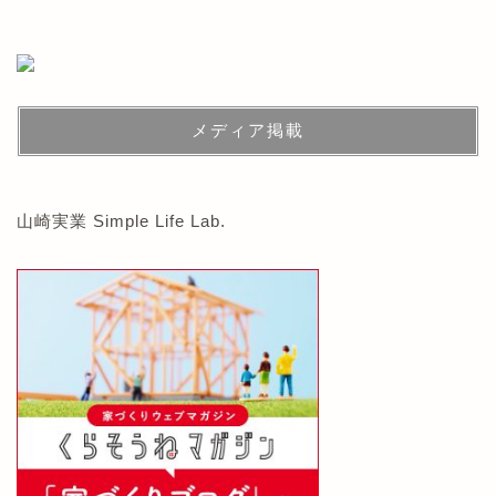
メディア掲載
山崎実業 Simple Life Lab.