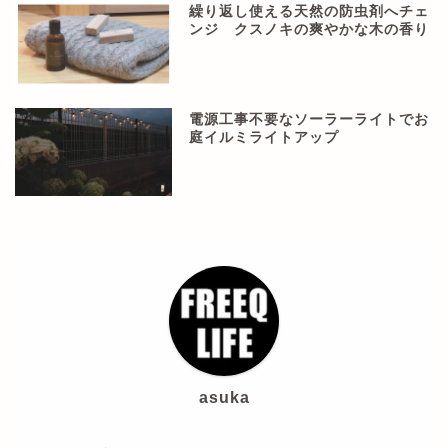
繰り返し使える天然の防虫剤へチェ
ンジ クスノキの爽やかな木の香り
電源工事不要なソーラーライトでお
庭イルミライトアップ
asuka