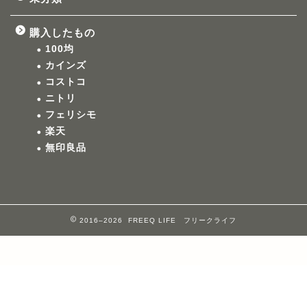
購入したもの
100均
カインズ
コストコ
ニトリ
フェリシモ
楽天
無印良品
2016–2026 FREEQ LIFE フリークライフ