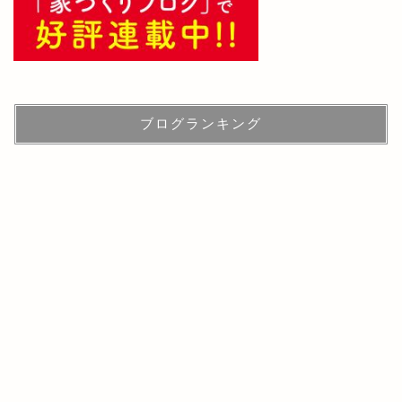
ブログランキング