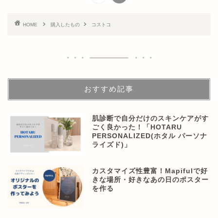
HOME
購入したもの
コストコ
おすすめ記事
肌診断で自分だけのスキンケアがす
ごく良かった！「HOTARU
PERSONALIZED(ホタル パーソナ
ライズド)」
カスタマイズ性豊富！Mapifulで好
きな場所・好きなあの日のポスター
を作る