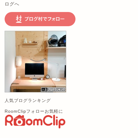
人気ブログランキング
RoomClipフォローお気軽に