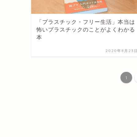
「プラスチック・フリー生活」本当は
怖いプラスチックのことがよくわかる
本
2020年8月23
1