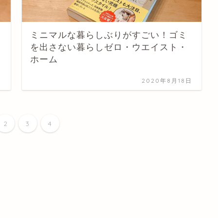
ミニマルな暮らしぶりがすごい！ゴミ
を出さない暮らしゼロ・ウエイスト・
ホーム
日
2020年8月18日
2
3
4