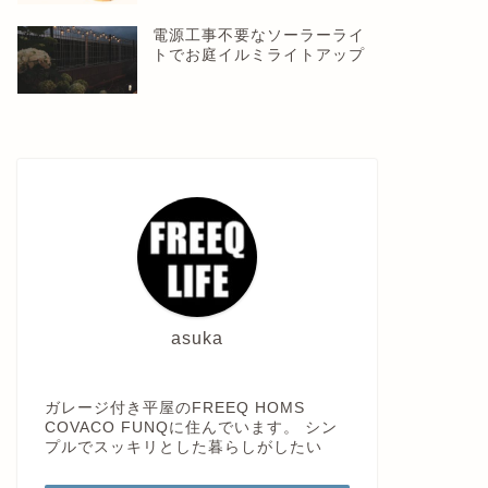
電源工事不要なソーラーライ
トでお庭イルミライトアップ
asuka
ガレージ付き平屋のFREEQ HOMS
COVACO FUNQに住んでいます。 シン
プルでスッキリとした暮らしがしたい