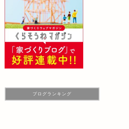
ブログランキング