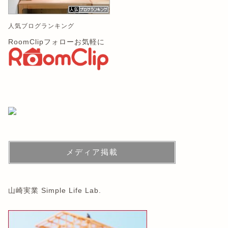
人気ブログランキング
RoomClipフォローお気軽に
メディア掲載
山崎実業 Simple Life Lab.