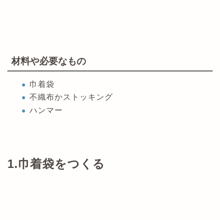
材料や必要なもの
巾着袋
不織布かストッキング
ハンマー
1.巾着袋をつくる