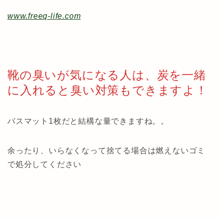
www.freeq-life.com
靴の臭いが気になる人は、炭を一緒
に入れると臭い対策もできますよ！
バスマット1枚だと結構な量できますね。。
余ったり、いらなくなって捨てる場合は燃えないゴミ
で処分してください