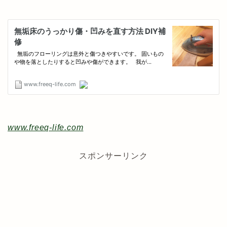
www.freeq-life.com
スポンサーリンク