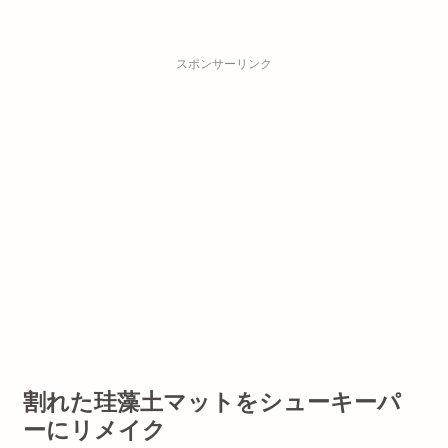
スポンサーリンク
割れた珪藻土マットをシューキーパ
ーにリメイク