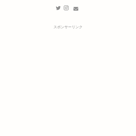
スポンサーリンク