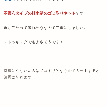
不織布タイプの排水溝のゴミ取りネット
です
角が当たって破れそうなので二重にしました。
ストッキングでもよさそうです！
綺麗にやりたい人はノコギリ的なものでカットすると
綺麗に切れます