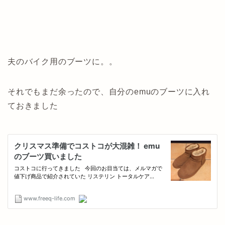
夫のバイク用のブーツに。。
それでもまだ余ったので、自分のemuのブーツに入れ
ておきました