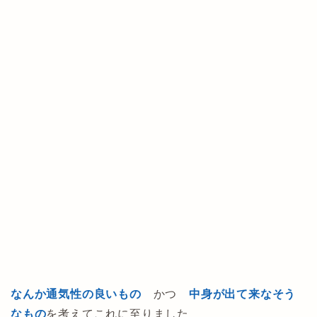
なんか通気性の良いもの
かつ
中身が出て来なそう
なもの
を考えてこれに至りました