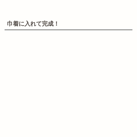
巾着に入れて完成！