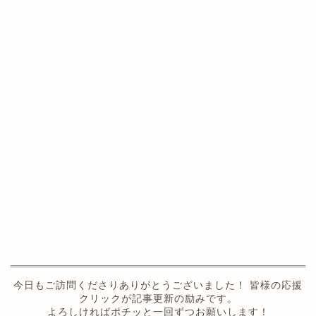
今日もご訪問くださりありがとうございました！ 皆様の応援
クリックが記事更新の励みです。
よろしければポチッと一回ずつお願いします！