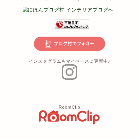
インスタグラムもマイペースに更新中♪
RoomClip