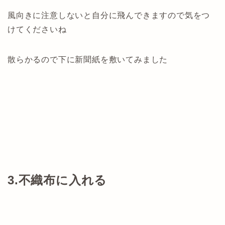
風向きに注意しないと自分に飛んできますので気をつ
けてくださいね
散らかるので下に新聞紙を敷いてみました
3.不織布に入れる