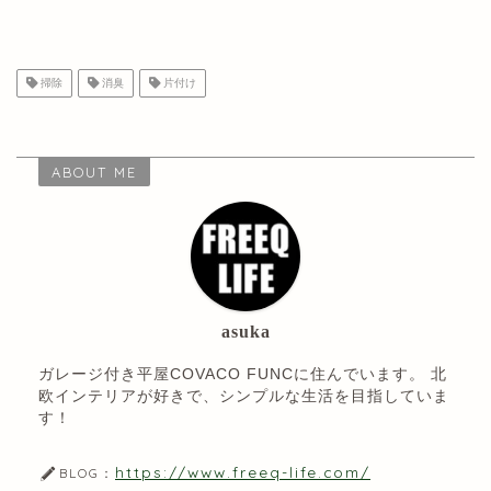
掃除
消臭
片付け
ABOUT ME
asuka
ガレージ付き平屋COVACO FUNCに住んでいます。 北
欧インテリアが好きで、シンプルな生活を目指していま
す！
https://www.freeq-life.com/
BLOG：