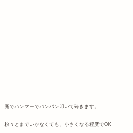
庭でハンマーでバンバン叩いて砕きます。
粉々とまでいかなくても、小さくなる程度でOK