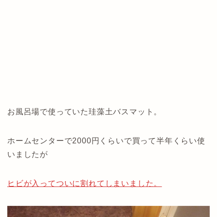
お風呂場で使っていた珪藻土バスマット。
ホームセンターで2000円くらいで買って半年くらい使
いましたが
ヒビが入ってついに割れてしまいました。