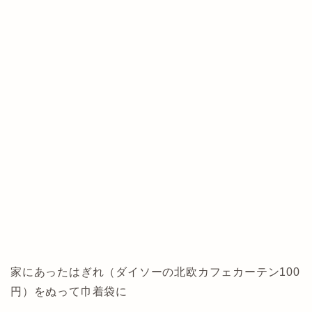
家にあったはぎれ（ダイソーの北欧カフェカーテン100
円）をぬって巾着袋に