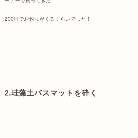
ーナーで買ってきた
200円でお釣りがくるくらいでした！
2.珪藻土バスマットを砕く