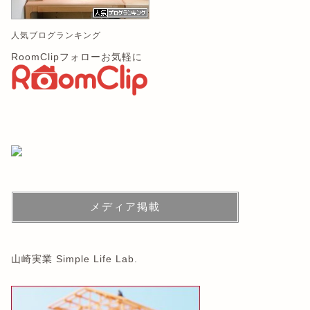
人気ブログランキング
RoomClipフォローお気軽に
メディア掲載
山崎実業 Simple Life Lab.