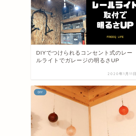
DIYでつけられるコンセント式のレー
ルライトでガレージの明るさUP
2020年1月11
DIY