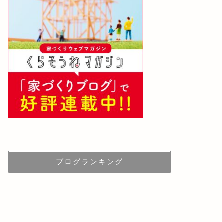
ブログランキング