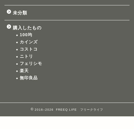
未分類
購入したもの
100均
カインズ
コストコ
ニトリ
フェリシモ
楽天
無印良品
2016–2026 FREEQ LIFE フリークライフ