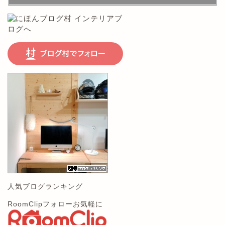
人気ブログランキング
RoomClipフォローお気軽に