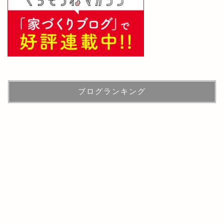
ブログランキング