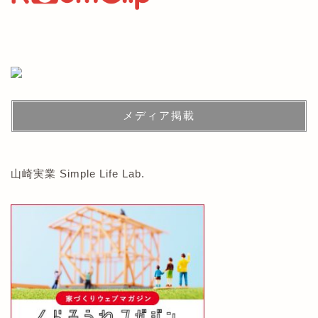
メディア掲載
山崎実業 Simple Life Lab.