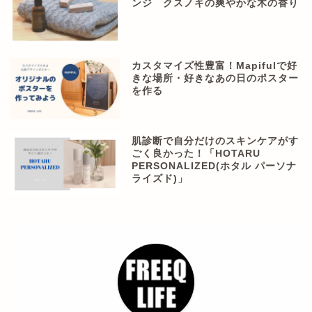
ンジ クスノキの爽やかな木の香り
カスタマイズ性豊富！Mapifulで好
きな場所・好きなあの日のポスター
を作る
肌診断で自分だけのスキンケアがす
ごく良かった！「HOTARU
PERSONALIZED(ホタル パーソナ
ライズド)」