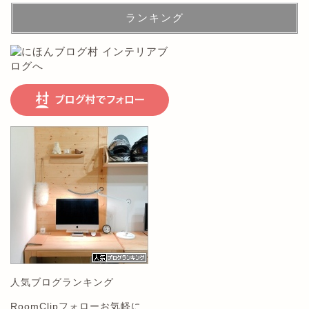
ランキング
人気ブログランキング
RoomClipフォローお気軽に