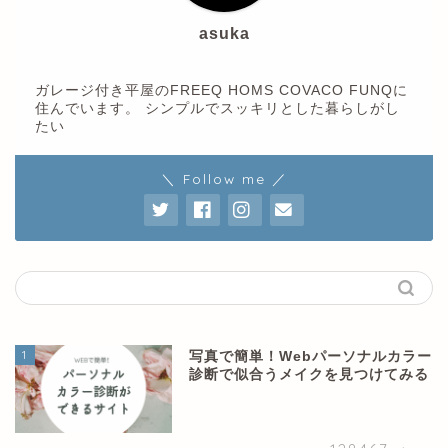
asuka
ガレージ付き平屋のFREEQ HOMS COVACO FUNQに
住んでいます。 シンプルでスッキリとした暮らしがし
たい
＼ Follow me ／
1
写真で簡単！Webパーソナルカラー
診断で似合うメイクを見つけてみる