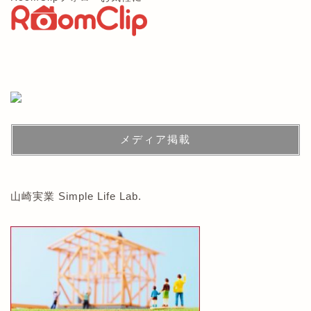
メディア掲載
山崎実業 Simple Life Lab.