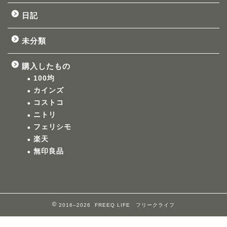
日記
未分類
購入したもの
100均
カインズ
コストコ
ニトリ
フェリシモ
楽天
無印良品
2016–2026 FREEQ LIFE フリークライフ