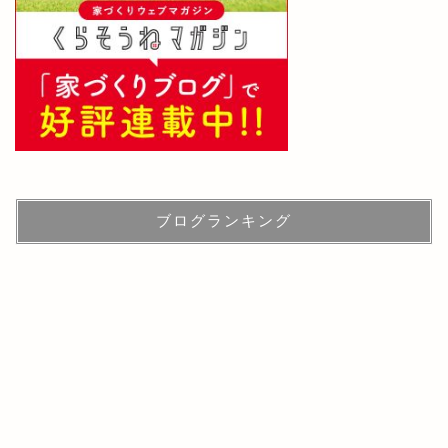
ブログランキング