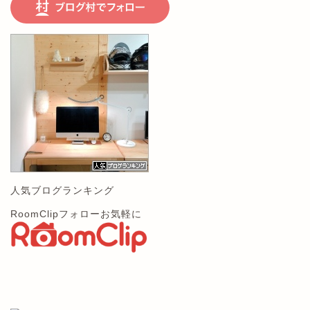
人気ブログランキング
RoomClipフォローお気軽に