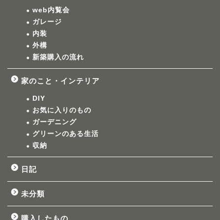
web内覧会
ガレージ
内装
外構
新築購入の流れ
家のこと・インテリア
DIY
お気に入りのもの
ガーデニング
グリーンのある生活
収納
日記
未分類
購入したもの