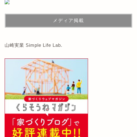
メディア掲載
山崎実業 Simple Life Lab.