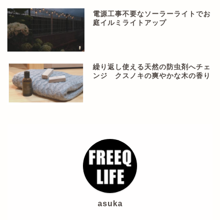
電源工事不要なソーラーライトでお
庭イルミライトアップ
繰り返し使える天然の防虫剤へチェ
ンジ クスノキの爽やかな木の香り
asuka