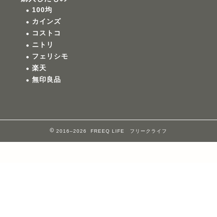
100均
カインズ
コストコ
ニトリ
フェリシモ
楽天
無印良品
2016–2026 FREEQ LIFE フリークライフ