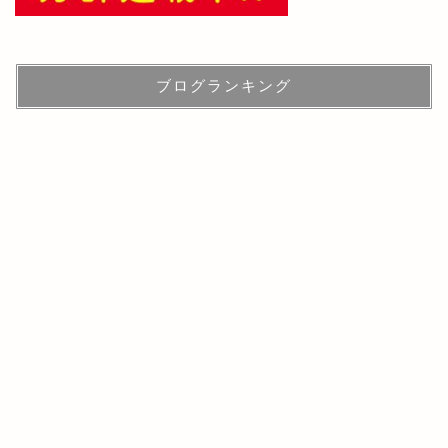
ブログランキング