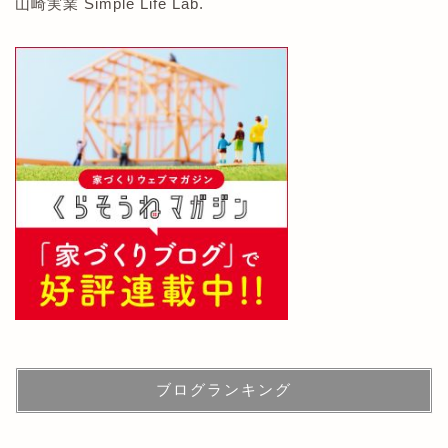
山崎実業 Simple Life Lab.
ブログランキング