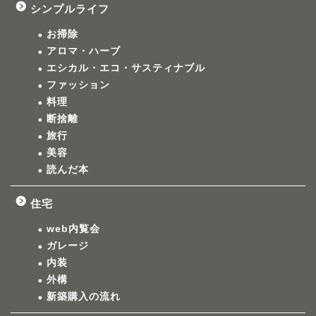
シンプルライフ
お掃除
アロマ・ハーブ
エシカル・エコ・サスティナブル
ファッション
料理
断捨離
旅行
美容
読んだ本
住宅
web内覧会
ガレージ
内装
外構
新築購入の流れ