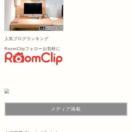
人気ブログランキング
RoomClipフォローお気軽に
メディア掲載