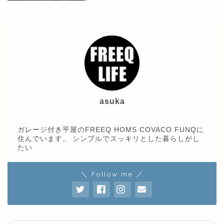
asuka
ガレージ付き平屋のFREEQ HOMS COVACO FUNQに
住んでいます。 シンプルでスッキリとした暮らしがし
たい
＼ Follow me ／