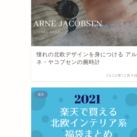
憧れの北欧デザインを身につける アル
ネ・ヤコブセンの腕時計
2020年12月9
楽天