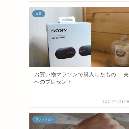
楽天
お買い物マラソンで購入したもの 夫
へのプレゼント
2021年1月15
ファッション