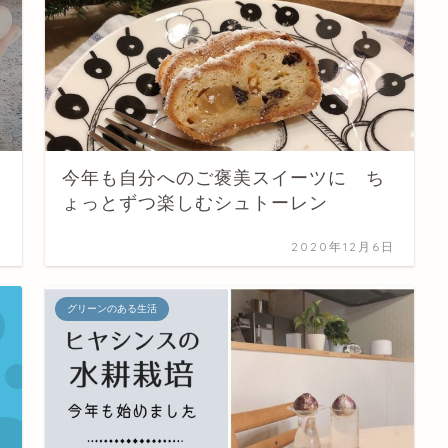
今年も自分へのご褒美スイーツに ち
ょっとずつ楽しむシュトーレン
日
2020年12月6日
グリーンのある生活