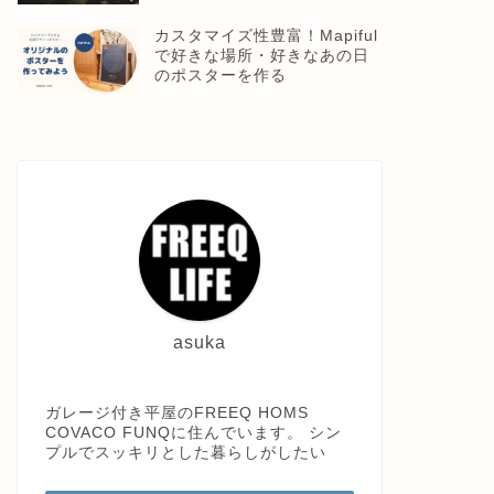
カスタマイズ性豊富！Mapiful
で好きな場所・好きなあの日
のポスターを作る
asuka
ガレージ付き平屋のFREEQ HOMS
COVACO FUNQに住んでいます。 シン
プルでスッキリとした暮らしがしたい