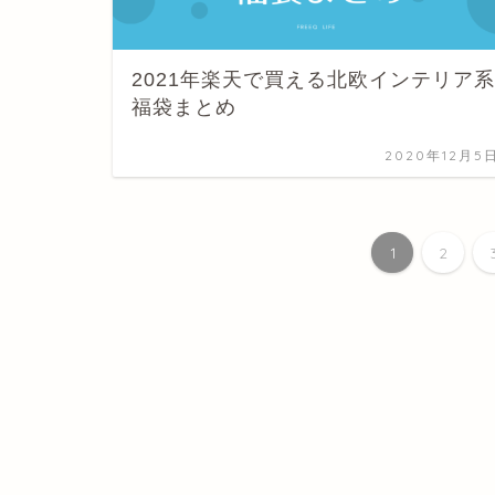
2021年楽天で買える北欧インテリア系
福袋まとめ
2020年12月5
1
2