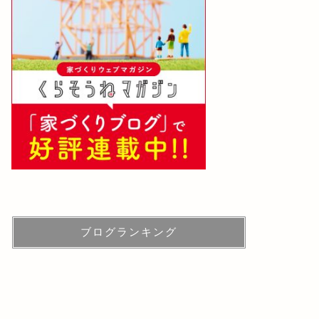
ブログランキング