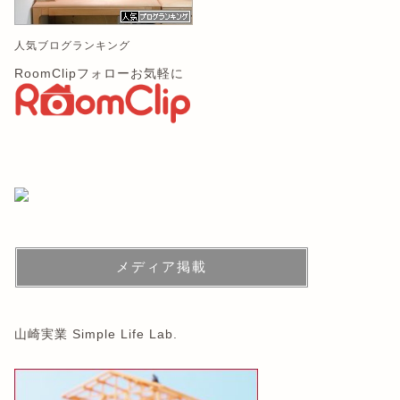
人気ブログランキング
RoomClipフォローお気軽に
メディア掲載
山崎実業 Simple Life Lab.