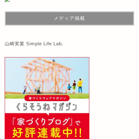
メディア掲載
山崎実業 Simple Life Lab.