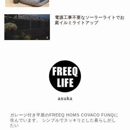
電源工事不要なソーラーライトでお
庭イルミライトアップ
asuka
ガレージ付き平屋のFREEQ HOMS COVACO FUNQに
住んでいます。 シンプルでスッキリとした暮らしがし
たい