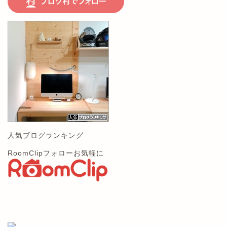
人気ブログランキング
RoomClipフォローお気軽に