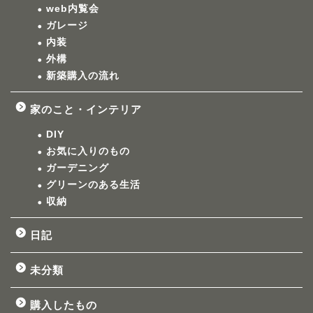
web内覧会
ガレージ
内装
外構
新築購入の流れ
家のこと・インテリア
DIY
お気に入りのもの
ガーデニング
グリーンのある生活
収納
日記
未分類
購入したもの