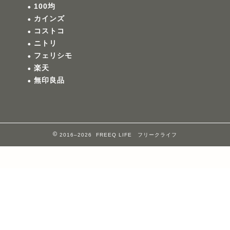
100均
カインズ
コストコ
ニトリ
フェリシモ
楽天
無印良品
2016–2026 FREEQ LIFE フリークライフ