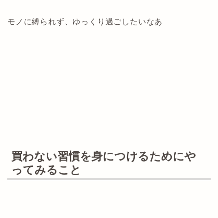
モノに縛られず、ゆっくり過ごしたいなあ
買わない習慣を身につけるためにや
ってみること