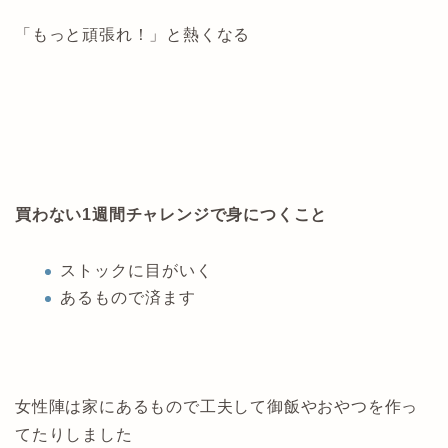
「もっと頑張れ！」と熱くなる
買わない1週間チャレンジで身につくこと
ストックに目がいく
あるもので済ます
女性陣は家にあるもので工夫して御飯やおやつを作っ
てたりしました