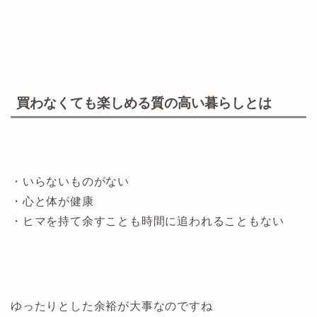
買わなくても楽しめる質の高い暮らしとは
・いらないものがない
・心と体が健康
・ヒマを持て余すことも時間に追われることもない
ゆったりとした余裕が大事なのですね