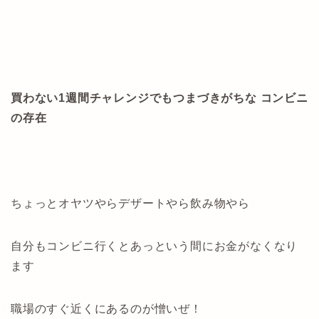
買わない1週間チャレンジでもつまづきがちな コンビニ
の存在
ちょっとオヤツやらデザートやら飲み物やら
自分もコンビニ行くとあっという間にお金がなくなり
ます
職場のすぐ近くにあるのが憎いぜ！