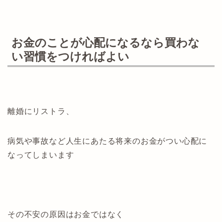
お金のことが心配になるなら買わな
い習慣をつければよい
離婚にリストラ、
病気や事故など人生にあたる将来のお金がつい心配に
なってしまいます
その不安の原因はお金ではなく