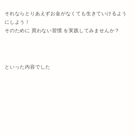
それならとりあえずお金がなくても生きていけるよう
にしよう！
そのために 買わない習慣 を実践してみませんか？
といった内容でした