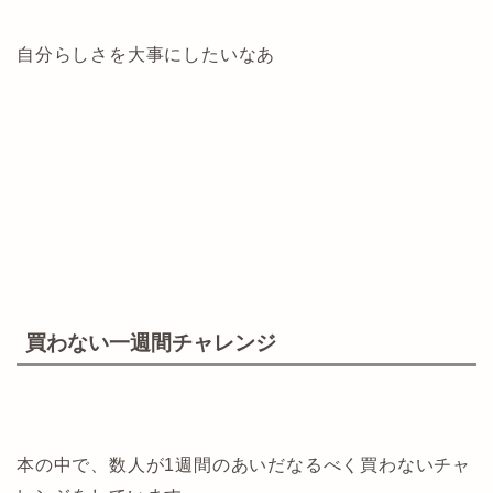
自分らしさを大事にしたいなあ
買わない一週間チャレンジ
本の中で、数人が1週間のあいだなるべく買わないチャ