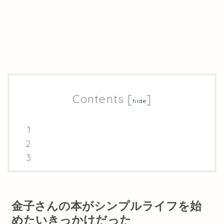
Contents
[
]
hide
金子さんの本がシンプルライフを始
めたいきっかけだった