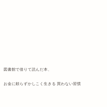
図書館で借りて読んだ本、
お金に頼らずかしこく生きる 買わない習慣