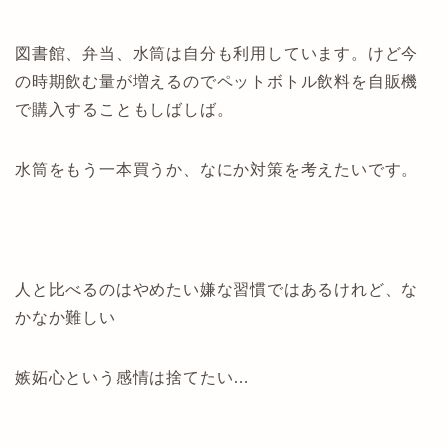
図書館、弁当、水筒は自分も利用しています。けど今
の時期飲む量が増えるのでペットボトル飲料を自販機
で購入することもしばしば。
水筒をもう一本買うか、なにか対策を考えたいです。
人と比べるのはやめたい嫌な習慣ではあるけれど、な
かなか難しい
嫉妬心という感情は捨てたい…