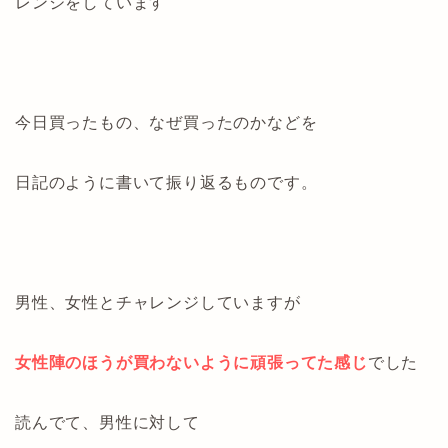
レンジをしています
今日買ったもの、なぜ買ったのかなどを
日記のように書いて振り返るものです。
男性、女性とチャレンジしていますが
女性陣のほうが買わないように頑張ってた感じ
でした
読んでて、男性に対して