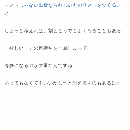
マストじゃない出費なら欲しいものリストをつくるこ
と
ちょっと考えれば、割とどうでもよくなることもある
「欲しい！」の気持ちを一旦しまって
冷静になるのが大事なんですね
あってもなくてもいいかな〜と思えるものもあるはず