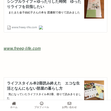
www.freeq-life.com
ホーム
プロフィール
お問い合わせ