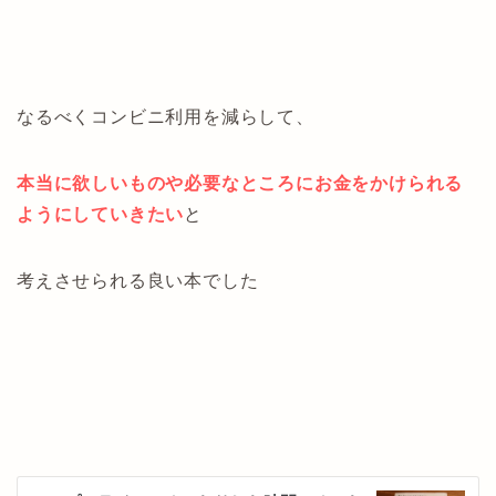
なるべくコンビニ利用を減らして、
本当に欲しいものや必要なところにお金をかけられる
ようにしていきたい
と
考えさせられる良い本でした