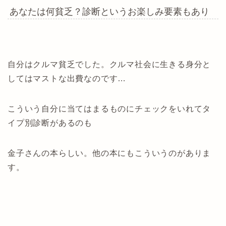
あなたは何貧乏？診断というお楽しみ要素もあり
自分はクルマ貧乏でした。クルマ社会に生きる身分と
してはマストな出費なのです…
こういう自分に当てはまるものにチェックをいれてタ
イプ別診断があるのも
金子さんの本らしい。他の本にもこういうのがありま
す。