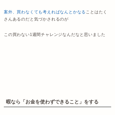
案外、買わなくても考えればなんとかなる
ことはたく
さんあるのだと気づかされるのが
この買わない1週間チャレンジなんだなと思いました
暇なら「お金を使わずできること」をする