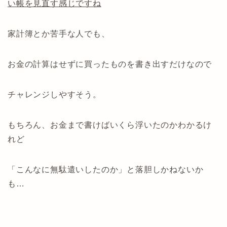
い帳を見直す感じですね
家計簿とか苦手な人でも、
お金の計算はせずに買ったものを書き出すだけなので
チャレンジしやすそう。
もちろん、お金まで書けばいくら浮いたのかわかるけ
れど
「こんなに無駄遣いしたのか」と落胆しかねないか
も…