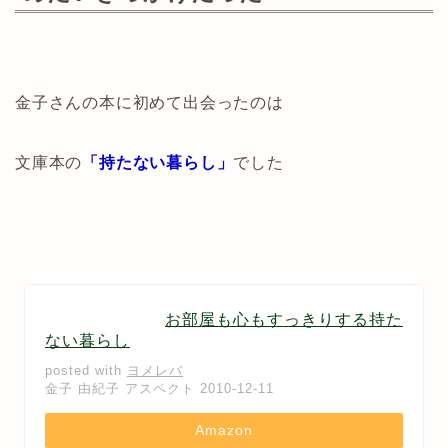
金子さんの本に初めて出会ったのは
文庫本の
「持たない暮らし」
でした
お部屋も心もすっきりする持た
ない暮らし
posted with
ヨメレバ
金子 由紀子 アスペクト 2010-12-11
Amazon