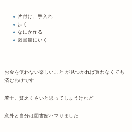
片付け、手入れ
歩く
なにか作る
図書館にいく
お金を使わない楽しいこと が見つかれば買わなくても
済むわけです
若干、貧乏くさいと思ってしまうけれど
意外と自分は図書館ハマりました