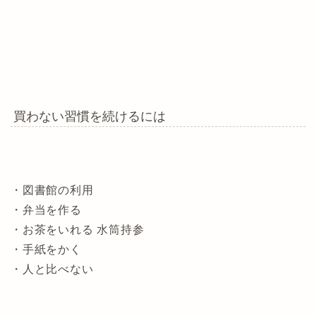
買わない習慣を続けるには
・図書館の利用
・弁当を作る
・お茶をいれる 水筒持参
・手紙をかく
・人と比べない