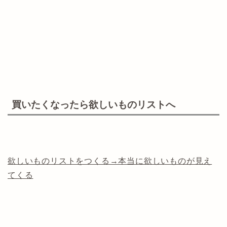
買いたくなったら欲しいものリストへ
欲しいものリストをつくる→本当に欲しいものが見え
てくる