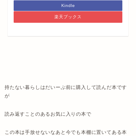
Kindle
楽天ブックス
持たない暮らしはだいーぶ前に購入して読んだ本です
が
読み返すことのあるお気に入りの本で
この本は手放せないなあと今でも本棚に置いてある本