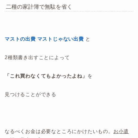
二種の家計簿で無駄を省く
マストの出費 マストじゃない出費
と
2種類書き出すことによって
「これ買わなくてもよかったよね」
を
見つけることができる
なるべくお金は必要なところにかけたいもの。
お小遣