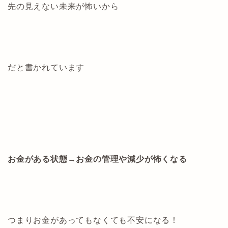
先の見えない未来が怖いから
だと書かれています
お金がある状態→お金の管理や減少が怖くなる
つまりお金があってもなくても不安になる！