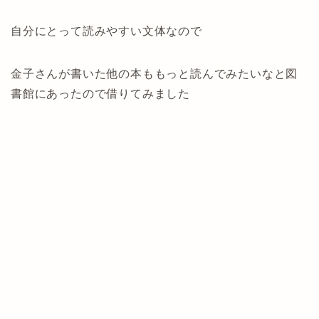
自分にとって読みやすい文体なので
金子さんが書いた他の本ももっと読んでみたいなと図
書館にあったので借りてみました