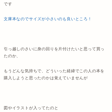
です
文庫本なのでサイズが小さいのも良いところ！
引っ越しのさいに身の回りを片付けたいと思って買っ
たのか、
もうどんな気持ちで、どういった経緯でこの人の本を
購入しようと思ったのかは覚えていませんが
図やイラストが入ってたのと