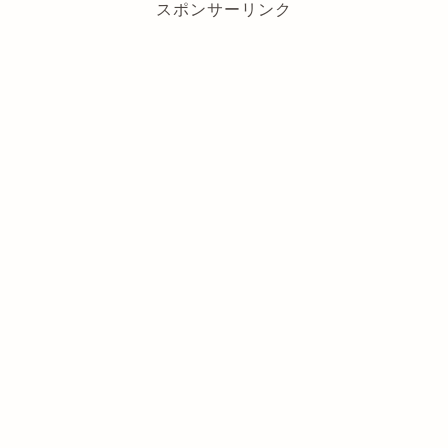
スポンサーリンク