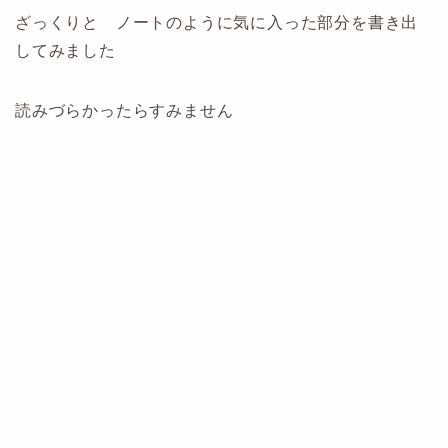
ざっくりと ノートのように気に入った部分を書き出
してみました
読みづらかったらすみません