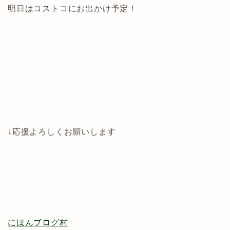
明日はコストコにお出かけ予定！
↓応援よろしくお願いします
にほんブログ村