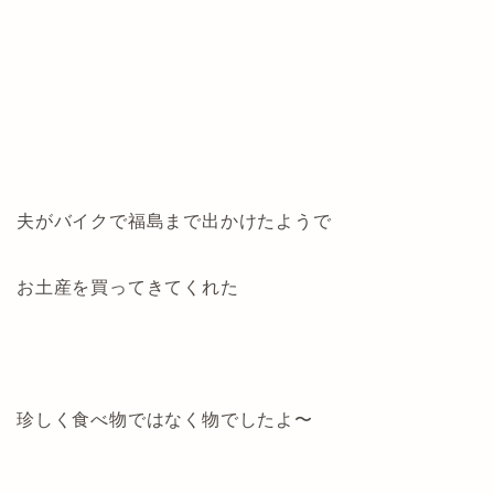
夫がバイクで福島まで出かけたようで
お土産を買ってきてくれた
珍しく食べ物ではなく物でしたよ〜