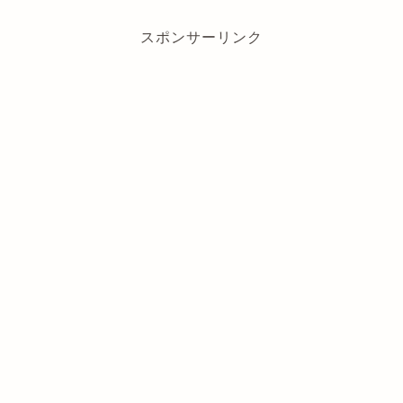
スポンサーリンク