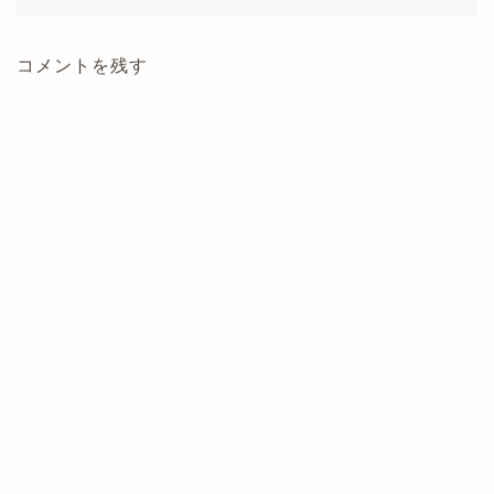
コメントを残す