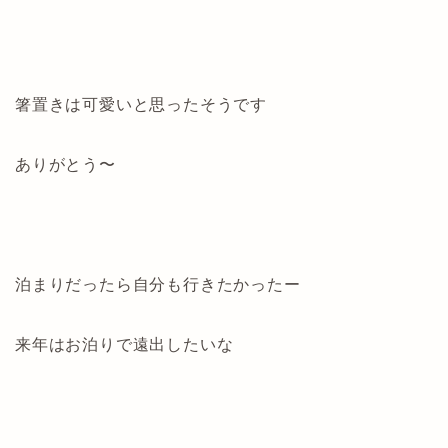
箸置きは可愛いと思ったそうです
ありがとう〜
泊まりだったら自分も行きたかったー
来年はお泊りで遠出したいな