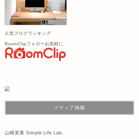
人気ブログランキング
RoomClipフォローお気軽に
メディア掲載
山崎実業 Simple Life Lab.