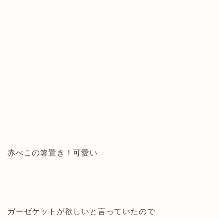
赤べこの箸置き！可愛い
ガーゼケットが欲しいと言っていたので