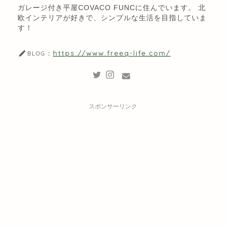
ガレージ付き平屋COVACO FUNCに住んでいます。 北
欧インテリアが好きで、シンプルな生活を目指していま
す！
https://www.freeq-life.com/
BLOG：
スポンサーリンク