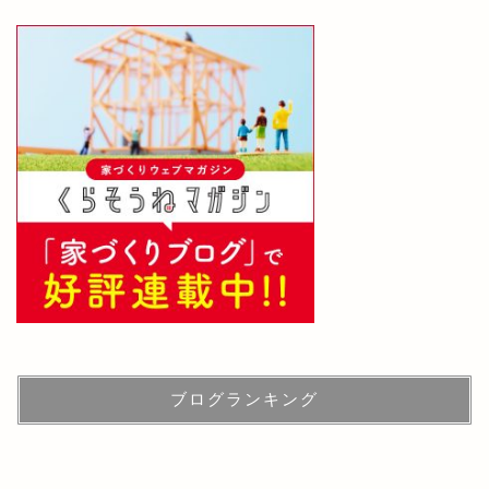
ブログランキング