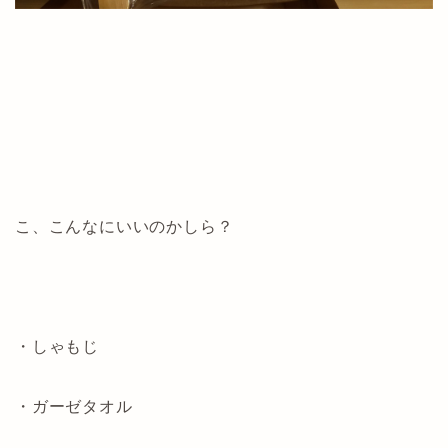
こ、こんなにいいのかしら？
・しゃもじ
・ガーゼタオル