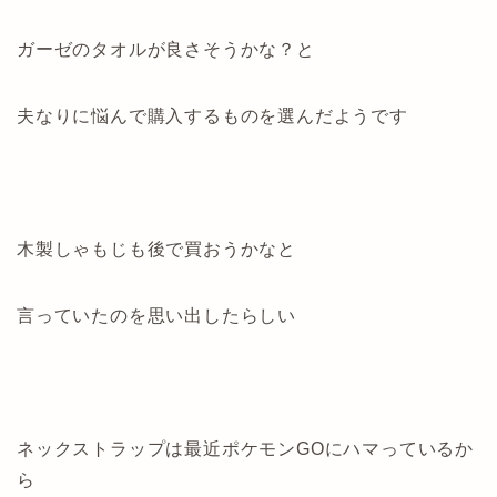
ガーゼのタオルが良さそうかな？と
夫なりに悩んで購入するものを選んだようです
木製しゃもじも後で買おうかなと
言っていたのを思い出したらしい
ネックストラップは最近ポケモンGOにハマっているか
ら