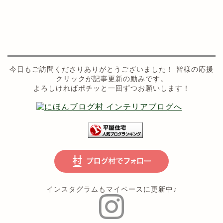
今日もご訪問くださりありがとうございました！ 皆様の応援
クリックが記事更新の励みです。
よろしければポチッと一回ずつお願いします！
インスタグラムもマイペースに更新中♪