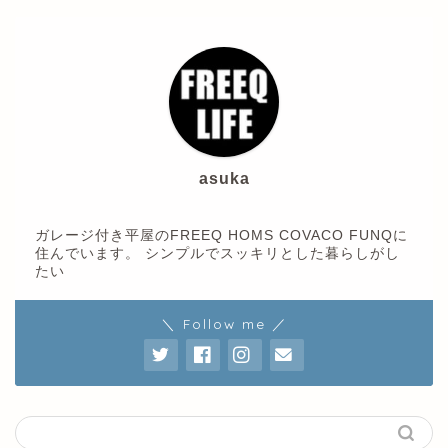
asuka
ガレージ付き平屋のFREEQ HOMS COVACO FUNQに
住んでいます。 シンプルでスッキリとした暮らしがし
たい
＼ Follow me ／