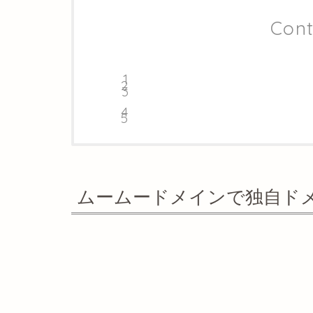
Cont
ムームードメインで独自ド