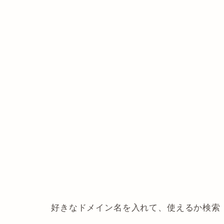
好きなドメイン名を入れて、使えるか検索