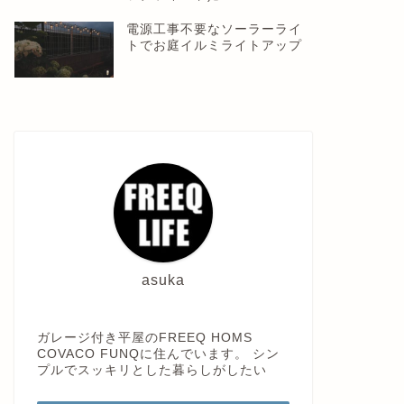
電源工事不要なソーラーライ
トでお庭イルミライトアップ
asuka
ガレージ付き平屋のFREEQ HOMS
COVACO FUNQに住んでいます。 シン
プルでスッキリとした暮らしがしたい