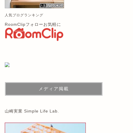
人気ブログランキング
RoomClipフォローお気軽に
メディア掲載
山崎実業 Simple Life Lab.