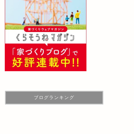
ブログランキング