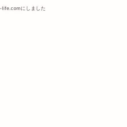
-life.comにしました