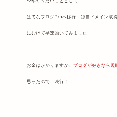
今年やりたいこととして、
はてなブログProへ移行、独自ドメイン取得、
にむけて早速動いてみました
お金はかかりますが、
ブログが好きなら趣
思ったので 決行！