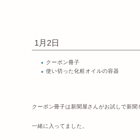
1月2日
クーポン冊子
使い切った化粧オイルの容器
クーポン冊子は新聞屋さんがお試しで新聞
一緒に入ってました。