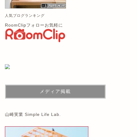
人気ブログランキング
RoomClipフォローお気軽に
メディア掲載
山崎実業 Simple Life Lab.