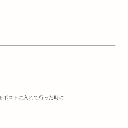
をポストに入れて行った時に