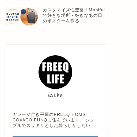
カスタマイズ性豊富！Mapiful
で好きな場所・好きなあの日
のポスターを作る
asuka
ガレージ付き平屋のFREEQ HOMS
COVACO FUNQに住んでいます。 シン
プルでスッキリとした暮らしがしたい