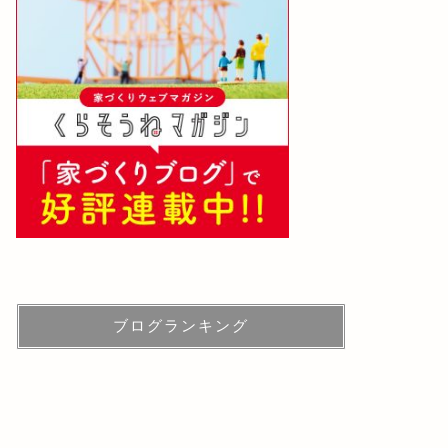
ブログランキング