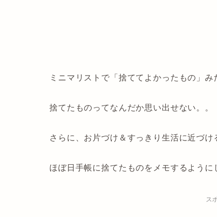
ミニマリストで「捨ててよかったもの」み
捨てたものってなんだか思い出せない。。
さらに、お片づけ＆すっきり生活に近づけ
ほぼ日手帳に捨てたものをメモするように
ス