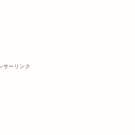
ンサーリンク