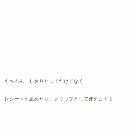
もちろん、しおりとしてだけでなく
レシートを止めたり、クリップとして使えますよ