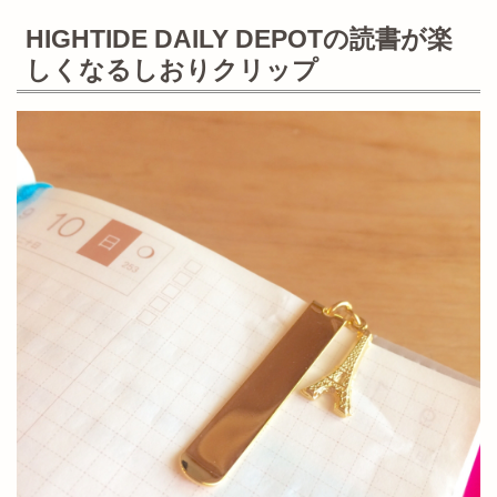
HIGHTIDE DAILY DEPOTの読書が楽
しくなるしおりクリップ