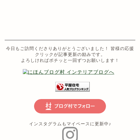
今日もご訪問くださりありがとうございました！ 皆様の応援
クリックが記事更新の励みです。
よろしければポチッと一回ずつお願いします！
インスタグラムもマイペースに更新中♪