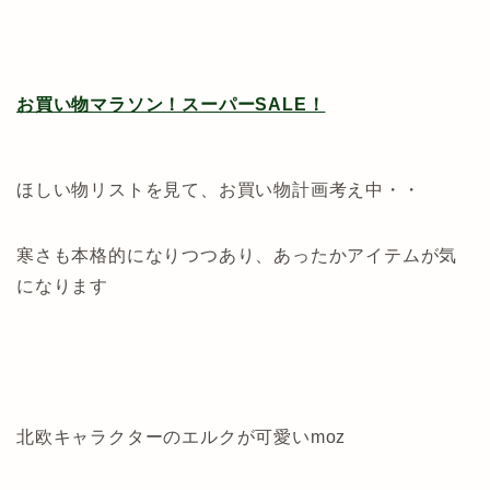
お買い物マラソン！スーパーSALE！
ほしい物リストを見て、お買い物計画考え中・・
寒さも本格的になりつつあり、あったかアイテムが気
になります
北欧キャラクターのエルクが可愛いmoz