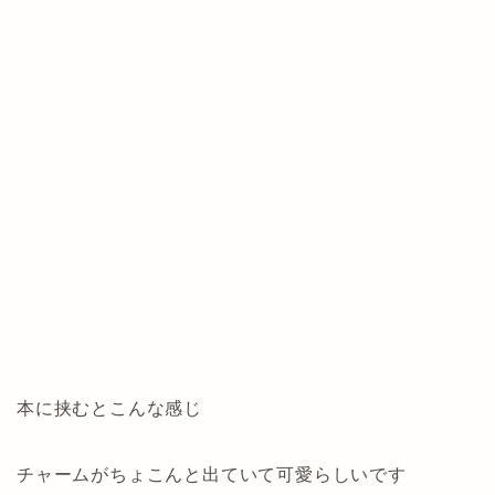
本に挟むとこんな感じ
チャームがちょこんと出ていて可愛らしいです