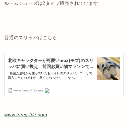
ルームシューズは2タイプ販売されています
普通のスリッパはこちら
www.freeq-life.com