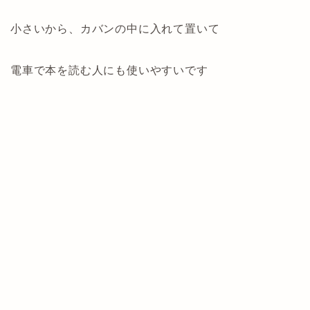
小さいから、カバンの中に入れて置いて
電車で本を読む人にも使いやすいです