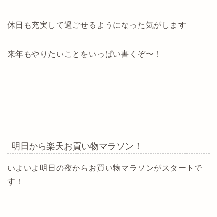
休日も充実して過ごせるようになった気がします
来年もやりたいことをいっぱい書くぞ〜！
明日から楽天お買い物マラソン！
いよいよ明日の夜からお買い物マラソンがスタートで
す！