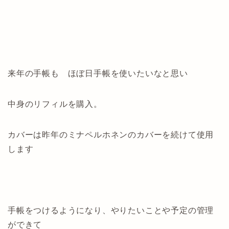
来年の手帳も ほぼ日手帳を使いたいなと思い
中身のリフィルを購入。
カバーは昨年のミナペルホネンのカバーを続けて使用
します
手帳をつけるようになり、やりたいことや予定の管理
ができて