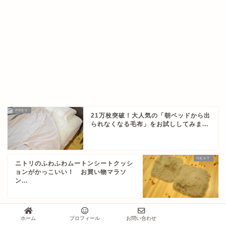
21万枚突破！大人気の「朝ベッドから出
られなくなる毛布」をお試ししてみま...
ニトリのふわふわムートンシートクッシ
ョンがかっこいい！ お買い物マラソ
ン...
ホーム
プロフィール
お問い合わせ