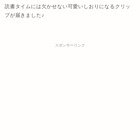
読書タイムには欠かせない可愛いしおりになるクリッ
プが届きました♪
スポンサーリンク