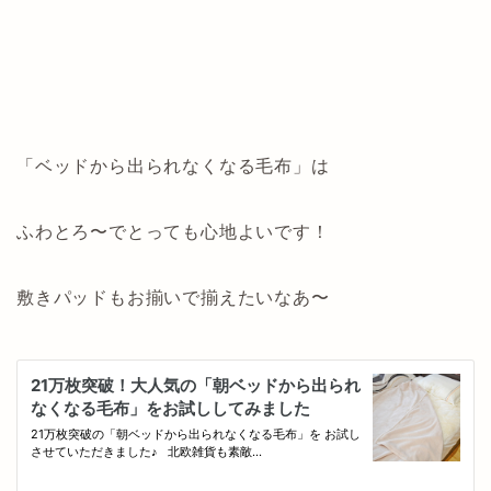
「ベッドから出られなくなる毛布」は
ふわとろ〜でとっても心地よいです！
敷きパッドもお揃いで揃えたいなあ〜