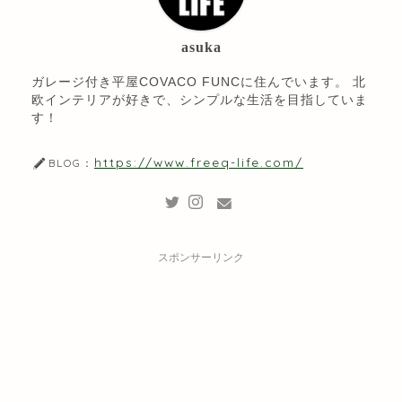
asuka
ガレージ付き平屋COVACO FUNCに住んでいます。 北
欧インテリアが好きで、シンプルな生活を目指していま
す！
https://www.freeq-life.com/
BLOG：
スポンサーリンク