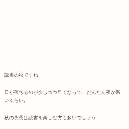
読書の秋ですね
日が落ちるのが少しづつ早くなって、だんだん夜が寒
いくらい。
秋の夜長は読書を楽しむ方も多いでしょう