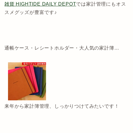
雑貨 HIGHTIDE DAILY DEPOT
では家計管理にもオス
スメグッズが豊富です♪
通帳ケース・レシートホルダー・大人気の家計簿…
来年から家計簿管理、しっかりつけてみたいです！