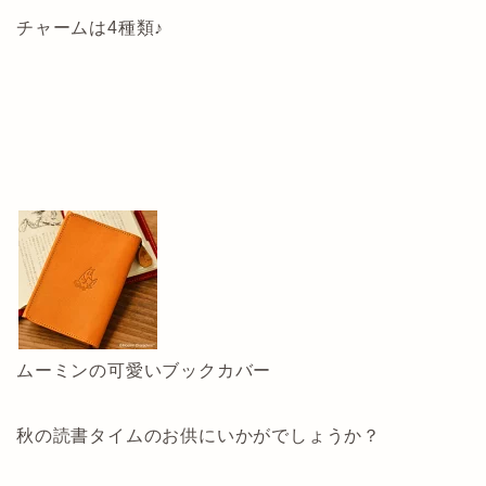
チャームは4種類♪
ムーミンの可愛いブックカバー
秋の読書タイムのお供にいかがでしょうか？