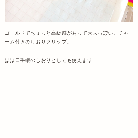
ゴールドでちょっと高級感があって大人っぽい、チャ
ーム付きのしおりクリップ。
ほぼ日手帳のしおりとしても使えます