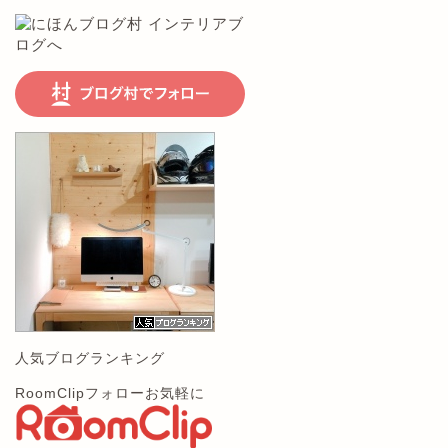
人気ブログランキング
RoomClipフォローお気軽に