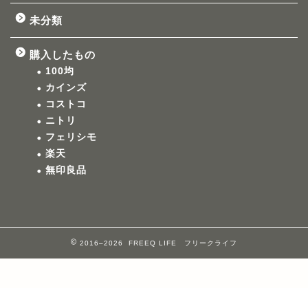
未分類
購入したもの
100均
カインズ
コストコ
ニトリ
フェリシモ
楽天
無印良品
2016–2026 FREEQ LIFE フリークライフ