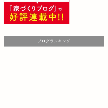
ブログランキング