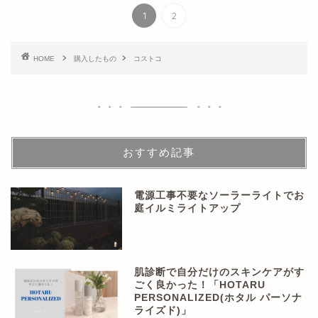
1
2
HOME
購入したもの
コストコ
おすすめ記事
電源工事不要なソーラーライトでお
庭イルミライトアップ
肌診断で自分だけのスキンケアがす
ごく良かった！「HOTARU
PERSONALIZED(ホタル パーソナ
ライズド)」