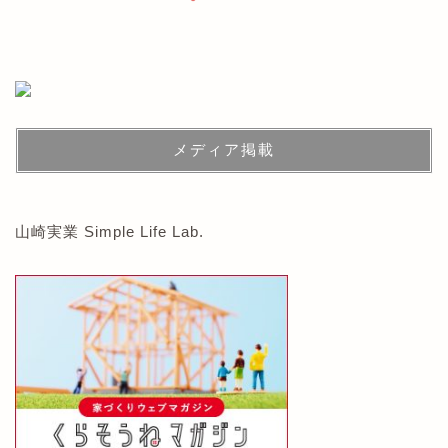
メディア掲載
山崎実業 Simple Life Lab.