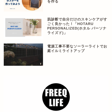
を作る
肌診断で自分だけのスキンケアがす
ごく良かった！「HOTARU
PERSONALIZED(ホタル パーソナ
ライズド)」
電源工事不要なソーラーライトでお
庭イルミライトアップ