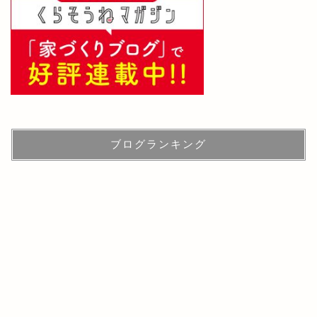
ブログランキング