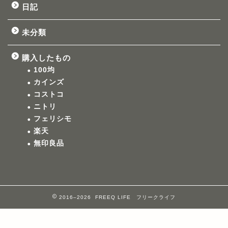
日記
未分類
購入したもの
100均
カインズ
コストコ
ニトリ
フェリシモ
楽天
無印良品
2016–2026 FREEQ LIFE フリークライフ