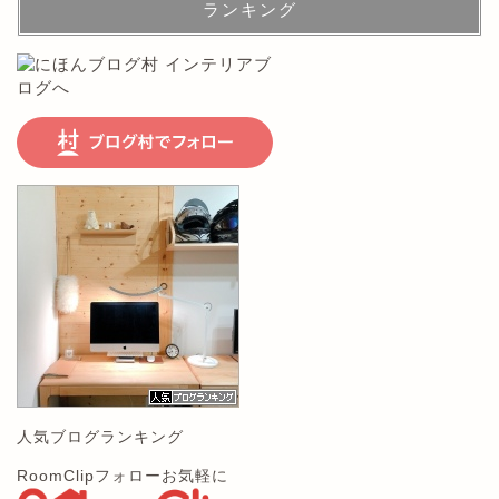
ランキング
人気ブログランキング
RoomClipフォローお気軽に