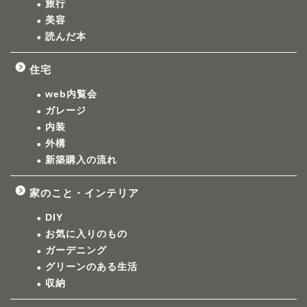
旅行
美容
読んだ本
住宅
web内覧会
ガレージ
内装
外構
新築購入の流れ
家のこと・インテリア
DIY
お気に入りのもの
ガーデニング
グリーンのある生活
収納