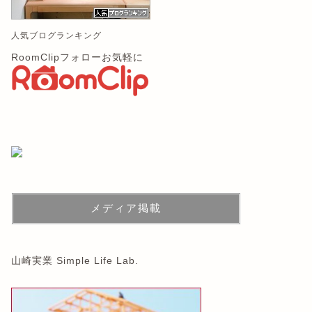
人気ブログランキング
RoomClipフォローお気軽に
メディア掲載
山崎実業 Simple Life Lab.