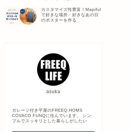
カスタマイズ性豊富！Mapiful
で好きな場所・好きなあの日
のポスターを作る
asuka
ガレージ付き平屋のFREEQ HOMS
COVACO FUNQに住んでいます。 シン
プルでスッキリとした暮らしがしたい