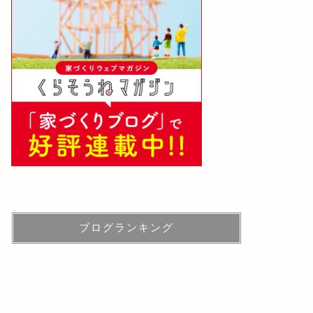
ブログランキング