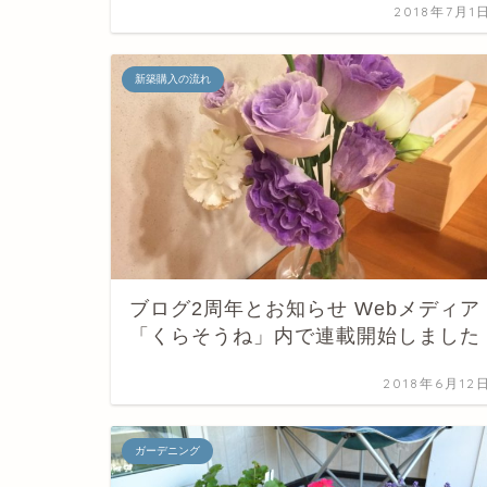
2018年7月1
新築購入の流れ
ブログ2周年とお知らせ Webメディア
「くらそうね」内で連載開始しました
2018年6月12
ガーデニング