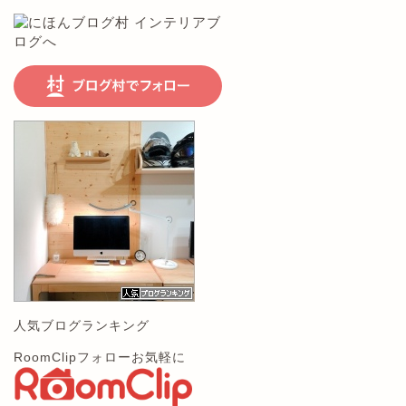
人気ブログランキング
RoomClipフォローお気軽に