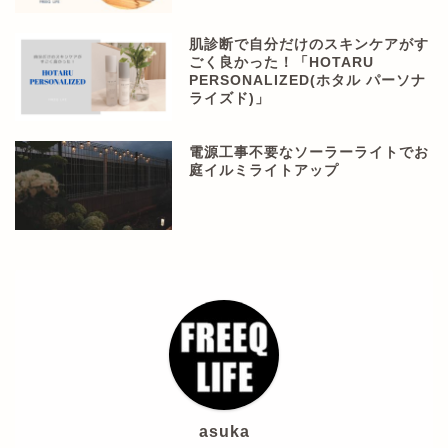
肌診断で自分だけのスキンケアがす
ごく良かった！「HOTARU
PERSONALIZED(ホタル パーソナ
ライズド)」
電源工事不要なソーラーライトでお
庭イルミライトアップ
asuka