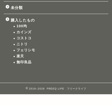
未分類
購入したもの
100均
カインズ
コストコ
ニトリ
フェリシモ
楽天
無印良品
2016–2026 FREEQ LIFE フリークライフ