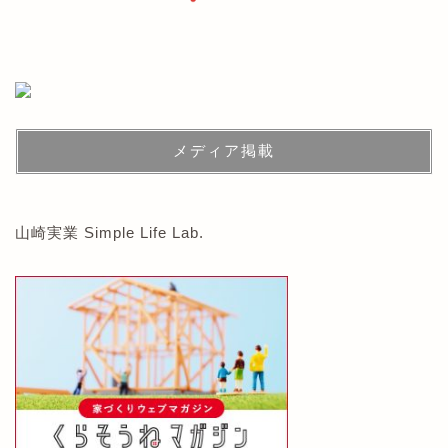
メディア掲載
山崎実業 Simple Life Lab.