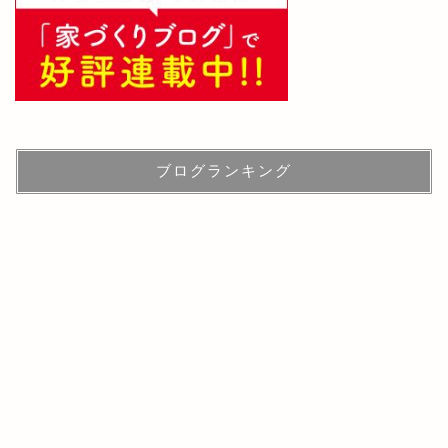
ブログランキング