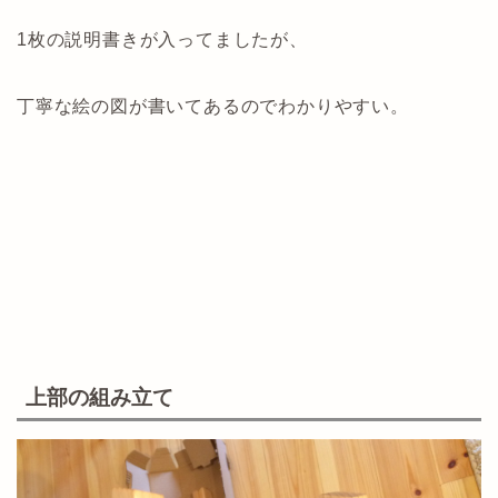
1枚の説明書きが入ってましたが、
丁寧な絵の図が書いてあるのでわかりやすい。
上部の組み立て