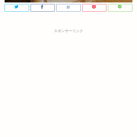
スポンサーリンク