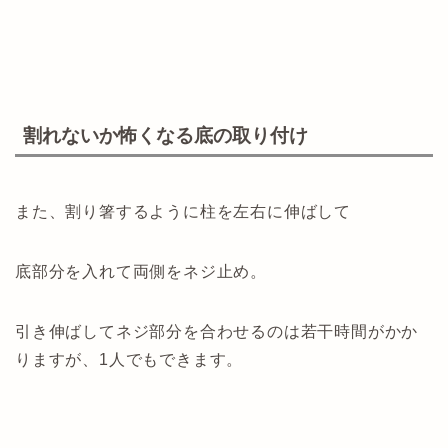
割れないか怖くなる底の取り付け
また、割り箸するように柱を左右に伸ばして
底部分を入れて両側をネジ止め。
引き伸ばしてネジ部分を合わせるのは若干時間がかか
りますが、1人でもできます。