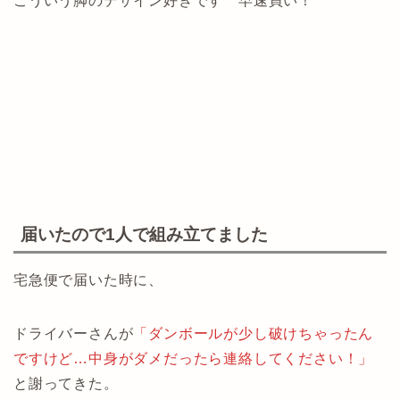
こういう脚のデザイン好きです 早速買い！
届いたので1人で組み立てました
宅急便で届いた時に、
ドライバーさんが
「ダンボールが少し破けちゃったん
ですけど…中身がダメだったら連絡してください！」
と謝ってきた。