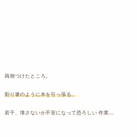
両側つけたところ。
割り箸のように木を引っ張る。
若干、壊さないか不安になって恐ろしい 作業…