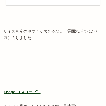
サイズも今のやつより大きめだし、雰囲気がとにかく
気に入りました
scope （スコープ）