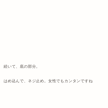
続いて、底の部分。
はめ込んで、ネジ止め。女性でもカンタンですね