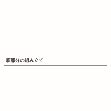
底部分の組み立て