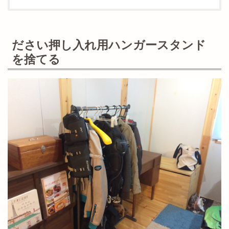
ださい押し入れ用ハンガースタンド
を捨てる