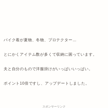
バイク着が夏物、冬物、プロテクター…
とにかくアイテム数が多くて収納に困っています。
夫と自分のもので洋服掛けがいっぱいいっぱい。
ポイント10倍ですし、アップデートしました。
スポンサーリンク