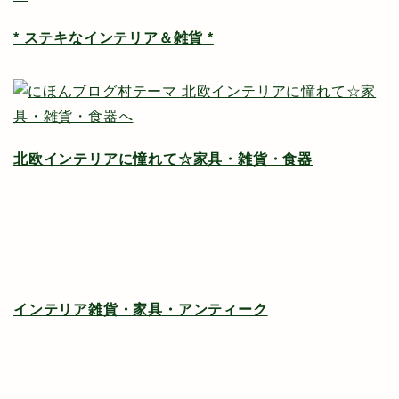
* ステキなインテリア＆雑貨 *
北欧インテリアに憧れて☆家具・雑貨・食器
インテリア雑貨・家具・アンティーク