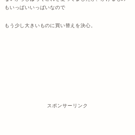
もいっぱいいっぱいなので
もう少し大きいものに買い替えを決心。
スポンサーリンク