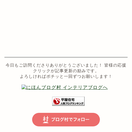
今日もご訪問くださりありがとうございました！ 皆様の応援
クリックが記事更新の励みです。
よろしければポチッと一回ずつお願いします！