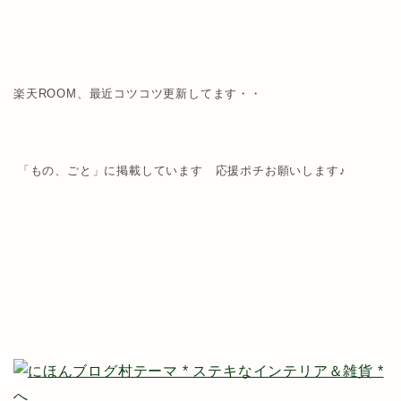
楽天ROOM、最近コツコツ更新してます・・
「もの、ごと」に掲載しています 応援ポチお願いします♪