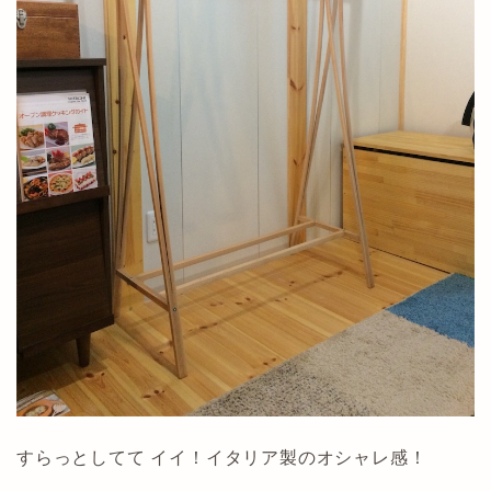
すらっとしてて イイ！イタリア製のオシャレ感！