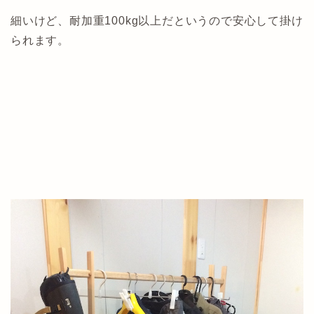
細いけど、耐加重100kg以上だというので安心して掛け
られます。