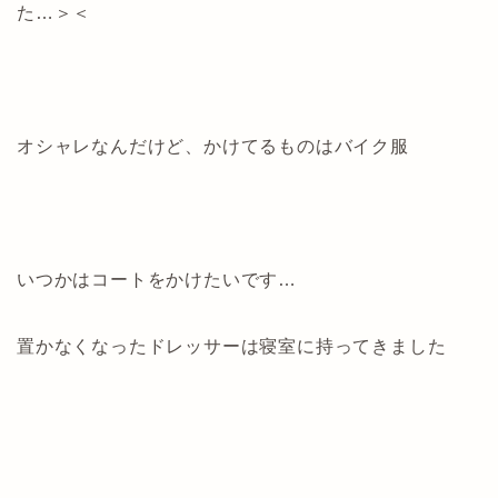
た…＞＜
オシャレなんだけど、かけてるものはバイク服
いつかはコートをかけたいです…
置かなくなったドレッサーは寝室に持ってきました