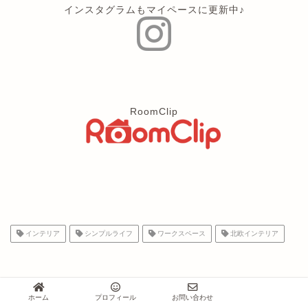
インスタグラムもマイペースに更新中♪
RoomClip
インテリア
シンプルライフ
ワークスペース
北欧インテリア
ABOUT ME
ホーム
プロフィール
お問い合わせ