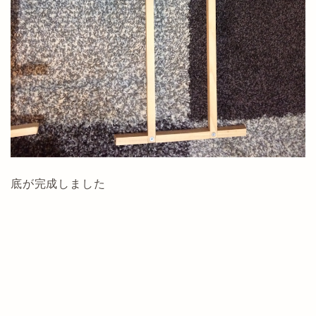
底が完成しました