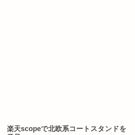
楽天scopeで北欧系コートスタンドを