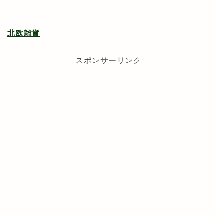
北欧雑貨
スポンサーリンク