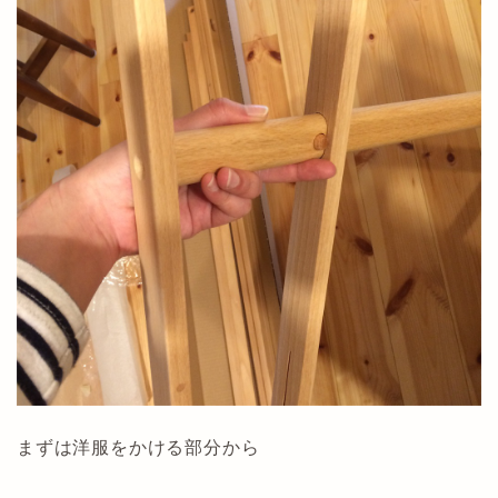
まずは洋服をかける部分から