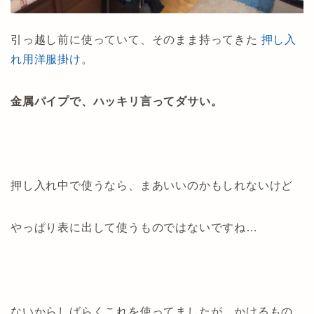
引っ越し前に使っていて、そのまま持ってきた
押し入
れ用洋服掛け
。
金属パイプで、ハッキリ言ってダサい。
押し入れ中で使うなら、まあいいのかもしれないけど
やっぱり表に出して使うものではないですね…
ないからしばらくこれを使ってましたが、かけるもの