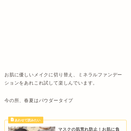
お肌に優しいメイクに切り替え、ミネラルファンデー
ションをあれこれ試して楽しんでいます。
今の所、春夏はパウダータイプ
マスクの肌荒れ防止！お肌に負