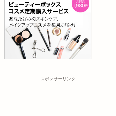
スポンサーリンク