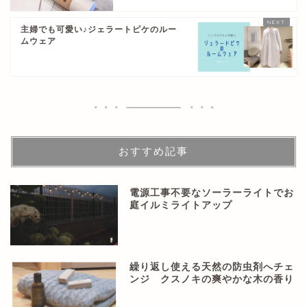
主婦でも可愛い♪ジェラートピケのルー
ムウェア
おすすめ記事
電源工事不要なソーラーライトでお
庭イルミライトアップ
繰り返し使える天然の防虫剤へチェ
ンジ クスノキの爽やかな木の香り