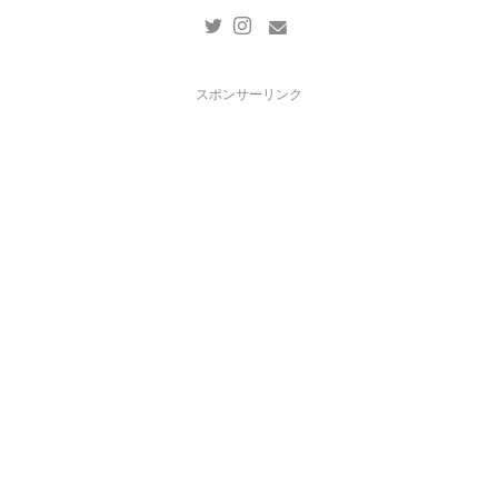
スポンサーリンク