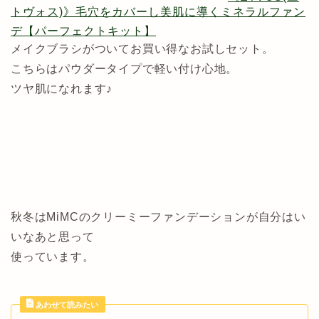
トヴォス)》毛穴をカバーし美肌に導くミネラルファン
デ【パーフェクトキット】
メイクブラシがついてお買い得なお試しセット。
こちらはパウダータイプで軽い付け心地。
ツヤ肌になれます♪
秋冬はMiMCのクリーミーファンデーションが自分はい
いなあと思って
使っています。