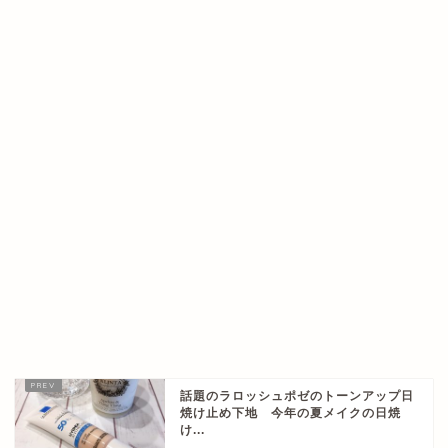
話題のラロッシュポゼのトーンアップ日
焼け止め下地 今年の夏メイクの日焼
け...