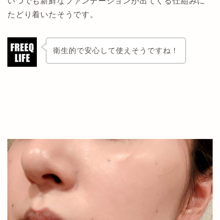
いつでも新鮮なファンデーションが出てくる仕組みに
たどり着いたそうです。
衛生的で安心して使えそうですね！