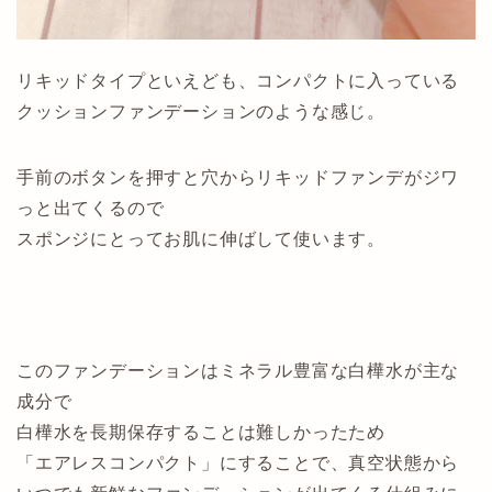
リキッドタイプといえども、コンパクトに入っている
クッションファンデーションのような感じ。
手前のボタンを押すと穴からリキッドファンデがジワ
っと出てくるので
スポンジにとってお肌に伸ばして使います。
このファンデーションはミネラル豊富な白樺水が主な
成分で
白樺水を長期保存することは難しかったため
「エアレスコンパクト」にすることで、真空状態から