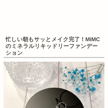
忙しい朝もサッとメイク完了！MiMC
のミネラルリキッドリーファンデー
ション