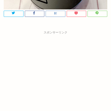
スポンサーリンク