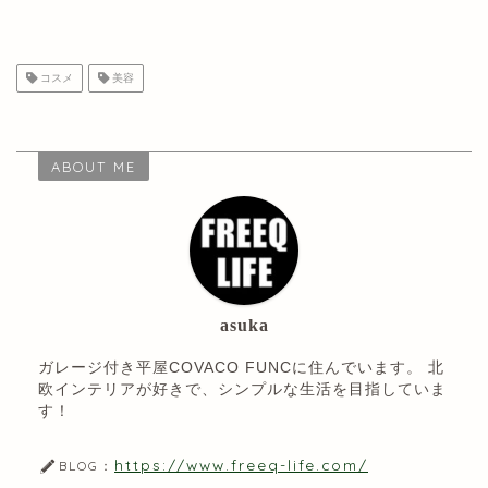
コスメ
美容
ABOUT ME
asuka
ガレージ付き平屋COVACO FUNCに住んでいます。 北
欧インテリアが好きで、シンプルな生活を目指していま
す！
https://www.freeq-life.com/
BLOG：