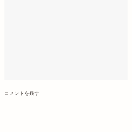
コメントを残す