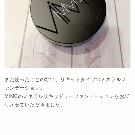
まだ使ったことのない、リキッドタイプのミネラルフ
ァンデーション。
MiMCのミネラルリキッドリーファンデーションをお試
しさせていただきました。