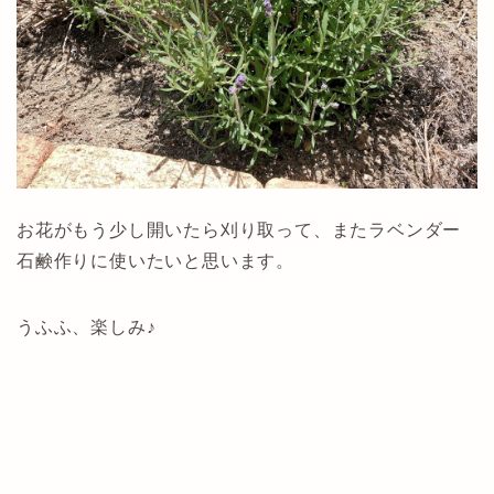
お花がもう少し開いたら刈り取って、またラベンダー
石鹸作りに使いたいと思います。
うふふ、楽しみ♪