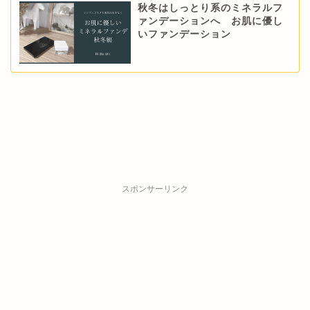
秋冬はしっとり系のミネラルフ
ァンデーションへ お肌に優し
いファンデーション
スポンサーリンク