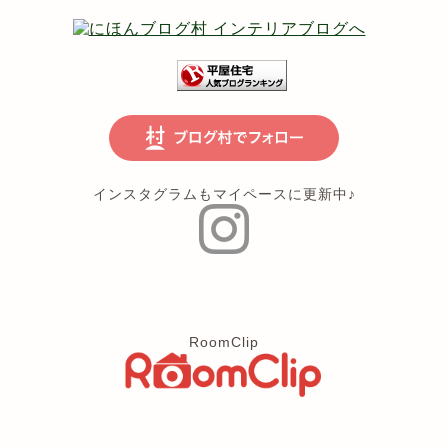
インスタグラムもマイペースに更新中♪
RoomClip