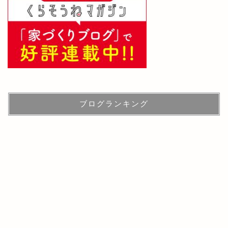
ブログランキング