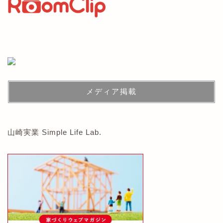
メディア掲載
山崎実業 Simple Life Lab.