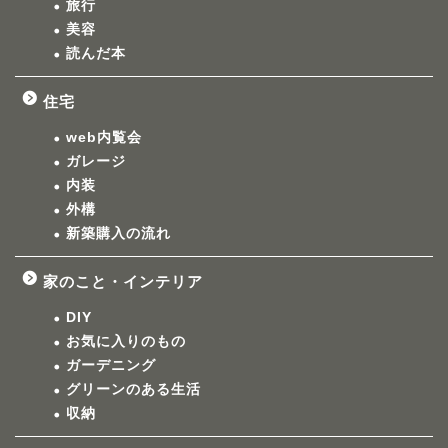
旅行
美容
読んだ本
住宅
web内覧会
ガレージ
内装
外構
新築購入の流れ
家のこと・インテリア
DIY
お気に入りのもの
ガーデニング
グリーンのある生活
収納