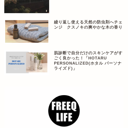
繰り返し使える天然の防虫剤へチェ
ンジ クスノキの爽やかな木の香り
肌診断で自分だけのスキンケアがす
ごく良かった！「HOTARU
PERSONALIZED(ホタル パーソナ
ライズド)」