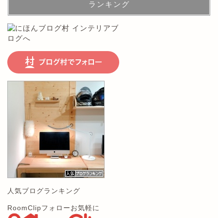
ランキング
人気ブログランキング
RoomClipフォローお気軽に