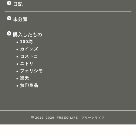
日記
未分類
購入したもの
100均
カインズ
コストコ
ニトリ
フェリシモ
楽天
無印良品
2016–2026 FREEQ LIFE フリークライフ