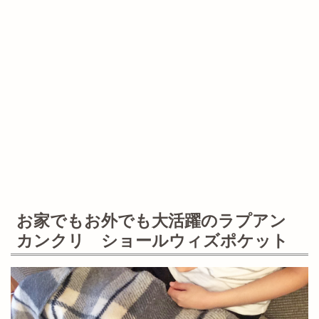
お家でもお外でも大活躍のラプアン
カンクリ ショールウィズポケット