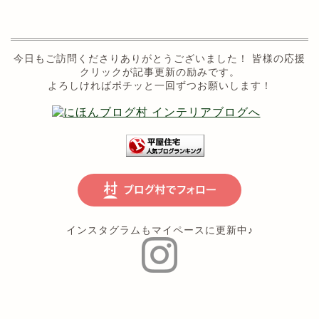
今日もご訪問くださりありがとうございました！ 皆様の応援
クリックが記事更新の励みです。
よろしければポチッと一回ずつお願いします！
インスタグラムもマイペースに更新中♪