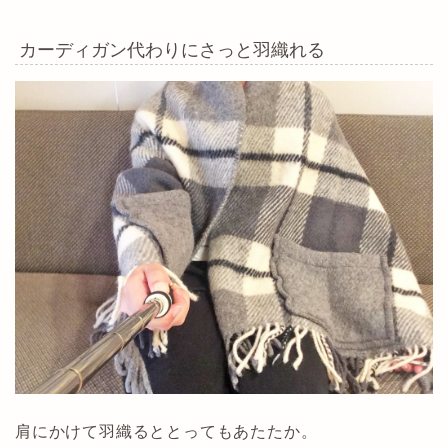
カーディガン代わりにさっと羽織れる
肩にかけて羽織るととってもあたたか。