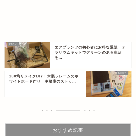
エアプランツの初心者にお得な通販 テ
ラリウムキットでグリーンのある生活
を...
100均リメイクDIY！木製フレームのホ
ワイトボード作り 冷蔵庫のストッ...
おすすめ記事