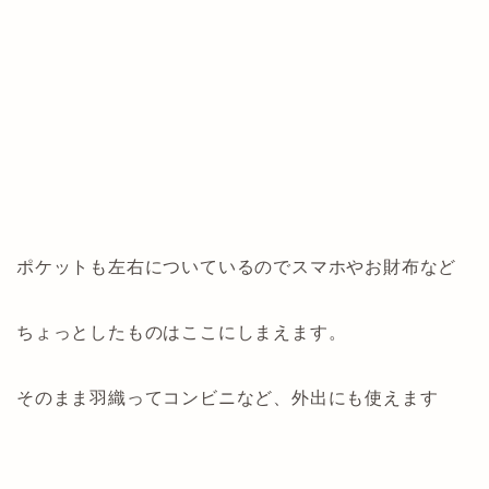
ポケットも左右についているのでスマホやお財布など
ちょっとしたものはここにしまえます。
そのまま羽織ってコンビニなど、外出にも使えます