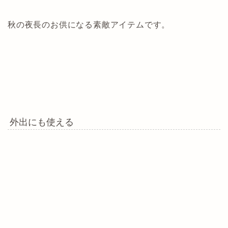
秋の夜長のお供になる素敵アイテムです。
外出にも使える