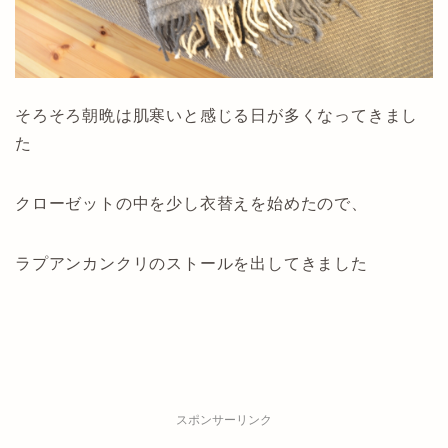
そろそろ朝晩は肌寒いと感じる日が多くなってきまし
た
クローゼットの中を少し衣替えを始めたので、
ラプアンカンクリのストールを出してきました
スポンサーリンク