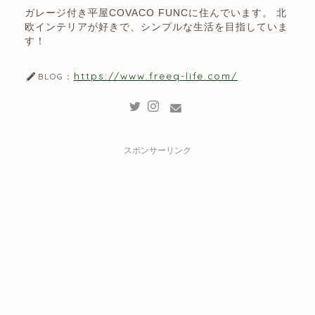
ガレージ付き平屋COVACO FUNCに住んでいます。 北
欧インテリアが好きで、シンプルな生活を目指していま
す！
https://www.freeq-life.com/
BLOG：
スポンサーリンク