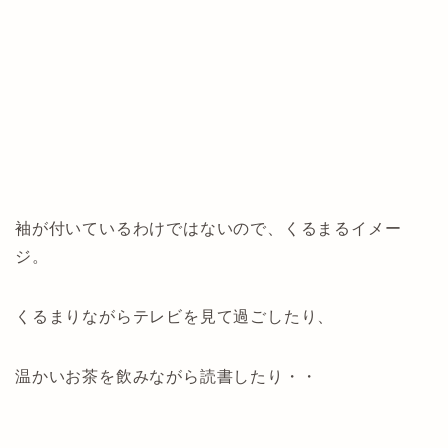
袖が付いているわけではないので、くるまるイメー
ジ。
くるまりながらテレビを見て過ごしたり、
温かいお茶を飲みながら読書したり・・