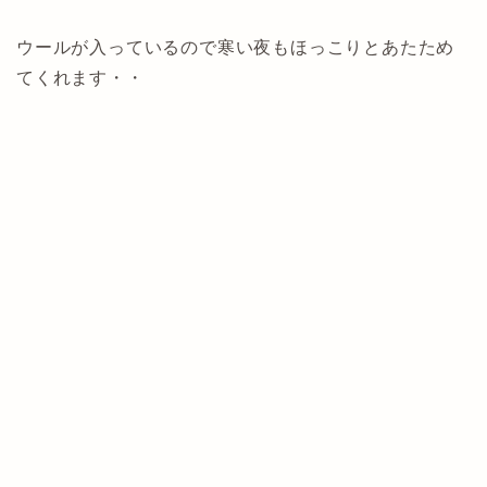
ウールが入っているので寒い夜もほっこりとあたため
てくれます・・