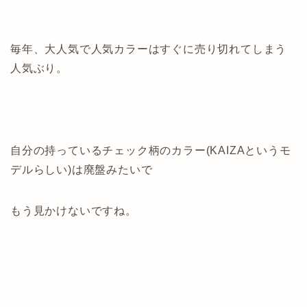
毎年、大人気で人気カラーはすぐに売り切れてしまう
人気ぶり。
自分の持っているチェック柄のカラー(KAIZAというモ
デルらしい)は廃盤みたいで
もう見かけないですね。