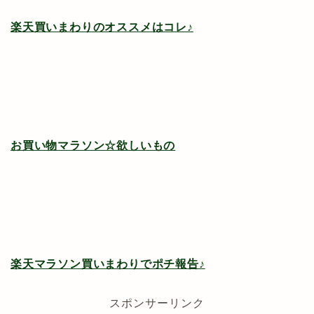
楽天買いまわりのオススメはコレ♪
お買い物マラソン☆欲しいもの
楽天マラソン買いまわりでポチ報告♪
スポンサーリンク