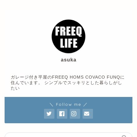
asuka
ガレージ付き平屋のFREEQ HOMS COVACO FUNQに
住んでいます。 シンプルでスッキリとした暮らしがし
たい
＼ Follow me ／