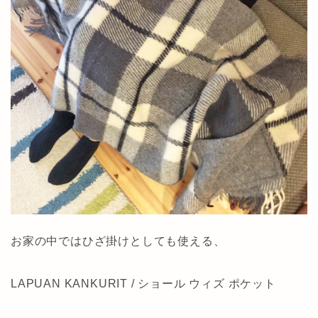
お家の中ではひざ掛けとしても使える、
LAPUAN KANKURIT / ショール ウィズ ポケット