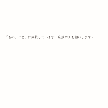
「もの、ごと」に掲載しています 応援ポチお願いします♪