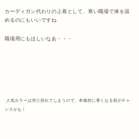
カーディガン代わりの上着として、寒い職場で体を温
めるのにもいいですね
職場用にもほしいなあ・・・
人気カラーは売り切れてしまうので、本格的に寒くなる前がチャ
ンスかも！