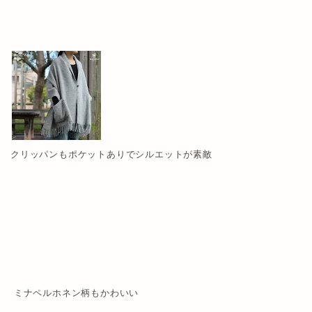
クリッパンもポケットありでシルエットが素敵
ミナペルホネン柄もかわいい