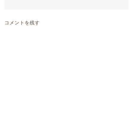
コメントを残す