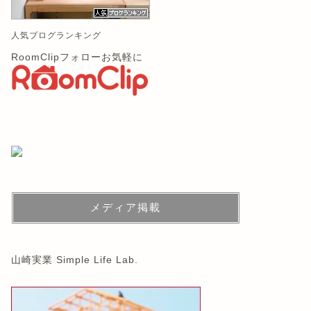
人気ブログランキング
RoomClipフォローお気軽に
メディア掲載
山崎実業 Simple Life Lab.