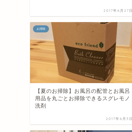
2017年6月27
お掃除
【夏のお掃除】お風呂の配管とお風呂
用品を丸ごとお掃除できるスグレモノ
洗剤
2017年6月5