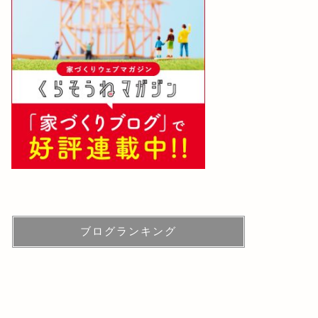
ブログランキング