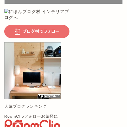
人気ブログランキング
RoomClipフォローお気軽に