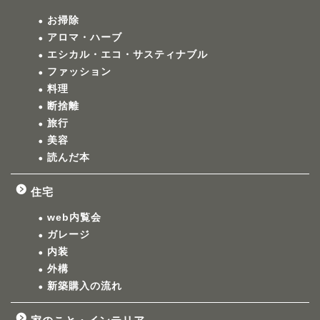
お掃除
アロマ・ハーブ
エシカル・エコ・サスティナブル
ファッション
料理
断捨離
旅行
美容
読んだ本
住宅
web内覧会
ガレージ
内装
外構
新築購入の流れ