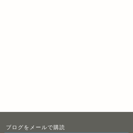
ブログをメールで購読