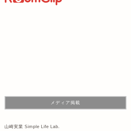
メディア掲載
山崎実業 Simple Life Lab.