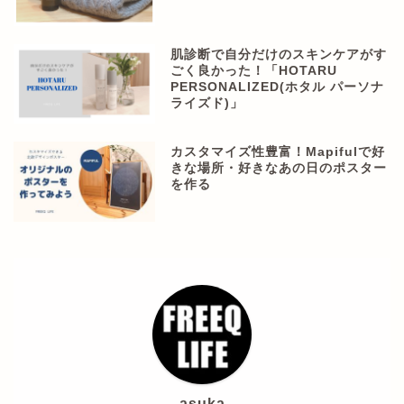
肌診断で自分だけのスキンケアがす
ごく良かった！「HOTARU
PERSONALIZED(ホタル パーソナ
ライズド)」
カスタマイズ性豊富！Mapifulで好
きな場所・好きなあの日のポスター
を作る
asuka