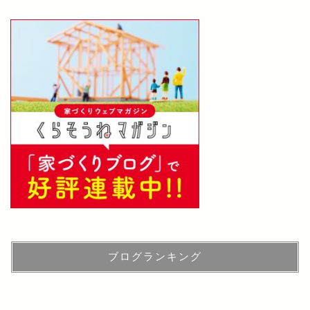
ブログランキング