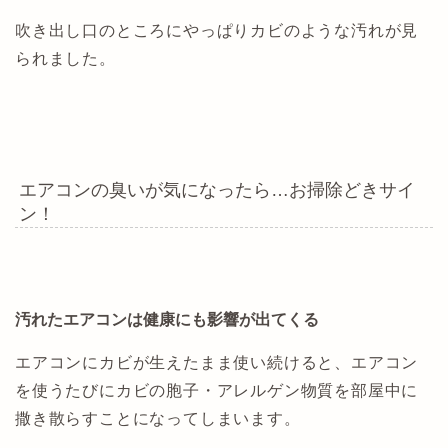
吹き出し口のところにやっぱりカビのような汚れが見
られました。
エアコンの臭いが気になったら…お掃除どきサイ
ン！
汚れたエアコンは健康にも影響が出てくる
エアコンにカビが生えたまま使い続けると、エアコン
を使うたびにカビの胞子・アレルゲン物質を部屋中に
撒き散らすことになってしまいます。