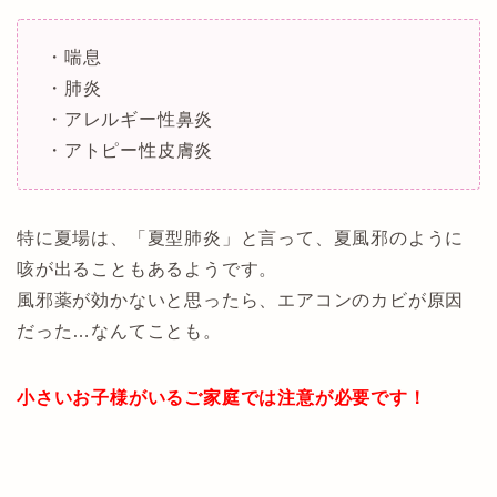
・喘息
・肺炎
・アレルギー性鼻炎
・アトピー性皮膚炎
特に夏場は、「夏型肺炎」と言って、夏風邪のように
咳が出ることもあるようです。
風邪薬が効かないと思ったら、エアコンのカビが原因
だった…なんてことも。
小さいお子様がいるご家庭では注意が必要です！