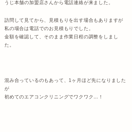
うじ本舗の加盟店さんから電話連絡が来ました。
訪問して見てから、見積もりを出す場合もありますが
私の場合は電話でのお見積もりでした。
金額を確認して、そのまま作業日程の調整をしまし
た。
混み合っているのもあって、1ヶ月ほど先になりました
が
初めてのエアコンクリニングでワクワク…！