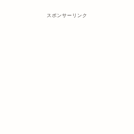
スポンサーリンク