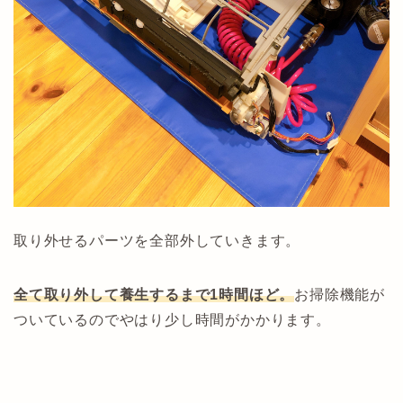
取り外せるパーツを全部外していきます。
全て取り外して養生するまで1時間ほど。
お掃除機能が
ついているのでやはり少し時間がかかります。