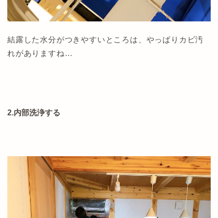
結露した水分がつきやすいところは、やっぱりカビ汚
れがありますね…
2.内部洗浄する