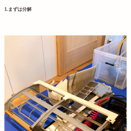
1.まずは分解