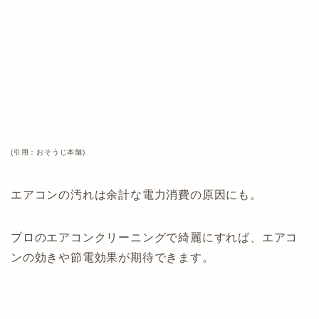
(引用：おそうじ本舗)
エアコンの汚れは余計な電力消費の原因にも。
プロのエアコンクリーニングで綺麗にすれば、エアコ
ンの効きや節電効果が期待できます。