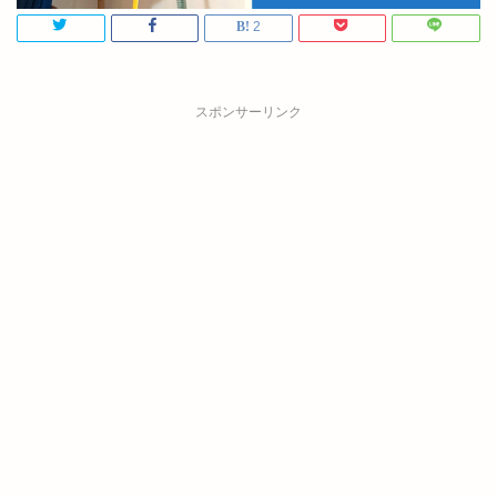
2
スポンサーリンク