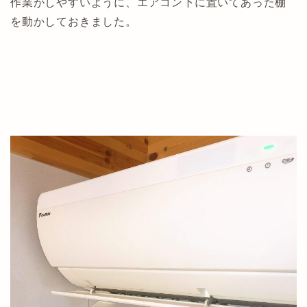
作業がしやすいように、エアコン下に置いてあった棚
を動かしておきました。