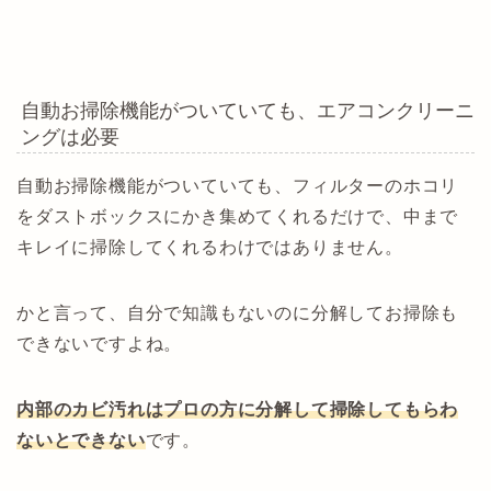
自動お掃除機能がついていても、エアコンクリーニ
ングは必要
自動お掃除機能がついていても、フィルターのホコリ
をダストボックスにかき集めてくれるだけで、中まで
キレイに掃除してくれるわけではありません。
かと言って、自分で知識もないのに分解してお掃除も
できないですよね。
内部のカビ汚れはプロの方に分解して掃除してもらわ
ないとできない
です。