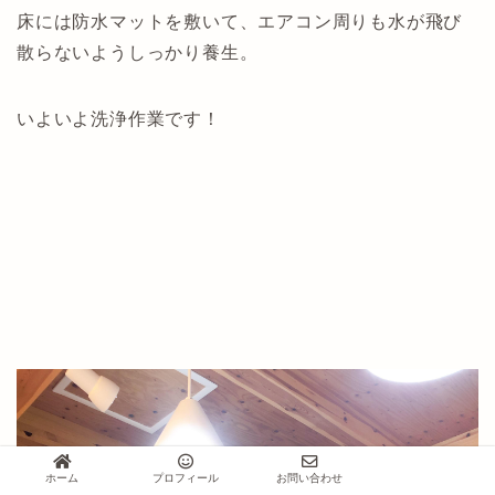
床には防水マットを敷いて、エアコン周りも水が飛び
散らないようしっかり養生。
いよいよ洗浄作業です！
ホーム
プロフィール
お問い合わせ