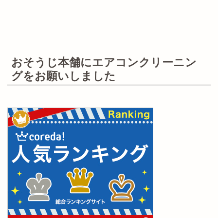
おそうじ本舗にエアコンクリーニン
グをお願いしました