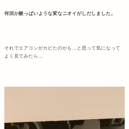
何回か酸っぱいような変なニオイがしだしました。
それでエアコンがカビたのかも…と思って気になって
よく見てみたら…