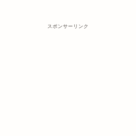
スポンサーリンク