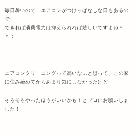
毎日暑いので、エアコンがつけっぱなしな日もあるの
で
できれば消費電力は抑えられれば嬉しいですよね＾
＾；
エアコンクリーニングって高いな…と思って、この家
に住み始めてからあまり気にしなかったけど
そろそろやったほうがいいかも！とプロにお願いしま
した！