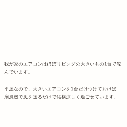
我が家のエアコンはほぼリビングの大きいもの1台で涼
んでいます。
平屋なので、大きいエアコンを1台だけつけておけば
扇風機で風を送るだけで結構涼しく過ごせています。