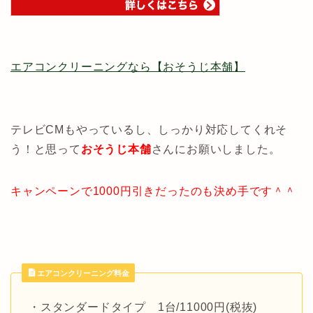
エアコンクリーニングなら【おそうじ本舗】
テレビCMもやっているし、しっかり対応してくれそ
う！と思って
おそうじ本舗
さんにお願いしました。
キャンペーンで1000円引きだったのも決め手です＾＾
エアコンクリーニング料金
・スタンダードタイプ 1台/11000円(税抜)