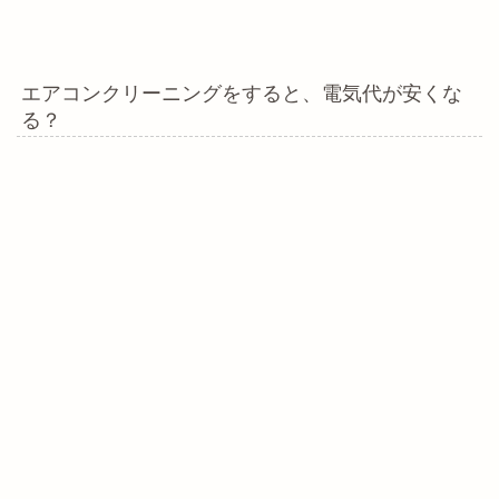
エアコンクリーニングをすると、電気代が安くな
る？