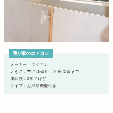
我が家のエアコン
メーカー：ダイキン
大きさ：主に18畳用 冷房23畳まで
運転歴：3年半ほど
タイプ：お掃除機能付き