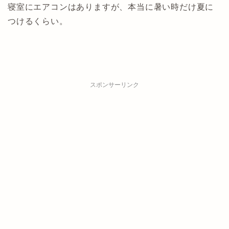
寝室にエアコンはありますが、本当に暑い時だけ夏に
つけるくらい。
スポンサーリンク