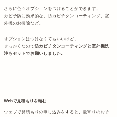
さらに色々オプションをつけることができます。
カビ予防に効果的な、防カビチタンコーティング、室
外機のお掃除など。
オプションはつけなくてもいいけど、
せっかくなので
防カビチタンコーティングと室外機洗
浄もセットでお願いしました。
Webで見積もりを頼む
ウェブで見積もりの申し込みをすると、最寄りのおそ