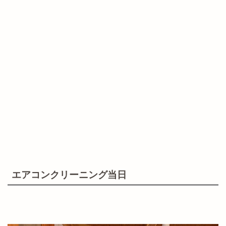
エアコンクリーニング当日