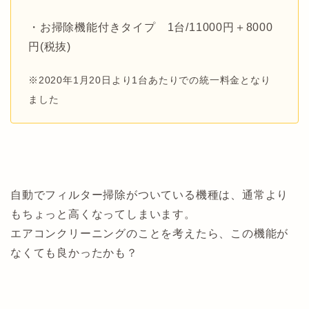
・お掃除機能付きタイプ 1台/11000円＋8000
円(税抜)
※2020年1月20日より1台あたりでの統一料金となり
ました
自動でフィルター掃除がついている機種は、通常より
もちょっと高くなってしまいます。
エアコンクリーニングのことを考えたら、この機能が
なくても良かったかも？