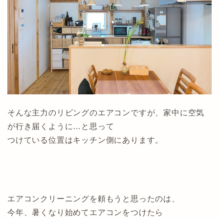
そんな主力のリビングのエアコンですが、家中に空気
が行き届くように…と思って
つけている位置はキッチン側にあります。
エアコンクリーニングを頼もうと思ったのは、
今年、暑くなり始めてエアコンをつけたら