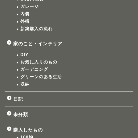
ガレージ
内装
外構
新築購入の流れ
家のこと・インテリア
DIY
お気に入りのもの
ガーデニング
グリーンのある生活
収納
日記
未分類
購入したもの
100均