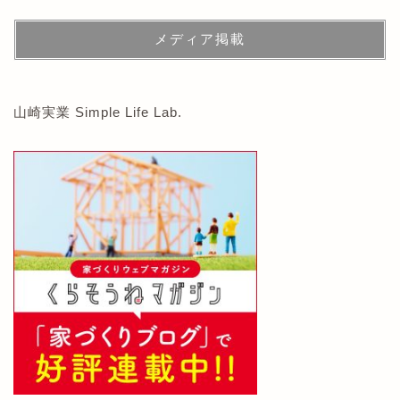
メディア掲載
山崎実業 Simple Life Lab.