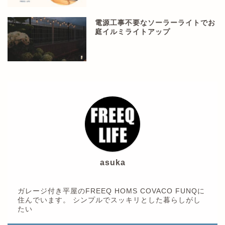
電源工事不要なソーラーライトでお
庭イルミライトアップ
asuka
ガレージ付き平屋のFREEQ HOMS COVACO FUNQに
住んでいます。 シンプルでスッキリとした暮らしがし
たい