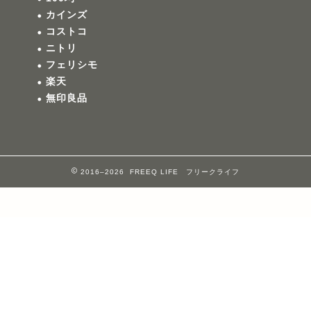
カインズ
コストコ
ニトリ
フェリシモ
楽天
無印良品
2016–2026 FREEQ LIFE フリークライフ