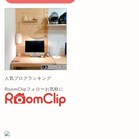
人気ブログランキング
RoomClipフォローお気軽に