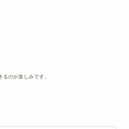
きるのが楽しみです。