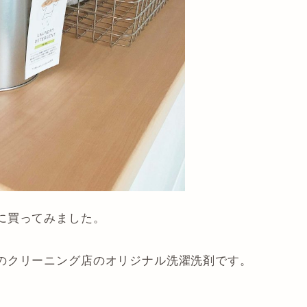
に買ってみました。
のクリーニング店のオリジナル洗濯洗剤です。