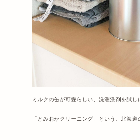
ミルクの缶が可愛らしい、洗濯洗剤を試し
「とみおかクリーニング」という、北海道