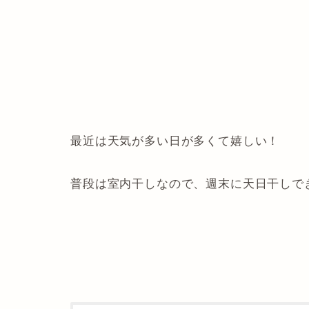
最近は天気が多い日が多くて嬉しい！
普段は室内干しなので、週末に天日干しで