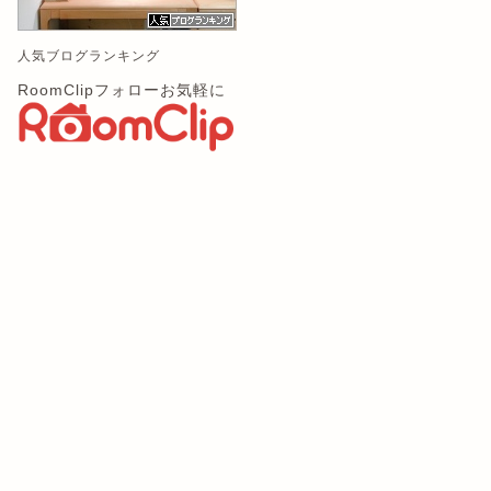
人気ブログランキング
RoomClipフォローお気軽に