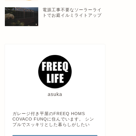
電源工事不要なソーラーライ
トでお庭イルミライトアップ
asuka
ガレージ付き平屋のFREEQ HOMS
COVACO FUNQに住んでいます。 シン
プルでスッキリとした暮らしがしたい