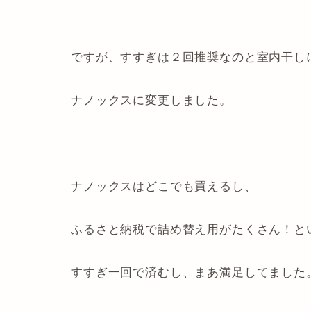
ですが、すすぎは２回推奨なのと室内干し
ナノックスに変更しました。
ナノックスはどこでも買えるし、
ふるさと納税で詰め替え用がたくさん！と
すすぎ一回で済むし、まあ満足してました