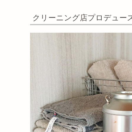
クリーニング店プロデュー