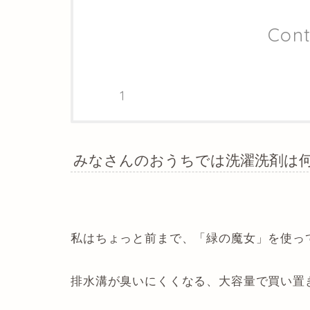
Cont
みなさんのおうちでは洗濯洗剤は
私はちょっと前まで、「緑の魔女」を使っ
排水溝が臭いにくくなる、大容量で買い置