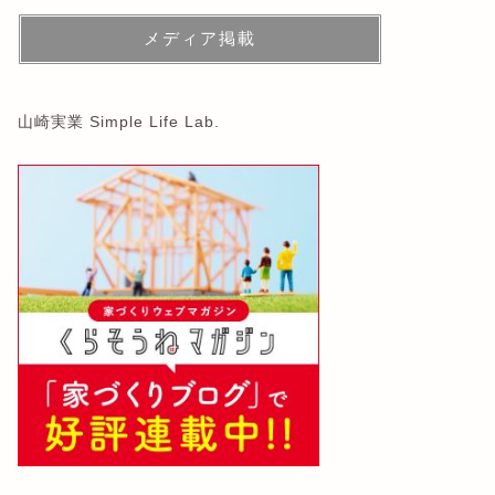
メディア掲載
山崎実業 Simple Life Lab.