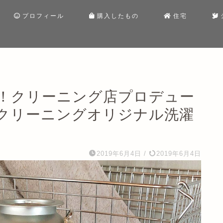
プロフィール
購入したもの
住宅
！クリーニング店プロデュー
クリーニングオリジナル洗濯
2019年6月4日
/
2019年6月4日