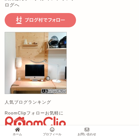
人気ブログランキング
RoomClipフォローお気軽に
ホーム
プロフィール
お問い合わせ