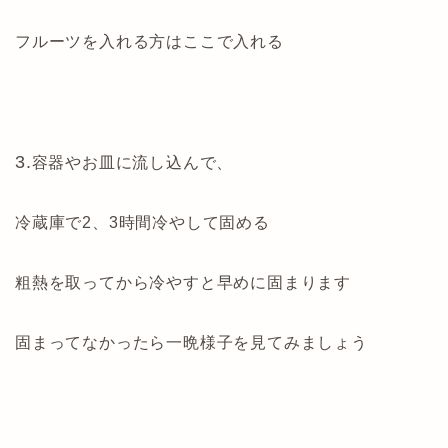
フルーツを入れる方はここで入れる
3.
容器やお皿に流し込んで、
冷蔵庫で2、3時間冷やして固める
粗熱を取ってから冷やすと早めに固まります
固まってなかったら一晩様子を見てみましょう