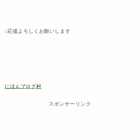
↓応援よろしくお願いします
にほんブログ村
スポンサーリンク