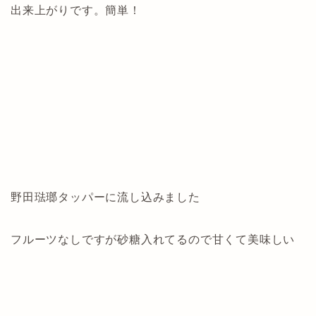
出来上がりです。簡単！
野田琺瑯タッパーに流し込みました
フルーツなしですが砂糖入れてるので甘くて美味しい