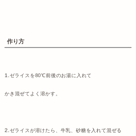
作り方
1.
ゼライスを80℃前後のお湯に入れて
かき混ぜてよく溶かす。
2.
ゼライスが溶けたら、牛乳、砂糖を入れて混ぜる