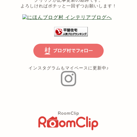
クリックが記事更新の励みです。
よろしければポチッと一回ずつお願いします！
インスタグラムもマイペースに更新中♪
RoomClip