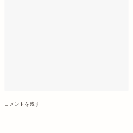
コメントを残す