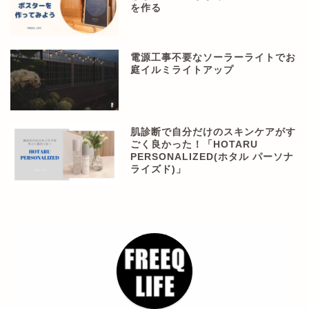
を作る
電源工事不要なソーラーライトでお
庭イルミライトアップ
肌診断で自分だけのスキンケアがす
ごく良かった！「HOTARU
PERSONALIZED(ホタル パーソナ
ライズド)」