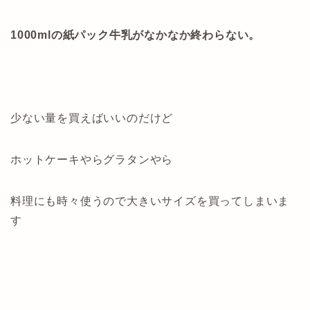
1000mlの紙パック牛乳がなかなか終わらない。
少ない量を買えばいいのだけど
ホットケーキやらグラタンやら
料理にも時々使うので大きいサイズを買ってしまいま
す