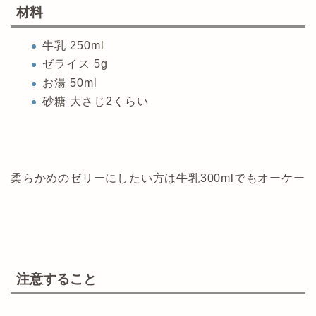
材料
牛乳 250ml
ゼライス 5g
お湯 50ml
砂糖 大さじ2くらい
柔らかめのゼリーにしたい方は牛乳300mlでもオーケー
注意すること