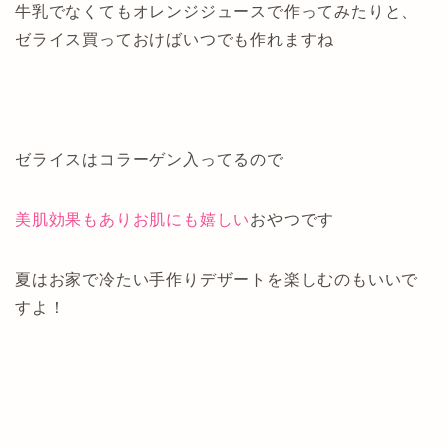
牛乳でなくてもオレンジジュースで作ってみたりと、
ゼライス買っておけばいつでも作れますね
ゼライスはコラーゲン入ってるので
美肌効果もありお肌にも嬉しい
おやつです
夏はお家で冷たい手作りデザートを楽しむのもいいで
すよ！