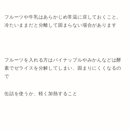
フルーツや牛乳はあらかじめ常温に戻しておくこと。
冷たいままだと分離して固まらない場合があります
フルーツを入れる方はパイナップルやみかんなどは酵
素でゼライスを分解してしまい、固まりにくくなるの
で
缶詰を使うか、軽く加熱すること