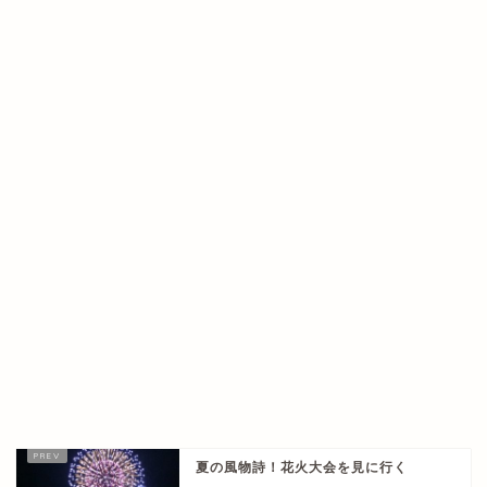
夏の風物詩！花火大会を見に行く