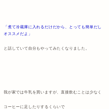
「煮て冷蔵庫に入れるだけだから、とっても簡単だし
オススメだよ」
と話していて自分もやってみたくなりました。
我が家では牛乳を買いますが、直接飲むことは少なく
コーヒーに足したりするくらいで