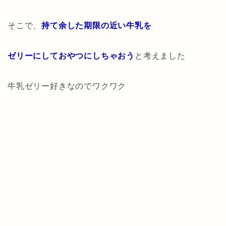
そこで、
持て余した期限の近い牛乳を
ゼリーにしておやつにしちゃおう
と考えました
牛乳ゼリー好きなのでワクワク