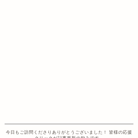
今日もご訪問くださりありがとうございました！ 皆様の応援