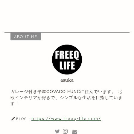
ABOUT ME
asuka
ガレージ付き平屋COVACO FUNCに住んでいます。 北
欧インテリアが好きで、シンプルな生活を目指していま
す！
https://www.freeq-life.com/
BLOG：