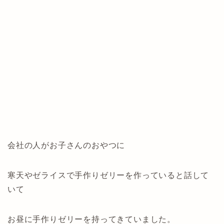
会社の人がお子さんのおやつに
寒天やゼライスで手作りゼリーを作っていると話して
いて
お昼に手作りゼリーを持ってきていました。