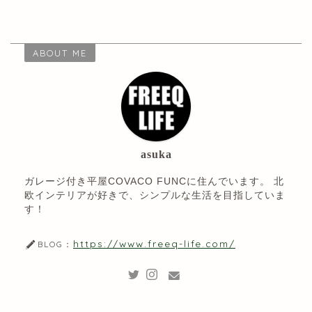
ABOUT ME
asuka
ガレージ付き平屋COVACO FUNCに住んでいます。 北
欧インテリアが好きで、シンプルな生活を目指していま
す！
https://www.freeq-life.com/
BLOG：