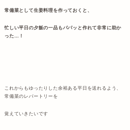
常備菜として生姜料理を作っておくと、
忙しい平日の夕飯の一品もパパッと作れて非常に助か
った…！
これからもゆったりした余裕ある平日を送れるよう、
常備菜のレパートリーを
覚えていきたいです