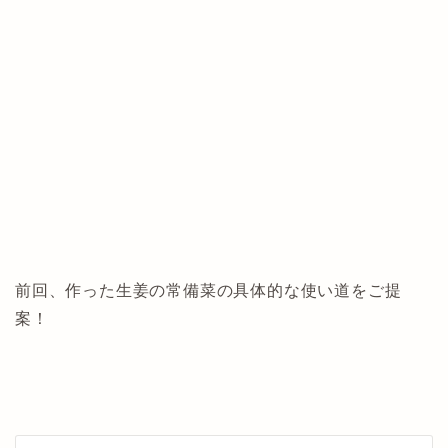
前回、作った生姜の常備菜の具体的な使い道をご提
案！