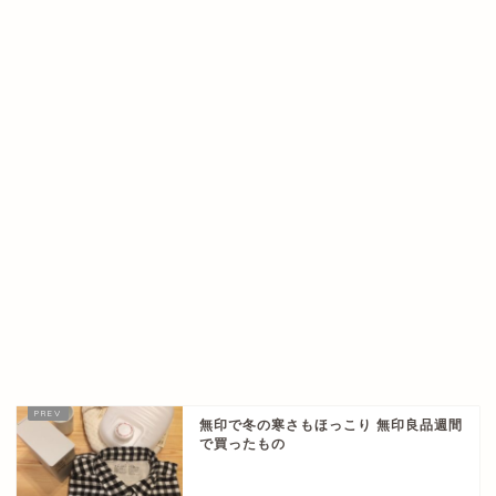
無印で冬の寒さもほっこり 無印良品週間
で買ったもの