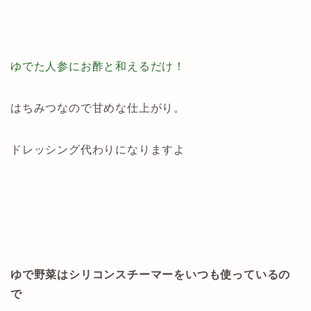
ゆでた人参にお酢と和えるだけ！
はちみつなので甘めな仕上がり。
ドレッシング代わりになりますよ
ゆで野菜はシリコンスチーマーをいつも使っているの
で