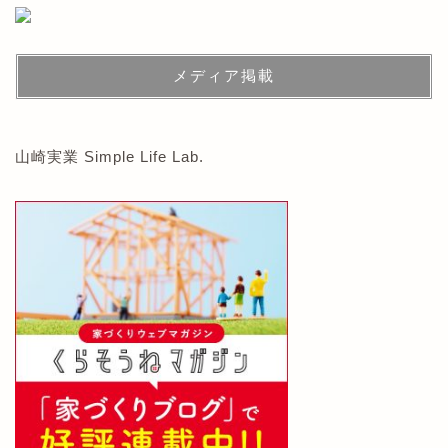
メディア掲載
山崎実業 Simple Life Lab.