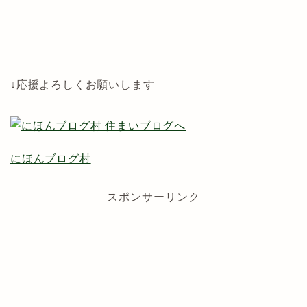
↓応援よろしくお願いします
にほんブログ村
スポンサーリンク