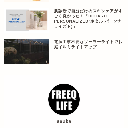
肌診断で自分だけのスキンケアがす
ごく良かった！「HOTARU
PERSONALIZED(ホタル パーソナ
ライズド)」
電源工事不要なソーラーライトでお
庭イルミライトアップ
asuka