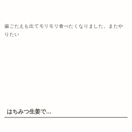
歯ごたえも出てモリモリ食べたくなりました。またや
りたい
はちみつ生姜で…