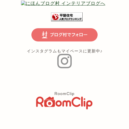
インスタグラムもマイペースに更新中♪
RoomClip