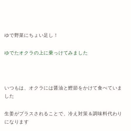
ゆで野菜にちょい足し！
ゆでたオクラの上に乗っけてみました
いつもは、オクラには醤油と鰹節をかけて食べていま
した
生姜がプラスされることで、冷え対策＆調味料代わり
になります