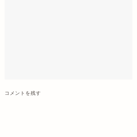
コメントを残す