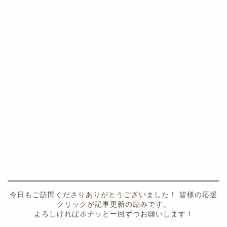
今日もご訪問くださりありがとうございました！ 皆様の応援
クリックが記事更新の励みです。
よろしければポチッと一回ずつお願いします！