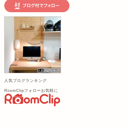
人気ブログランキング
RoomClipフォローお気軽に