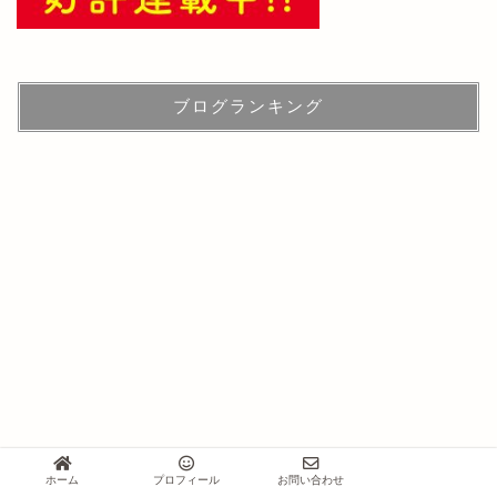
ブログランキング
ホーム
プロフィール
お問い合わせ