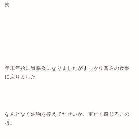
笑
年末年始に胃腸炎になりましたがすっかり普通の食事
に戻りました
なんとなく油物を控えてたせいか、重たく感じるこの
頃。