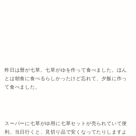
昨日は暦が七草。七草がゆを作って食べました。ほん
とは朝食に食べるらしかったけど忘れて、夕飯に作っ
て食べました。
スーパーに七草がゆ用に七草セットが売られていて便
利。当日行くと、見切り品で安くなってたりしますよ