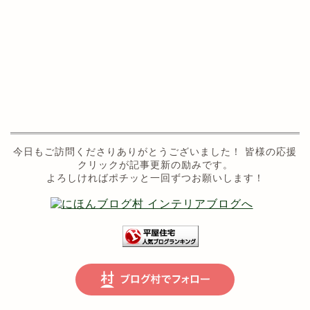
今日もご訪問くださりありがとうございました！ 皆様の応援
クリックが記事更新の励みです。
よろしければポチッと一回ずつお願いします！