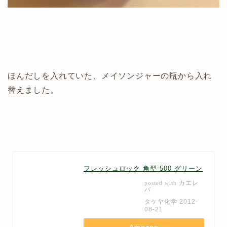
ほんだしを入れていた、メイソンジャーの瓶から入れ
替えました。
フレッシュロック 角型 500 グリーン
カエレ
posted with
バ
タケヤ化学 2012-
08-21