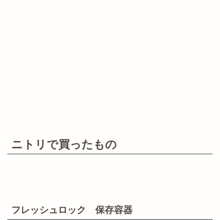
ニトリで買ったもの
フレッシュロック 保存容器