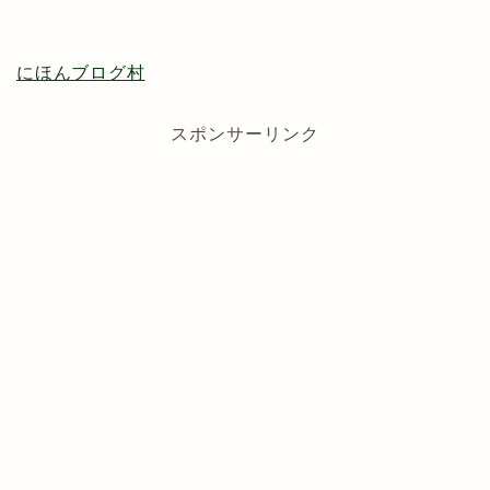
にほんブログ村
スポンサーリンク