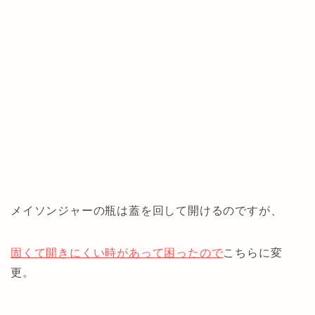
メイソンジャーの瓶は蓋を回して開けるのですが、
固くて開きにくい時があって困ったので
こちらに変
更。