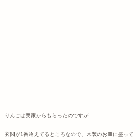
りんごは実家からもらったのですが
玄関が1番冷えてるところなので、木製のお皿に盛って