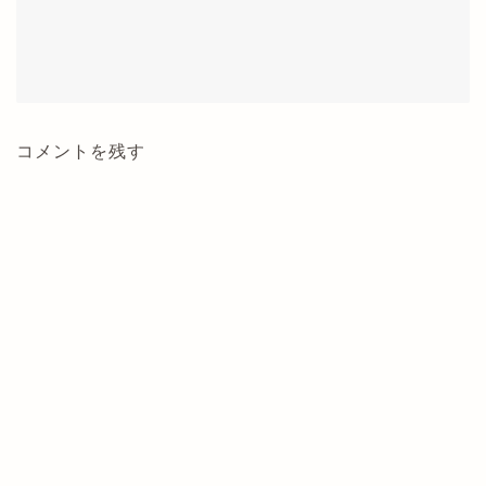
コメントを残す