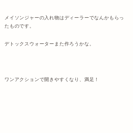
メイソンジャーの入れ物はディーラーでなんかもらっ
たものです。
デトックスウォーターまた作ろうかな。
ワンアクションで開きやすくなり、満足！