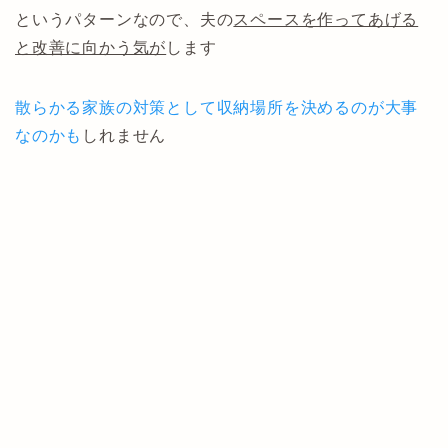
というパターンなので、夫の
スペースを作ってあげる
と改善に向かう気が
します
散らかる家族の対策として収納場所を決めるのが大事
なのかも
しれません