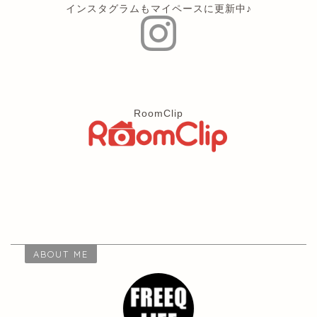
インスタグラムもマイペースに更新中♪
RoomClip
ABOUT ME