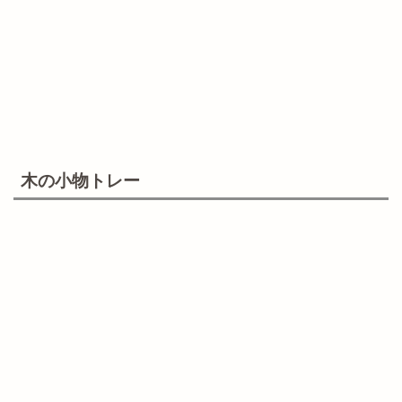
木の小物トレー