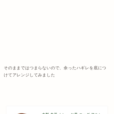
そのままではつまらないので、余ったハギレを底につ
けてアレンジしてみました