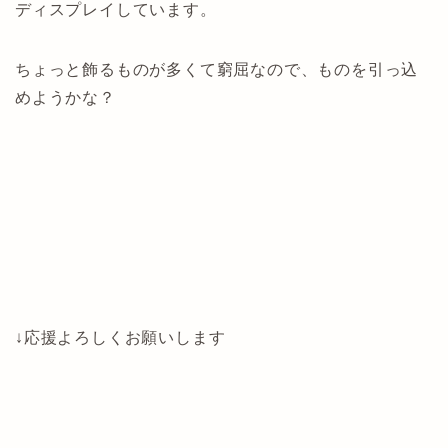
ディスプレイしています。
ちょっと飾るものが多くて窮屈なので、ものを引っ込
めようかな？
↓応援よろしくお願いします