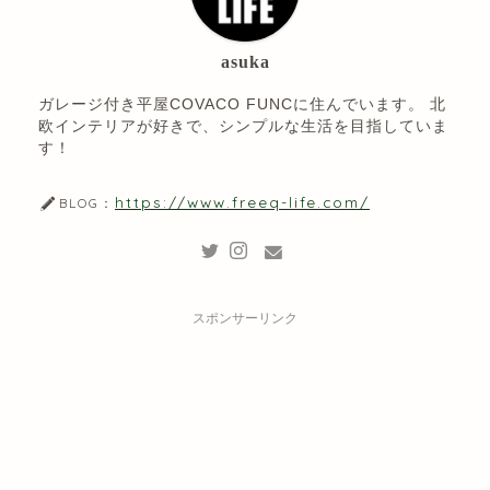
asuka
ガレージ付き平屋COVACO FUNCに住んでいます。 北
欧インテリアが好きで、シンプルな生活を目指していま
す！
https://www.freeq-life.com/
BLOG：
スポンサーリンク