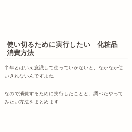
使い切るために実行したい 化粧品
消費方法
半年とはいえ意識して使っていかないと、なかなか使
いきれないんですよね
なので消費するために実行したことと、調べたやって
みたい方法をまとめます