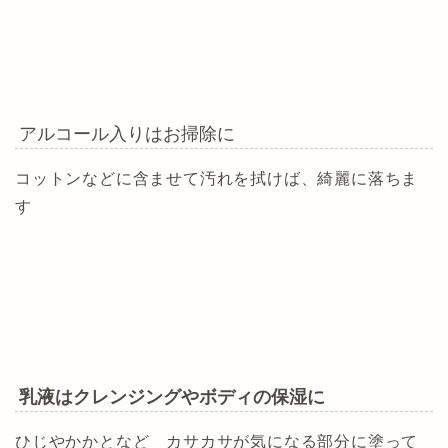
アルコール入りはお掃除に
コットンなどに含ませて汚れを拭けば、綺麗に落ちま
す
乳液はクレンジングやボディの保湿に
ひじやかかとなど カサカサが気になる部分に塗って