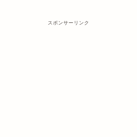
スポンサーリンク