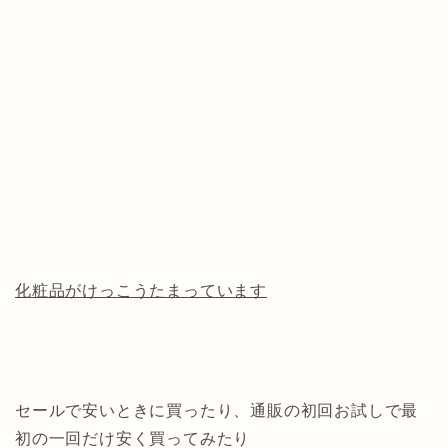
化粧品がけっこうたまっています
セールで安いときに買ったり、通販の初回お試しで最
初の一回だけ安く買ってみたり