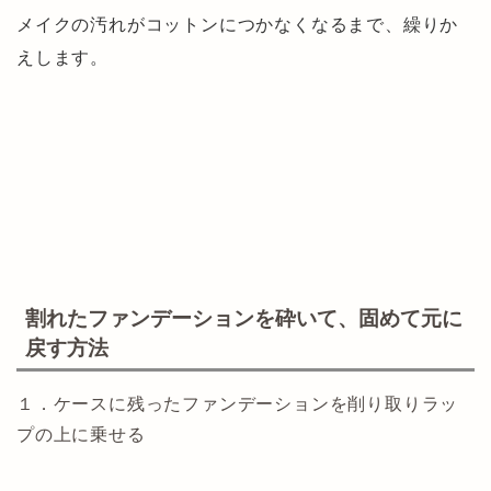
メイクの汚れがコットンにつかなくなるまで、繰りか
えします。
割れたファンデーションを
砕いて、固めて元に
戻す方法
１．ケースに残ったファンデーションを削り取りラッ
プの上に乗せる