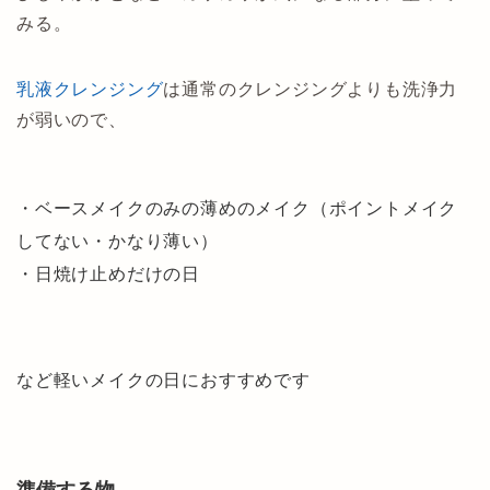
みる。
乳液クレンジング
は通常のクレンジングよりも洗浄力
が弱いので、
・ベースメイクのみの薄めのメイク（ポイントメイク
してない・かなり薄い）
・日焼け止めだけの日
など軽いメイクの日におすすめです
準備する物