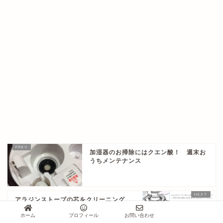
加湿器のお掃除にはクエン酸！ 週末お
うちメンテナンス
アラジンストーブの芯をクリーニング
前よりも暖かさと快適さ倍増
ホーム
プロフィール
お問い合わせ