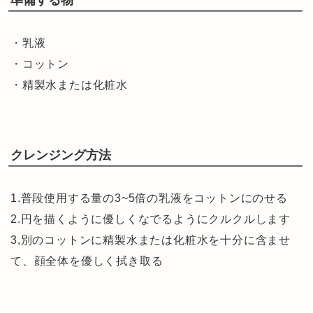
・乳液
・コットン
・精製水または化粧水
クレンジング方法
1.普段使用する量の3~5倍の乳液をコットンにのせる
2.円を描くように優しくなでるようにクルクルします
3,別のコットンに精製水または化粧水を十分に含ませ
て、顔全体を優しく拭き取る