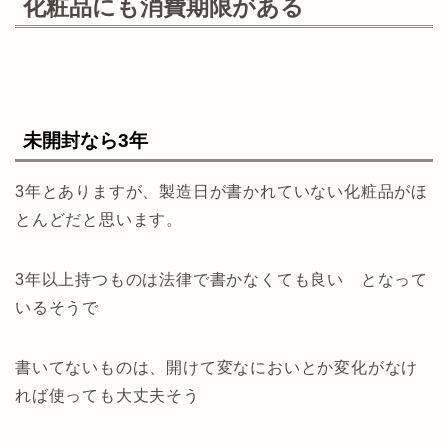
化粧品にも消費期限がある
未開封なら3年
3年とありますが、製造日が書かれていない化粧品がほ
とんどだと思います。
3年以上持つものは法律で書かなくても良い となって
いるそうで
書いてないものは、開けて変なにおいとか変化がなけ
れば使っても大丈夫そう