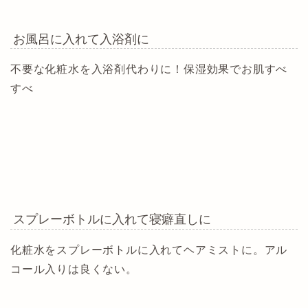
お風呂に入れて入浴剤に
不要な化粧水を入浴剤代わりに！保湿効果でお肌すべ
すべ
スプレーボトルに入れて寝癖直しに
化粧水をスプレーボトルに入れてヘアミストに。アル
コール入りは良くない。