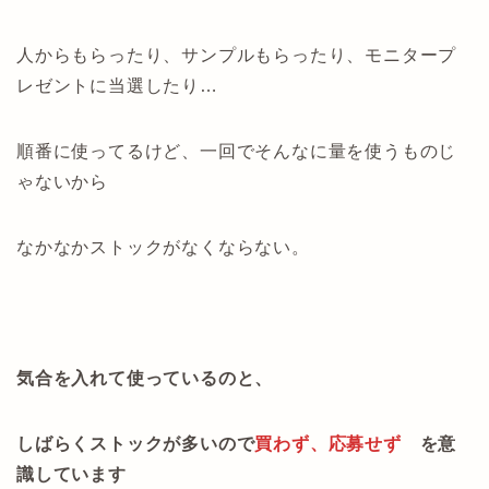
人からもらったり、サンプルもらったり、モニタープ
レゼントに当選したり…
順番に使ってるけど、一回でそんなに量を使うものじ
ゃないから
なかなかストックがなくならない。
気合を入れて使っているのと、
しばらくストックが多いので
買わず、応募せず
を意
識しています