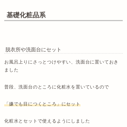
基礎化粧品系
脱衣所や洗面台にセット
お風呂上りにさっとつけやすい、洗面台に置いておき
ました
普段、洗面台のところに化粧水を置いているので
「嫌でも目につくところ」にセット
化粧水とセットで使えるようにしました