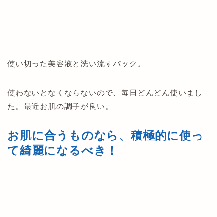
使い切った美容液と洗い流すパック。
使わないとなくならないので、毎日どんどん使いまし
た。最近お肌の調子が良い。
お肌に合うものなら、積極的に使っ
て綺麗になるべき！