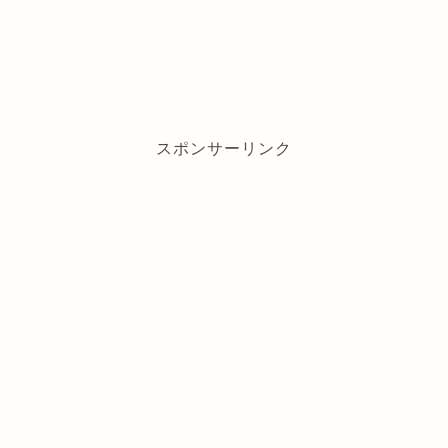
スポンサーリンク