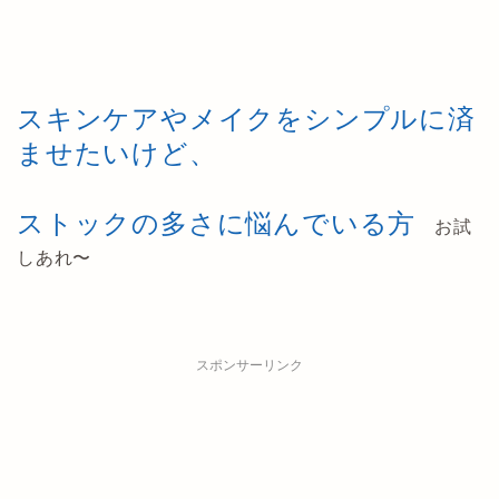
スキンケアやメイクをシンプルに済
ませたいけど、
ストックの多さに悩んでいる方
お試
しあれ〜
スポンサーリンク