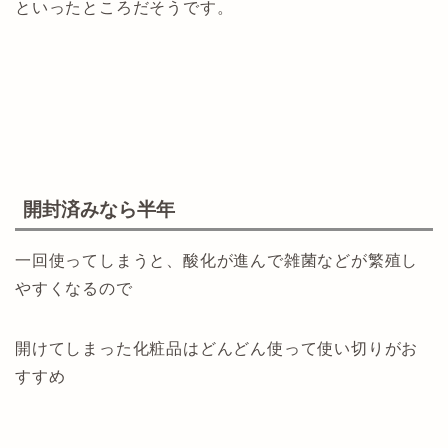
といったところだそうです。
開封済みなら半年
一回使ってしまうと、酸化が進んで雑菌などが繁殖し
やすくなるので
開けてしまった化粧品はどんどん使って使い切りがお
すすめ