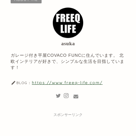
asuka
ガレージ付き平屋COVACO FUNCに住んでいます。 北
欧インテリアが好きで、シンプルな生活を目指していま
す！
https://www.freeq-life.com/
BLOG：
スポンサーリンク