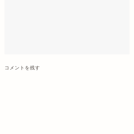
コメントを残す