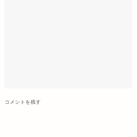
コメントを残す