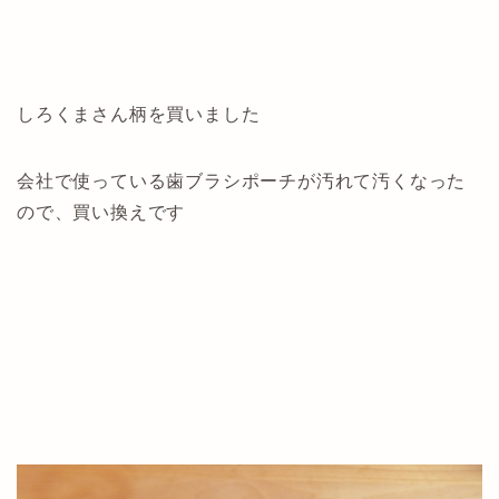
しろくまさん柄を買いました
会社で使っている歯ブラシポーチが汚れて汚くなった
ので、買い換えです