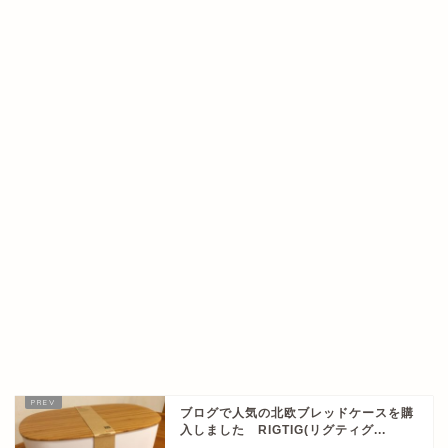
ブログで人気の北欧ブレッドケースを購
入しました RIGTIG(リグティグ...