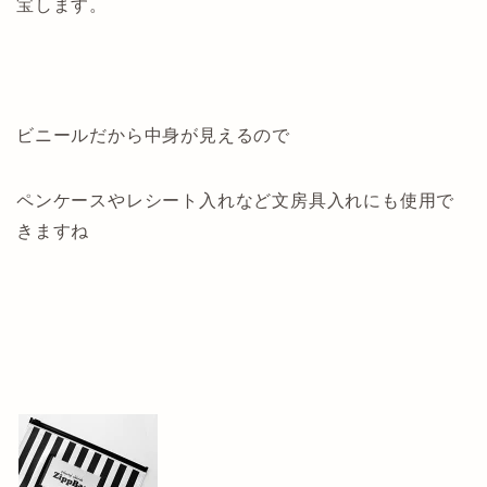
宝します。
ビニールだから中身が見えるので
ペンケースやレシート入れなど文房具入れにも使用で
きますね