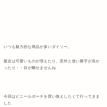
いつも魅力的な商品が多いダイソー。
最近は可愛いものが増えたり、意外と使い勝手が良か
ったり・・目が離せませんね
今回はビニールポーチを買い換えしたくて行ってきま
した