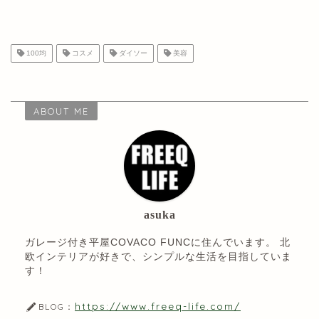
100均
コスメ
ダイソー
美容
ABOUT ME
asuka
ガレージ付き平屋COVACO FUNCに住んでいます。 北
欧インテリアが好きで、シンプルな生活を目指していま
す！
https://www.freeq-life.com/
BLOG：