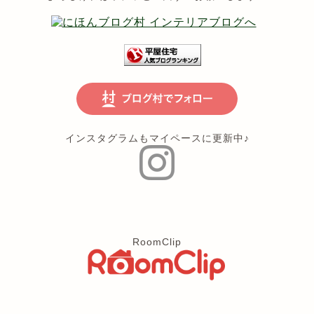
インスタグラムもマイペースに更新中♪
RoomClip