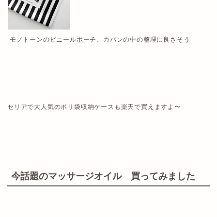
モノトーンのビニールポーチ、カバンの中の整理に良さそう
セリアで大人気のポリ袋収納ケースも楽天で買えますよ〜
今話題のマッサージオイル 買ってみました