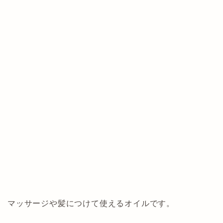
マッサージや髪につけて使えるオイルです。