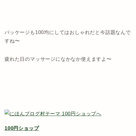
パッケージも100均にしてはおしゃれだと今話題なんで
すね〜
疲れた日のマッサージになかなか使えますよ〜
100円ショップ