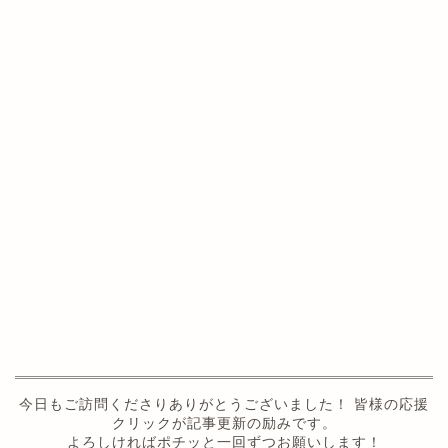
今日もご訪問くださりありがとうございました！ 皆様の応援
クリックが記事更新の励みです。
よろしければポチッと一回ずつお願いします！