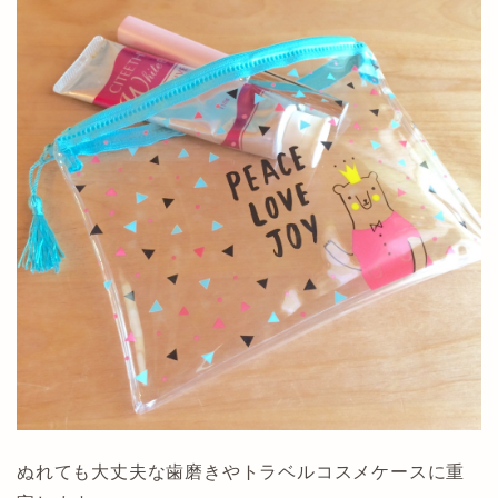
ぬれても大丈夫な歯磨きやトラベルコスメケースに重