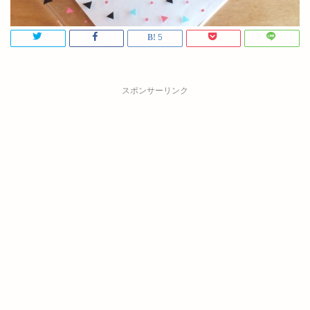
5
スポンサーリンク