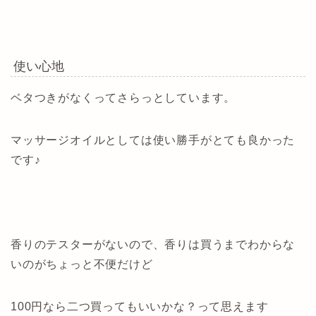
使い心地
ベタつきがなくってさらっとしています。
マッサージオイルとしては使い勝手がとても良かった
です♪
香りのテスターがないので、香りは買うまでわからな
いのがちょっと不便だけど
100円なら二つ買ってもいいかな？って思えます