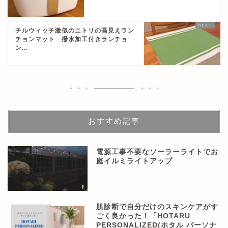
チルウィッチ激似のニトリの高見えラン
チョンマット 撥水加工付きランチョ
ン...
おすすめ記事
電源工事不要なソーラーライトでお
庭イルミライトアップ
肌診断で自分だけのスキンケアがす
ごく良かった！「HOTARU
PERSONALIZED(ホタル パーソナ