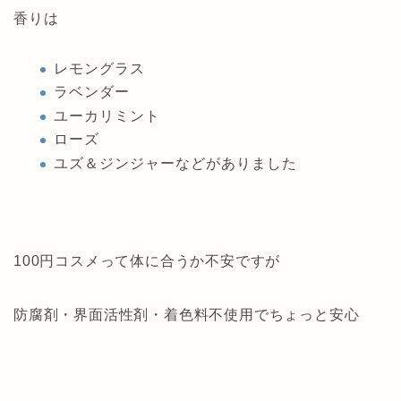
香りは
レモングラス
ラベンダー
ユーカリミント
ローズ
ユズ＆ジンジャーなどがありました
100円コスメって体に合うか不安ですが
防腐剤・界面活性剤・着色料不使用でちょっと安心