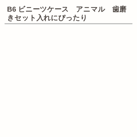
B6 ビニーツケース アニマル 歯磨
きセット入れにぴったり