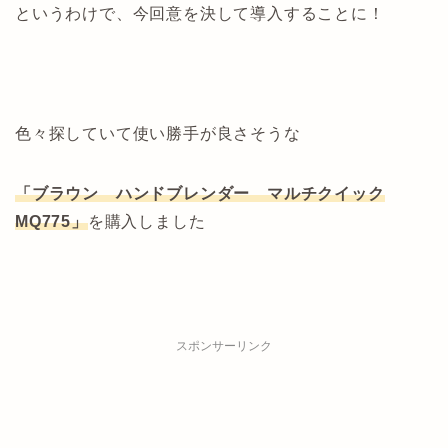
というわけで、今回意を決して導入することに！
色々探していて使い勝手が良さそうな
「ブラウン ハンドブレンダー マルチクイック
MQ775」
を購入しました
スポンサーリンク