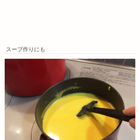
スープ作りにも