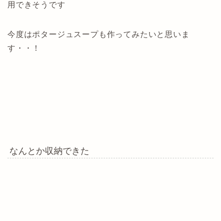
用できそうです
今度はポタージュスープも作ってみたいと思いま
す・・！
なんとか収納できた