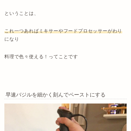
ということは、
これ一つあればミキサーやフードプロセッサーがわり
になり
料理で色々使える！ってことです
早速バジルを細かく刻んでペーストにする