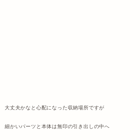
大丈夫かなと心配になった収納場所ですが
細かいパーツと本体は無印の引き出しの中へ