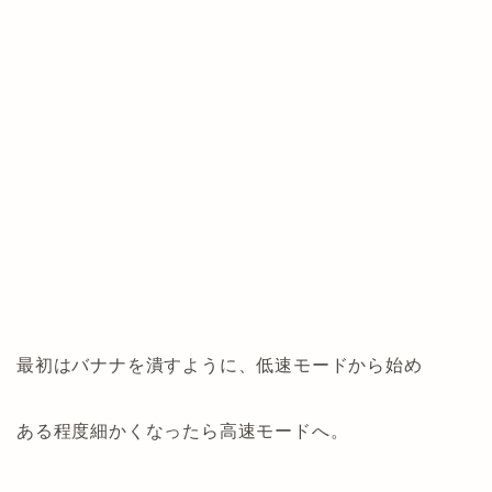
最初はバナナを潰すように、低速モードから始め
ある程度細かくなったら高速モードへ。