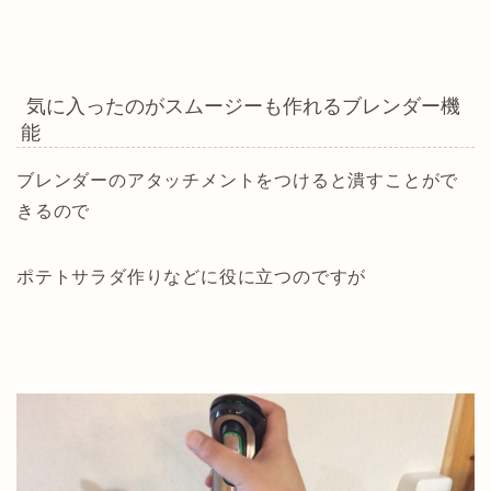
気に入ったのがスムージーも作れるブレンダー機
能
ブレンダーのアタッチメントをつけると潰すことがで
きるので
ポテトサラダ作りなどに役に立つのですが