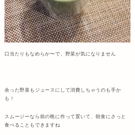
口当たりもなめらか〜で、野菜が気になりません
余った野菜もジュースにして消費しちゃうのも手か
も！
スムージーなら前の晩に作って置いて、朝食にさっと
食べることもできますね