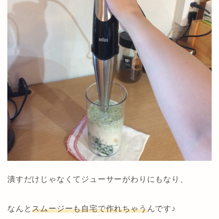
潰すだけじゃなくてジューサーがわりにもなり、
なんと
スムージーも自宅で作れちゃう
んです♪