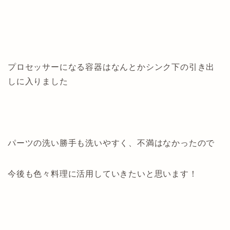
プロセッサーになる容器はなんとかシンク下の引き出
しに入りました
パーツの洗い勝手も洗いやすく、不満はなかったので
今後も色々料理に活用していきたいと思います！