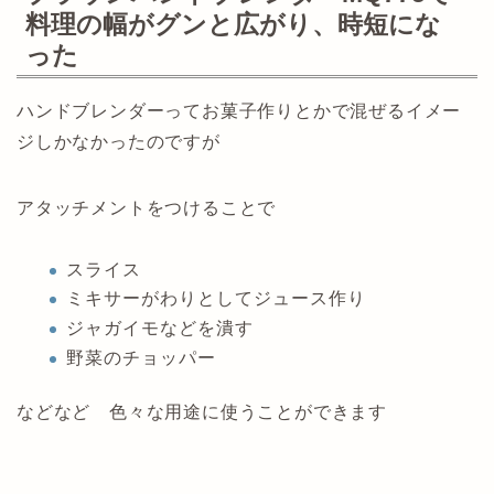
料理の幅がグンと広がり、時短にな
った
ハンドブレンダーってお菓子作りとかで混ぜるイメー
ジしかなかったのですが
アタッチメントをつけることで
スライス
ミキサーがわりとしてジュース作り
ジャガイモなどを潰す
野菜のチョッパー
などなど 色々な用途に使うことができます