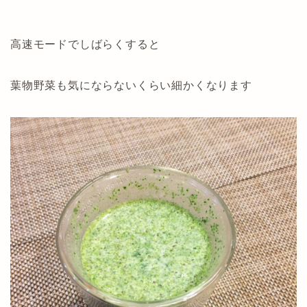
高速モードでしばらくすると
葉物野菜も気にならないくらい細かくなります