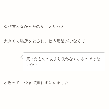
なぜ買わなかったのか というと
大きくて場所をとるし、使う用途が少なくて
買ったもののあまり使わなくなるのではな
いか？
と思って 今まで買わずにいました