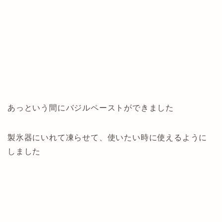
あっという間にバジルペーストができました
製氷器にいれて凍らせて、使いたい時に使えるように
しました