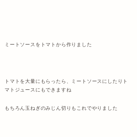
ミートソースをトマトから作りました
トマトを大量にもらったら、ミートソースにしたりト
マトジュースにもできますね
もちろん玉ねぎのみじん切りもこれでやりました