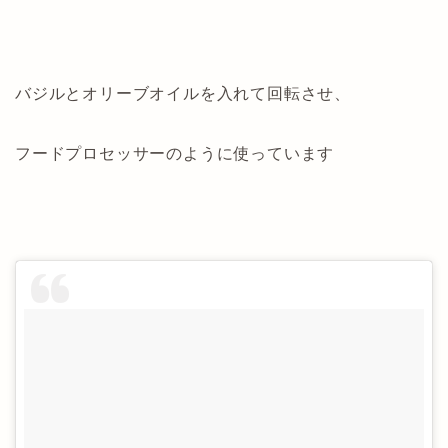
バジルとオリーブオイルを入れて回転させ、
フードプロセッサーのように使っています