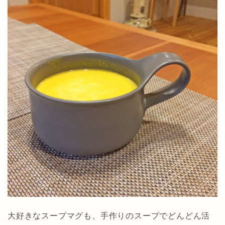
大好きなスープマグも、手作りのスープでどんどん活