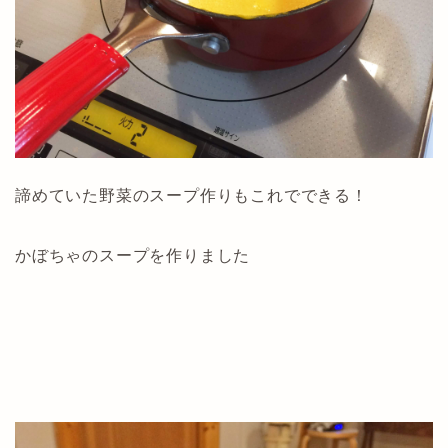
諦めていた野菜のスープ作りもこれでできる！
かぼちゃのスープを作りました