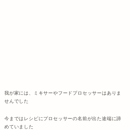
我が家には、ミキサーやフードプロセッサーはありま
せんでした
今まではレシピにプロセッサーの名前が出た途端に諦
めていました