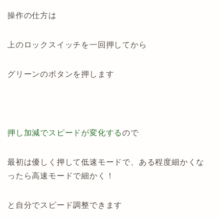
操作の仕方は
上のロックスイッチを一回押してから
グリーンのボタンを押します
押し加減でスピードが変化する
ので
最初は優しく押して低速モードで、ある程度細かくな
ったら高速モードで細かく！
と自分でスピード調整できます