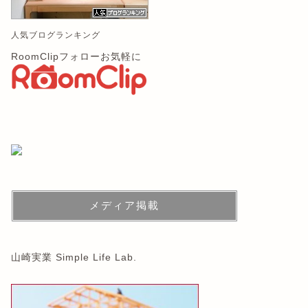
人気ブログランキング
RoomClipフォローお気軽に
メディア掲載
山崎実業 Simple Life Lab.