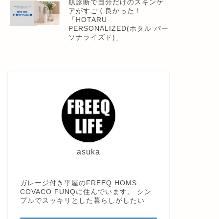
肌診断で自分だけのスキンケ
アがすごく良かった！
「HOTARU
PERSONALIZED(ホタル パー
ソナライズド)」
asuka
ガレージ付き平屋のFREEQ HOMS
COVACO FUNQに住んでいます。 シン
プルでスッキリとした暮らしがしたい