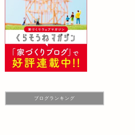
ブログランキング