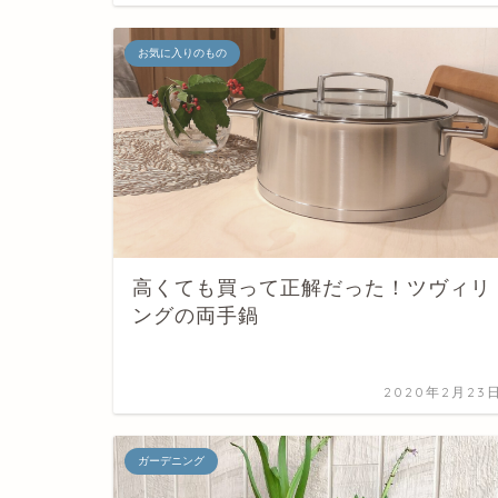
お気に入りのもの
高くても買って正解だった！ツヴィリ
ングの両手鍋
2020年2月23
ガーデニング