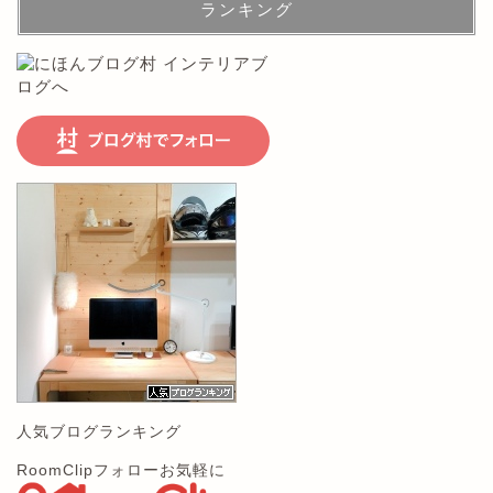
ランキング
人気ブログランキング
RoomClipフォローお気軽に