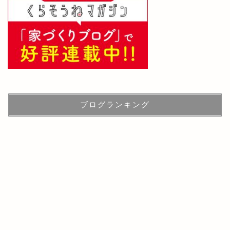
ブログランキング