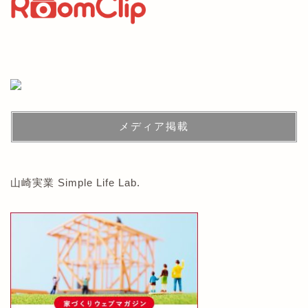
メディア掲載
山崎実業 Simple Life Lab.