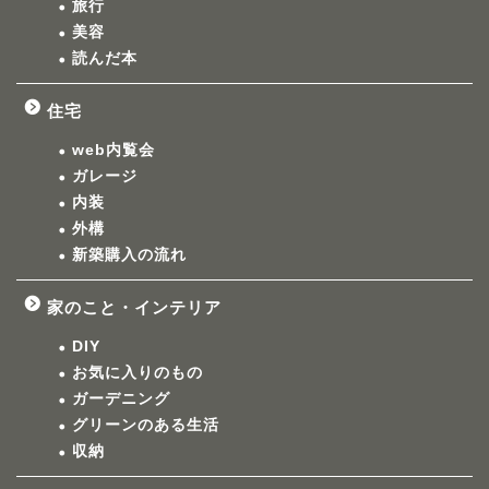
旅行
美容
読んだ本
住宅
web内覧会
ガレージ
内装
外構
新築購入の流れ
家のこと・インテリア
DIY
お気に入りのもの
ガーデニング
グリーンのある生活
収納