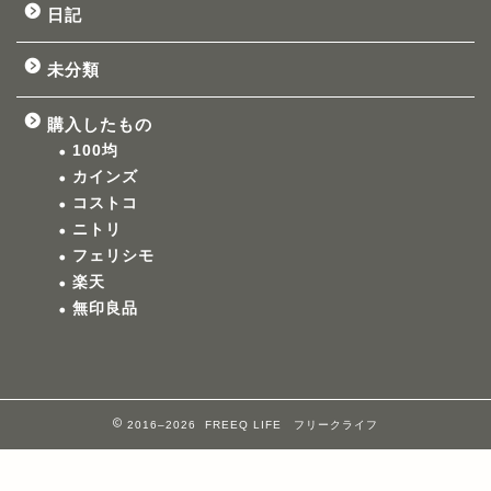
日記
未分類
購入したもの
100均
カインズ
コストコ
ニトリ
フェリシモ
楽天
無印良品
2016–2026 FREEQ LIFE フリークライフ