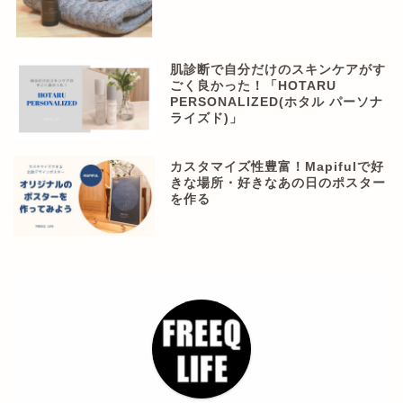
肌診断で自分だけのスキンケアがす
ごく良かった！「HOTARU
PERSONALIZED(ホタル パーソナ
ライズド)」
カスタマイズ性豊富！Mapifulで好
きな場所・好きなあの日のポスター
を作る