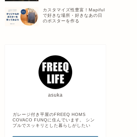
カスタマイズ性豊富！Mapiful
で好きな場所・好きなあの日
のポスターを作る
asuka
ガレージ付き平屋のFREEQ HOMS
COVACO FUNQに住んでいます。 シン
プルでスッキリとした暮らしがしたい