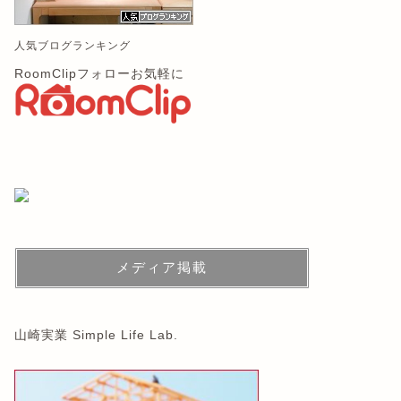
人気ブログランキング
RoomClipフォローお気軽に
メディア掲載
山崎実業 Simple Life Lab.