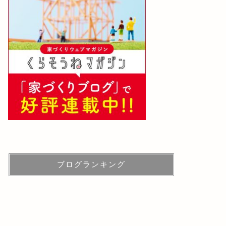
ブログランキング