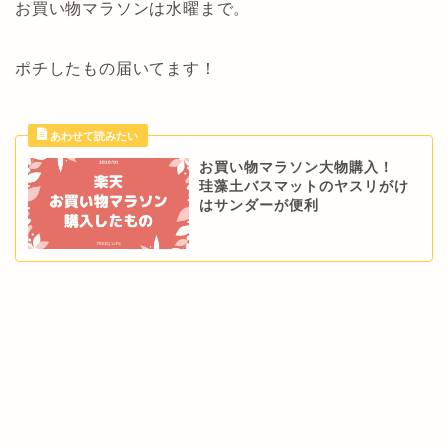
お買い物マラソンは水曜まで。
ポチしたもの届いてます！
お買い物マラソン大物購入！
珪藻土バスマットのヤスリがけ
はサンダーが便利