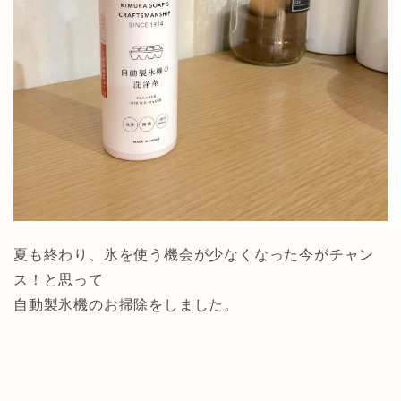
夏も終わり、氷を使う機会が少なくなった今がチャン
ス！と思って
自動製氷機のお掃除をしました。