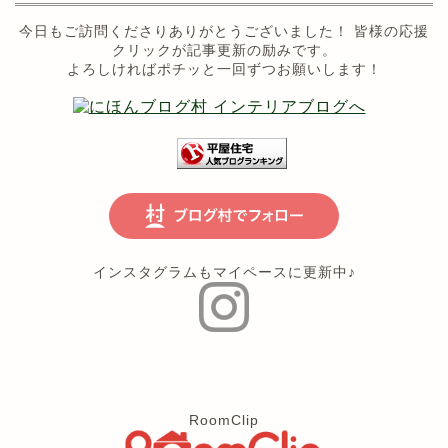
今日もご訪問くださりありがとうございました！ 皆様の応援
クリックが記事更新の励みです。
よろしければポチッと一回ずつお願いします！
インスタグラムもマイペースに更新中♪
RoomClip