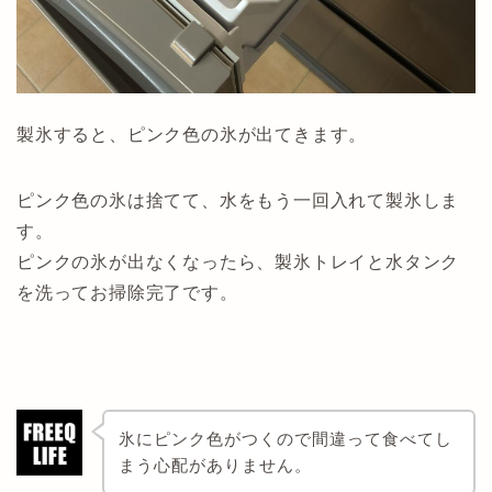
製氷すると、ピンク色の氷が出てきます。
ピンク色の氷は捨てて、水をもう一回入れて製氷しま
す。
ピンクの氷が出なくなったら、製氷トレイと水タンク
を洗ってお掃除完了です。
氷にピンク色がつくので間違って食べてし
まう心配がありません。