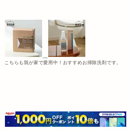
こちらも我が家で愛用中！おすすめお掃除洗剤です。