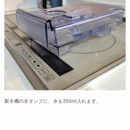
製氷機の水タンクに、水を200ml入れます。