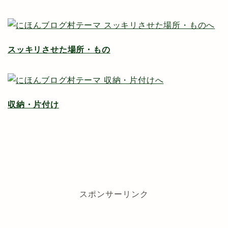
スッキリさせた場所・もの
収納・片付け
スポンサーリンク