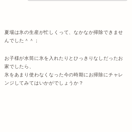
夏場は氷の生産が忙しくって、なかなか掃除できませ
んでした＾＾；
お子様が水筒に氷を入れたりとひっきりなしだったお
家でしたら、
氷をあまり使わなくなった今の時期にお掃除にチャレ
ンジしてみてはいかがでしょうか？