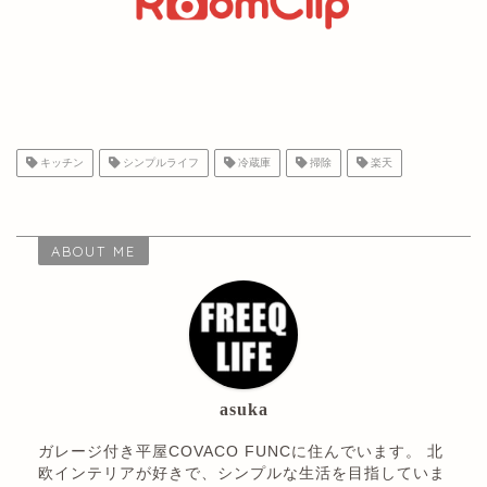
キッチン
シンプルライフ
冷蔵庫
掃除
楽天
ABOUT ME
asuka
ガレージ付き平屋COVACO FUNCに住んでいます。 北
欧インテリアが好きで、シンプルな生活を目指していま