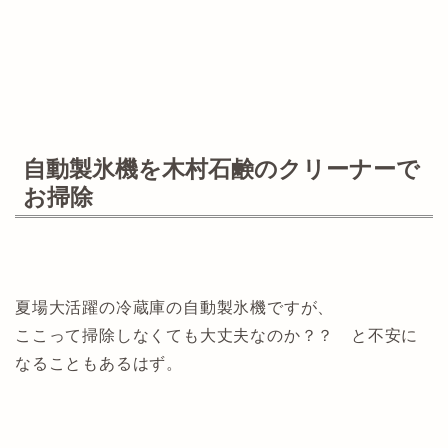
自動製氷機を木村石鹸のクリーナーで
お掃除
夏場大活躍の冷蔵庫の自動製氷機ですが、
ここって掃除しなくても大丈夫なのか？？ と不安に
なることもあるはず。