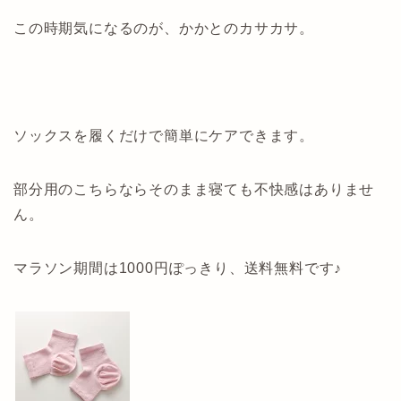
この時期気になるのが、かかとのカサカサ。
ソックスを履くだけで簡単にケアできます。
部分用のこちらならそのまま寝ても不快感はありませ
ん。
マラソン期間は1000円ぽっきり、送料無料です♪