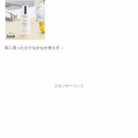
前に買ったけどなかなか使えず…
スポンサーリンク