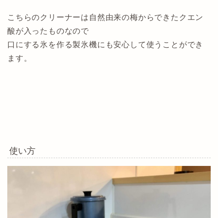
こちらのクリーナーは自然由来の梅からできたクエン
酸が入ったものなので
口にする氷を作る製氷機にも安心して使うことができ
ます。
使い方