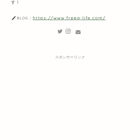
す！
https://www.freeq-life.com/
BLOG：
スポンサーリンク