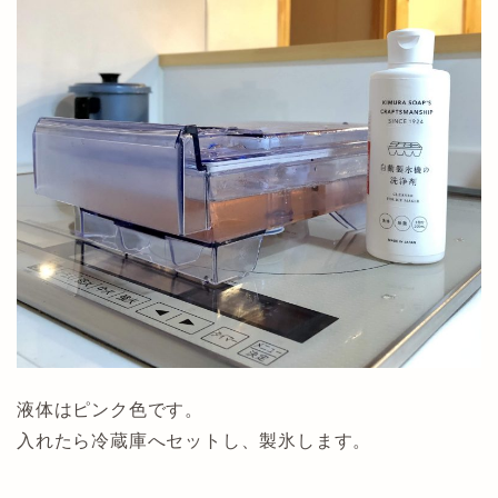
液体はピンク色です。
入れたら冷蔵庫へセットし、製氷します。