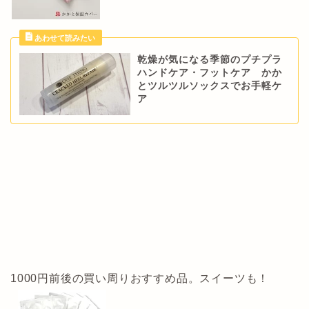
乾燥が気になる季節のプチプラ
ハンドケア・フットケア かか
とツルツルソックスでお手軽ケ
ア
1000円前後の買い周りおすすめ品。スイーツも！