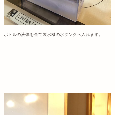
ボトルの液体を全て製氷機の水タンクへ入れます。