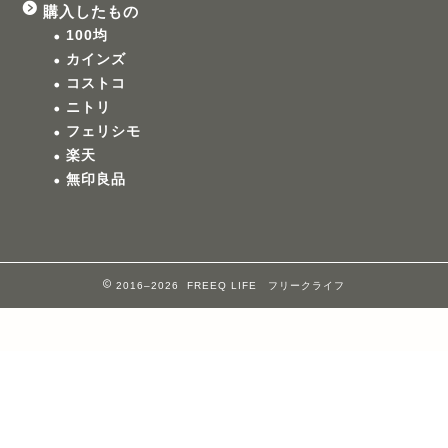
購入したもの
100均
カインズ
コストコ
ニトリ
フェリシモ
楽天
無印良品
2016–2026 FREEQ LIFE フリークライフ