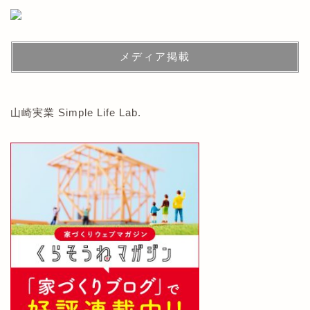
メディア掲載
山崎実業 Simple Life Lab.