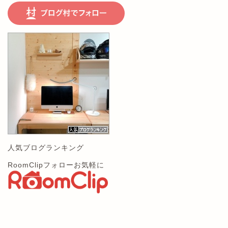
人気ブログランキング
RoomClipフォローお気軽に