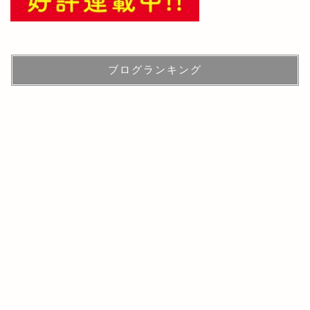
ブログランキング