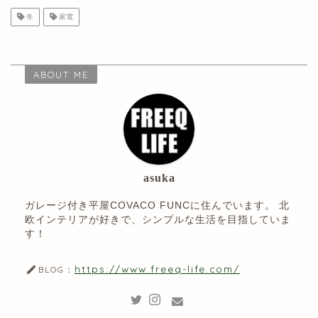
冬
家電
ABOUT ME
asuka
ガレージ付き平屋COVACO FUNCに住んでいます。 北
欧インテリアが好きで、シンプルな生活を目指していま
す！
https://www.freeq-life.com/
BLOG：