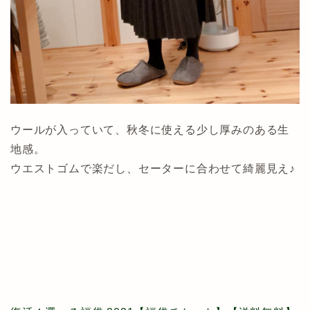
ウールが入っていて、秋冬に使える少し厚みのある生
地感。
ウエストゴムで楽だし、セーターに合わせて綺麗見え♪