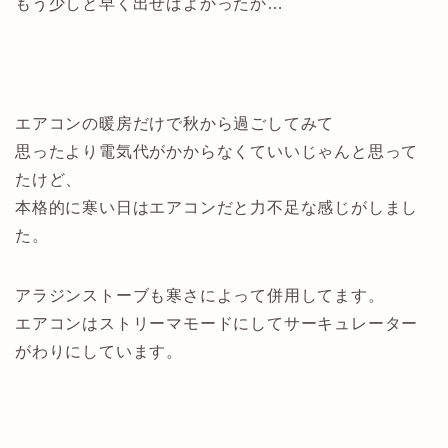
もう少しと早く出せばよかったか…
エアコンの暖房だけで秋から過ごしてみて
思ったより電気代がかからなくていいじゃんと思って
たけど、
本格的に寒い日はエアコンだと力不足な感じがしまし
た。
アラジンストーブも寒さによって併用してます。
エアコンはストリーマモードにしてサーキュレーター
がわりにしています。