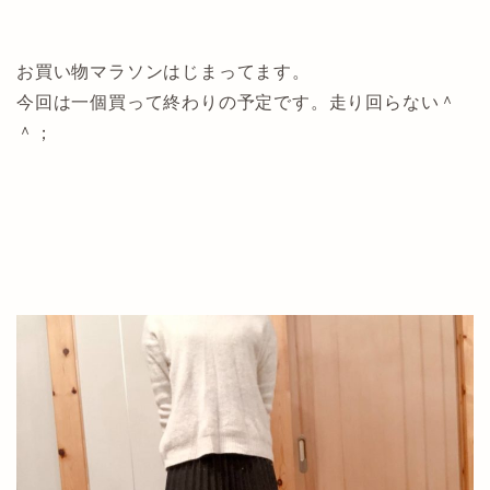
お買い物マラソンはじまってます。
今回は一個買って終わりの予定です。走り回らない＾
＾；