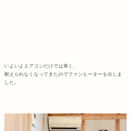
いよいよエアコンだけでは寒く、
耐えられなくなってきたのでファンヒーターを出しま
した。