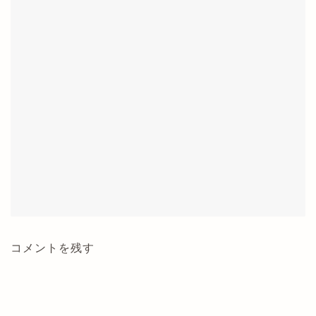
コメントを残す