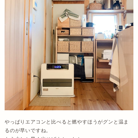
やっぱりエアコンと比べると燃やすほうがグンと温ま
るのが早いですね。