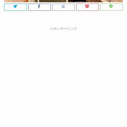
スポンサーリンク