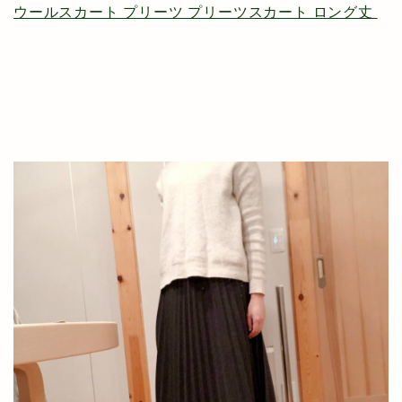
ウールスカート プリーツ プリーツスカート ロング丈