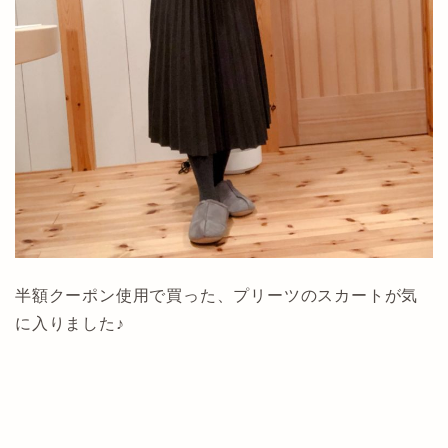
半額クーポン使用で買った、プリーツのスカートが気
に入りました♪