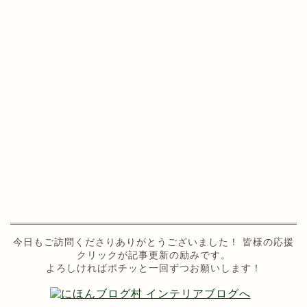
今日もご訪問くださりありがとうございました！ 皆様の応援
クリックが記事更新の励みです。
よろしければポチッと一回ずつお願いします！