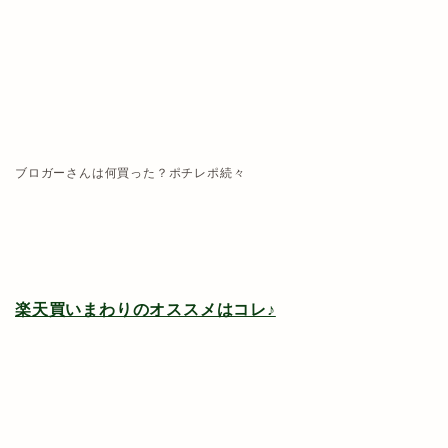
ブロガーさんは何買った？ポチレポ続々
楽天買いまわりのオススメはコレ♪