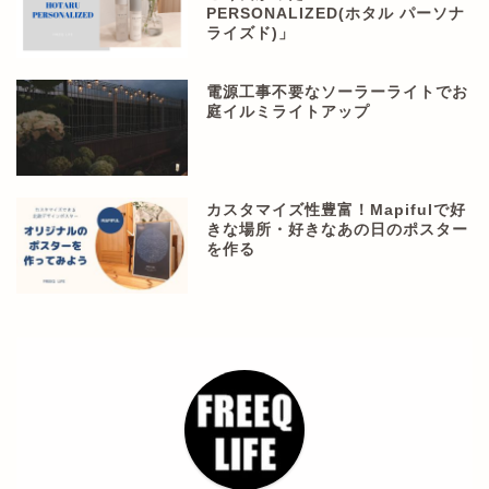
PERSONALIZED(ホタル パーソナ
ライズド)」
電源工事不要なソーラーライトでお
庭イルミライトアップ
カスタマイズ性豊富！Mapifulで好
きな場所・好きなあの日のポスター
を作る