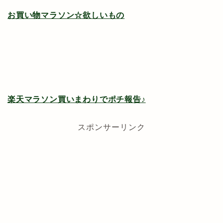
お買い物マラソン☆欲しいもの
楽天マラソン買いまわりでポチ報告♪
スポンサーリンク