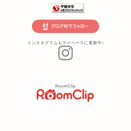
インスタグラムもマイペースに更新中♪
RoomClip