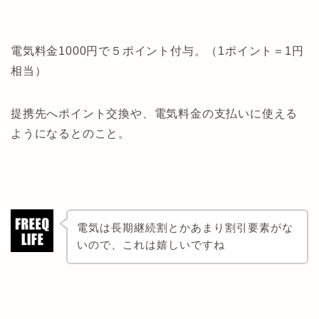
電気料金1000円で５ポイント付与。（1ポイント＝1円
相当）
提携先へポイント交換や、電気料金の支払いに使える
ようになるとのこと。
電気は長期継続割とかあまり割引要素がな
いので、これは嬉しいですね