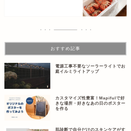
おすすめ記事
電源工事不要なソーラーライトでお
庭イルミライトアップ
カスタマイズ性豊富！Mapifulで好
きな場所・好きなあの日のポスター
を作る
肌診断で自分だけのスキンケアがす