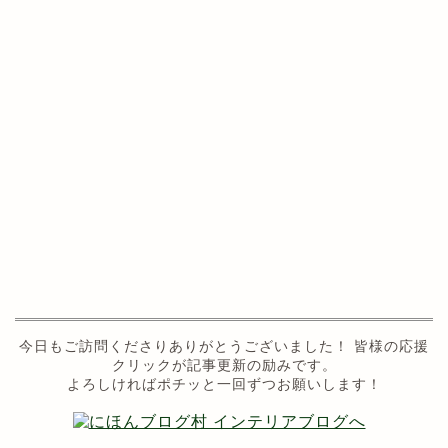
今日もご訪問くださりありがとうございました！ 皆様の応援
クリックが記事更新の励みです。
よろしければポチッと一回ずつお願いします！