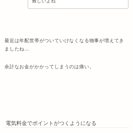
難しいよね
最近は年配世帯がついていけなくなる物事が増えてき
ましたね…
余計なお金がかかってしまうのは痛い。
電気料金でポイントがつくようになる