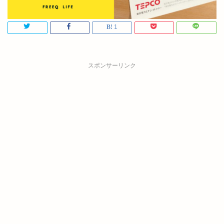
1
スポンサーリンク