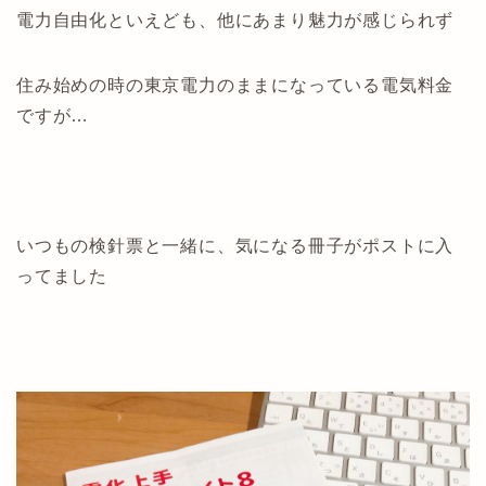
電力自由化といえども、他にあまり魅力が感じられず
住み始めの時の東京電力のままになっている電気料金
ですが…
いつもの検針票と一緒に、気になる冊子がポストに入
ってました