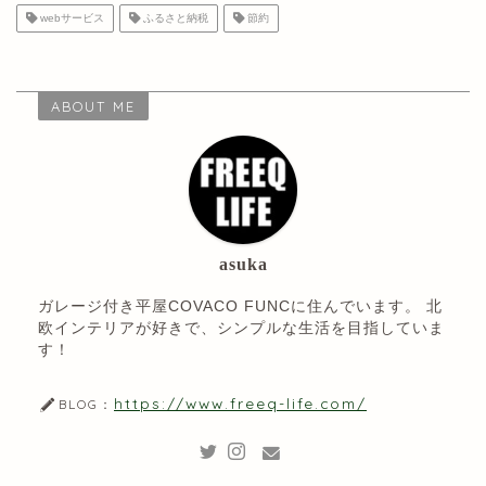
webサービス
ふるさと納税
節約
ABOUT ME
asuka
ガレージ付き平屋COVACO FUNCに住んでいます。 北
欧インテリアが好きで、シンプルな生活を目指していま
す！
https://www.freeq-life.com/
BLOG：