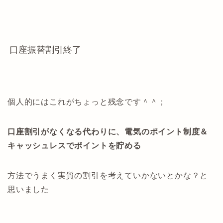
口座振替割引終了
個人的にはこれがちょっと残念です＾＾；
口座割引がなくなる代わりに、電気のポイント制度＆
キャッシュレスでポイントを貯める
方法でうまく実質の割引を考えていかないとかな？と
思いました