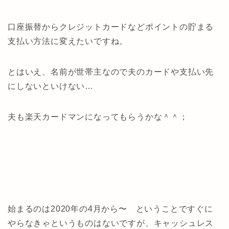
口座振替からクレジットカードなどポイントの貯まる
支払い方法に変えたいですね。
とはいえ、名前が世帯主なので夫のカードや支払い先
にしないといけない…
夫も楽天カードマンになってもらうかな＾＾；
始まるのは2020年の4月から〜 ということですぐに
やらなきゃというものはないですが、キャッシュレス