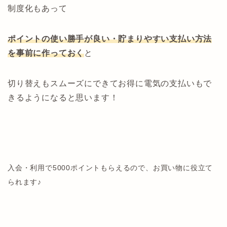
制度化もあって
ポイントの使い勝手が良い・貯まりやすい支払い方法
を事前に作っておく
と
切り替えもスムーズにできてお得に電気の支払いもで
きるようになると思います！
入会・利用で5000ポイントもらえるので、お買い物に役立て
られます♪