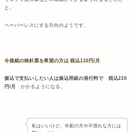
と。
ペーパーレスにする方向のようです。
今後紙の検針票を希望の方は 税込110円/月
振込で支払いしたい人は振込用紙の発行料で 税込220
円/月
かかるようになる。
私はいいけど、年配の方や不慣れな方には