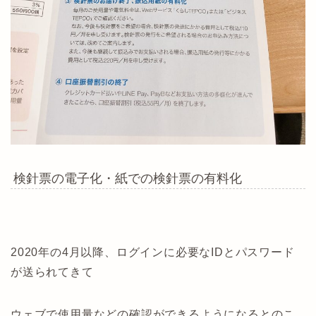
検針票の電子化・紙での検針票の有料化
2020年の4月以降、ログインに必要なIDとパスワード
が送られてきて
ウェブで使用量などの確認ができるようになるとのこ