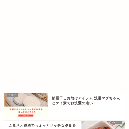
部屋干しお助けアイテム 洗濯マグちゃん
とケイ素でお洗濯の違い
ふるさと納税でちょっとリッチな夕食を