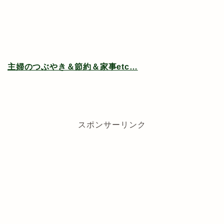
主婦のつぶやき＆節約＆家事etc…
スポンサーリンク