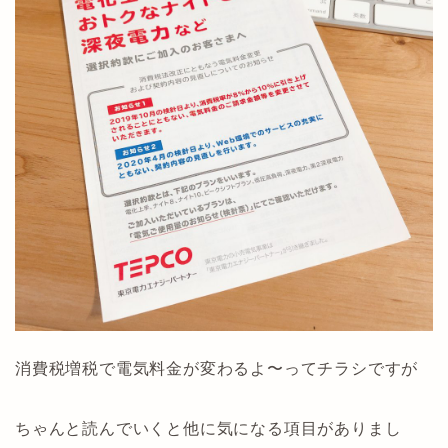
消費税増税で電気料金が変わるよ〜ってチラシですが
ちゃんと読んでいくと他に気になる項目がありまし