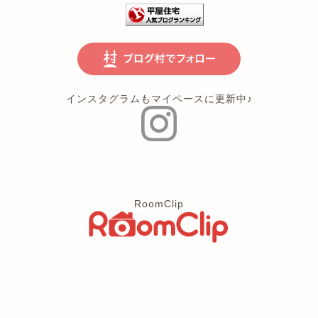
インスタグラムもマイペースに更新中♪
RoomClip