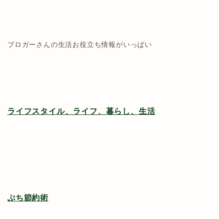
ブロガーさんの生活お役立ち情報がいっぱい
ライフスタイル、ライフ、暮らし、生活
ぷち節約術