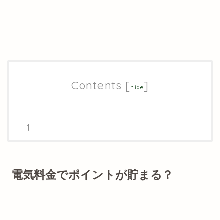
Contents
[
]
hide
電気料金でポイントが貯まる？