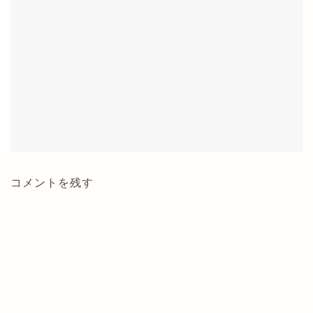
コメントを残す