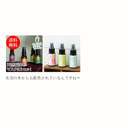
生活の木からも販売されているんですね〜