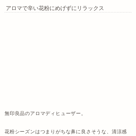
アロマで辛い花粉にめげずにリラックス
無印良品のアロマディヒューザー。
花粉シーズンはつまりがちな鼻に良さそうな、清涼感