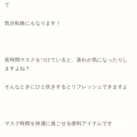
て
気分転換にもなります！
長時間マスクをつけていると、蒸れが気になったりし
ますよね？
そんなときにひと吹きするとリフレッシュできますよ
マスク時間を快適に過ごせる便利アイテムです