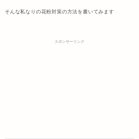
そんな私なりの花粉対策の方法を書いてみます
スポンサーリンク