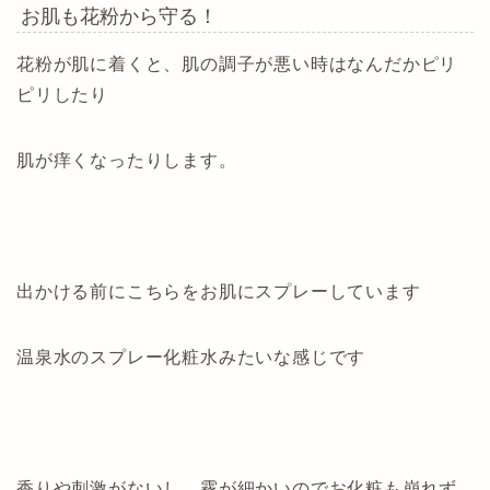
お肌も花粉から守る！
花粉が肌に着くと、肌の調子が悪い時はなんだかピリ
ピリしたり
肌が痒くなったりします。
出かける前にこちらをお肌にスプレーしています
温泉水のスプレー化粧水みたいな感じです
香りや刺激がないし、霧が細かいのでお化粧も崩れず