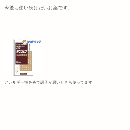
今後も使い続けたいお薬です。
アレルギー性鼻炎で調子が悪いときも使ってます