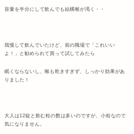
容量を半分にして飲んでも結構喉が渇く・・
我慢して飲んでいたけど、前の職場で「これいい
よ！」と勧められて買って試してみたら
眠くならないし、喉も乾きすぎず、しっかり効果があ
りました！
大人は12錠と飲む粒の数は多いのですが、小粒なので
気になりません。