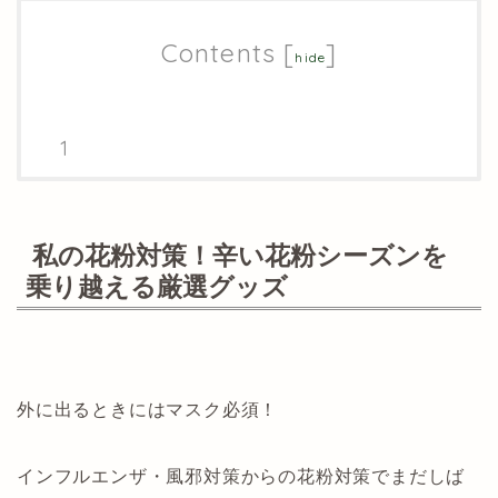
Contents
[
]
hide
私の花粉対策！辛い花粉シーズンを
乗り越える厳選グッズ
外に出るときにはマスク必須！
インフルエンザ・風邪対策からの花粉対策でまだしば