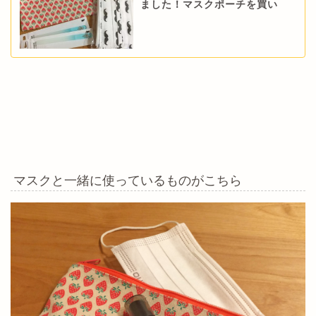
ました！マスクポーチを買い
マスクと一緒に使っているものがこちら