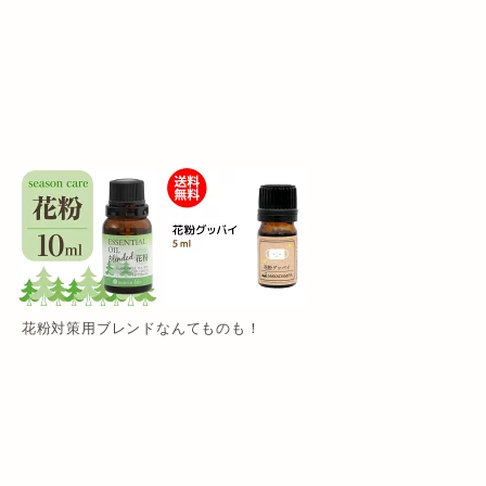
花粉対策用ブレンドなんてものも！