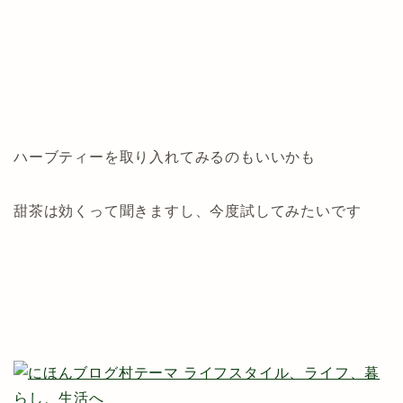
辛い時期だからこそ、少しでも予防して毎日元気に過
ごしたいものです
ハーブティーを取り入れてみるのもいいかも
甜茶は効くって聞きますし、今度試してみたいです