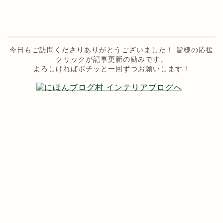
今日もご訪問くださりありがとうございました！ 皆様の応援
クリックが記事更新の励みです。
よろしければポチッと一回ずつお願いします！