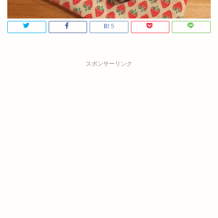
5
スポンサーリンク