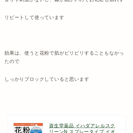
リピートして使っています
効果は、使うと花粉で肌がピリピリすることもなかっ
たので
しっかりブロックしていると思います
資生堂薬品 イハダアレルスク
リーンN スプレータイプ イオ