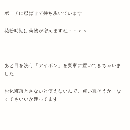
ポーチに忍ばせて持ち歩いています
花粉時期は荷物が増えますね・・＞＜
あと目を洗う「アイボン」を実家に置いてきちゃいま
した
お化粧落とさないと使えないんで、買い直そうか・な
くてもいいか迷ってます