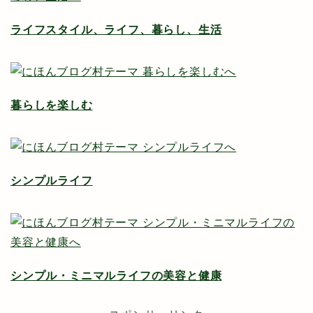
ライフスタイル、ライフ、暮らし、生活
暮らしを楽しむ
シンプルライフ