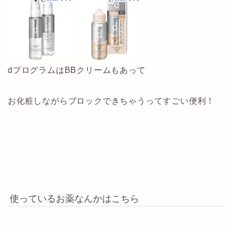
dプログラムはBBクリームもあって
お化粧しながらブロックできちゃうってすごい便利！
使っているお薬なんかはこちら