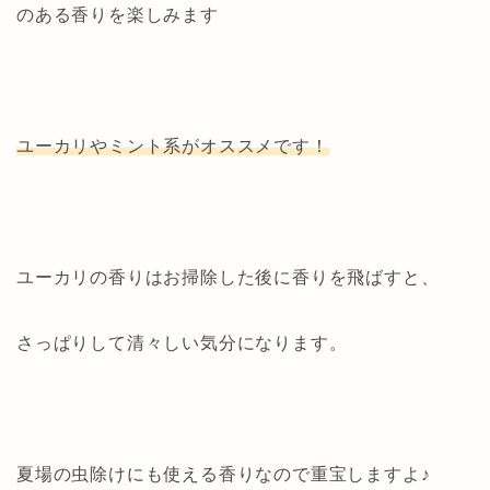
のある香りを楽しみます
ユーカリやミント系がオススメです！
ユーカリの香りはお掃除した後に香りを飛ばすと、
さっぱりして清々しい気分になります。
夏場の虫除けにも使える香りなので重宝しますよ♪