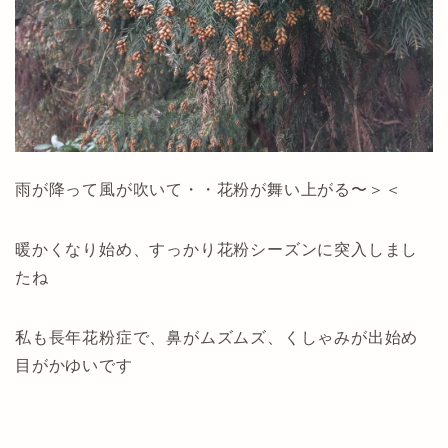
雨が降って風が吹いて・・花粉が舞い上がる〜＞＜
暖かくなり始め、すっかり花粉シーズンに突入しまし
たね
私も長年花粉症で、鼻がムズムズ、くしゃみが出始め
目がかゆいです