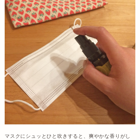
マスクにシュッとひと吹きすると、爽やかな香りがし