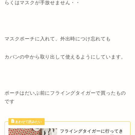
らくはマスクが手放せません・・
マスクポーチに入れて、外出時につけ忘れても
カバンの中から取り出して使えるようにしています。
ポーチはだいぶ前にフライングタイガーで買ったもの
です
フライングタイガーに行ってき