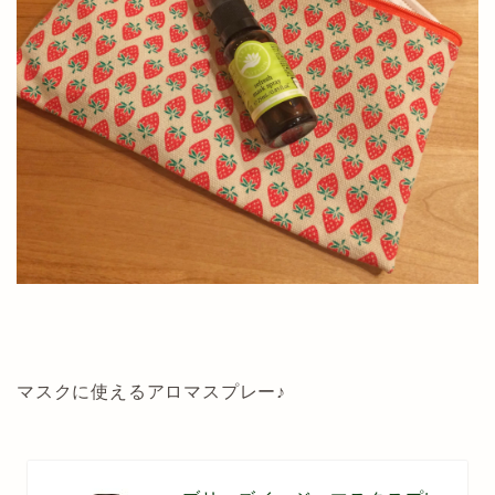
マスクに使えるアロマスプレー♪