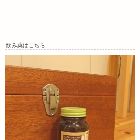
飲み薬はこちら