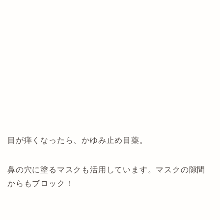
目が痒くなったら、かゆみ止め目薬。
鼻の穴に塗るマスクも活用しています。マスクの隙間
からもブロック！