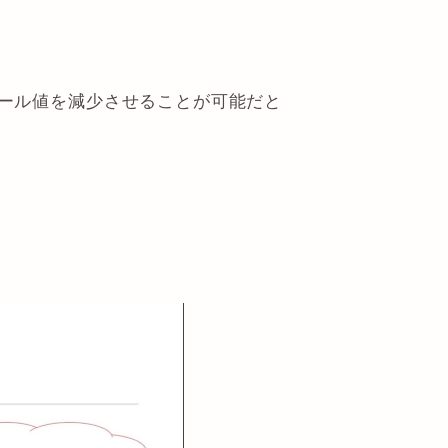
ロール値を減少させることが可能だと