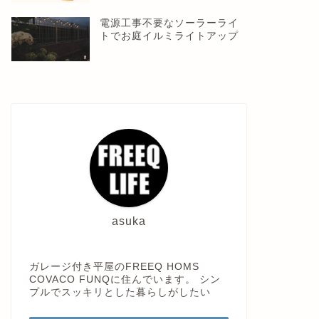
電源工事不要なソーラーライ
トでお庭イルミライトアップ
asuka
ガレージ付き平屋のFREEQ HOMS
COVACO FUNQに住んでいます。 シン
プルでスッキリとした暮らしがしたい