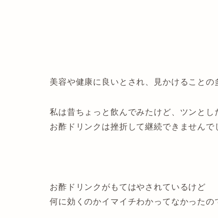
美容や健康に良いとされ、見かけることの
私は昔ちょっと飲んでみたけど、ツンとし
お酢ドリンクは挫折して継続できませんで
お酢ドリンクがもてはやされているけど
何に効くのかイマイチわかってなかったの