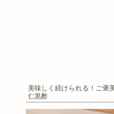
美味しく続けられる！ご褒
仁黒酢