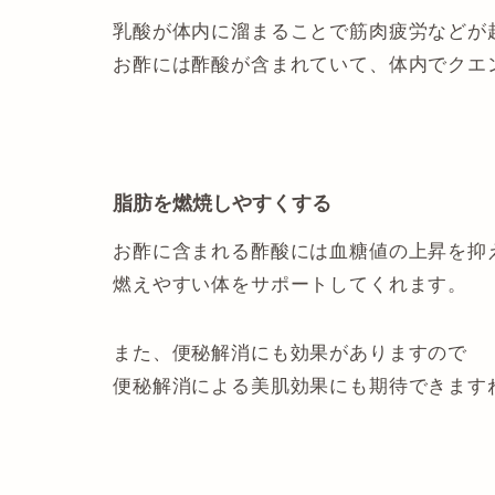
乳酸が体内に溜まることで筋肉疲労などが
お酢には酢酸が含まれていて、体内でクエ
脂肪を燃焼しやすくする
お酢に含まれる酢酸には血糖値の上昇を抑
燃えやすい体をサポートしてくれます。
また、便秘解消にも効果がありますので
便秘解消による美肌効果にも期待できます