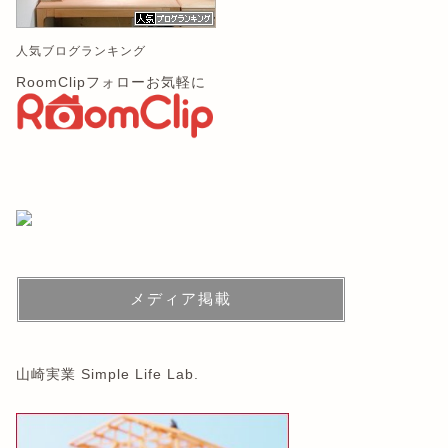
人気ブログランキング
RoomClipフォローお気軽に
メディア掲載
山崎実業 Simple Life Lab.