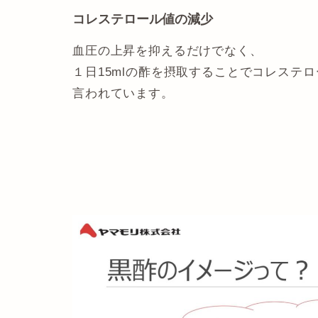
コレステロール値の減少
血圧の上昇を抑えるだけでなく、
１日15mlの酢を摂取することでコレステ
言われています。