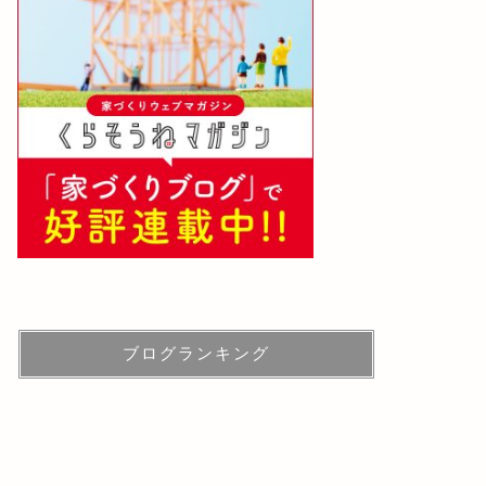
ブログランキング