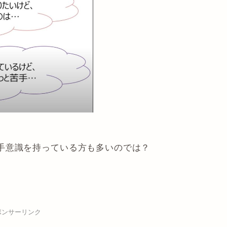
手意識を持っている方も多いのでは？
ポンサーリンク