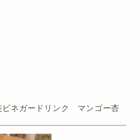
美ビネガードリンク マンゴー杏