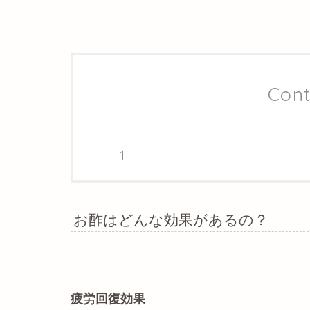
Cont
お酢はどんな効果があるの？
疲労回復効果