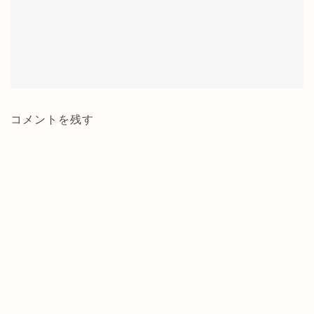
コメントを残す