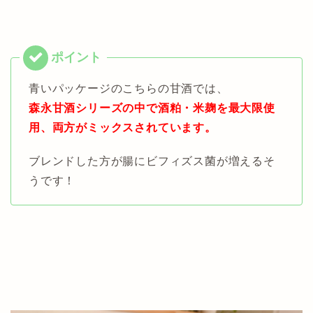
青いパッケージのこちらの甘酒では、
森永甘酒シリーズの中で酒粕・米麹を最大限使
用、両方がミックスされています。
ブレンドした方が腸にビフィズス菌が増えるそ
うです！