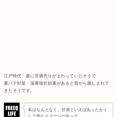
江戸時代、夏に甘酒売りがまわっていたそうで
夏バテ対策・滋養強壮効果があると昔から親しまれて
きたそうです。
私はなんとなく、甘酒といえばあったかく
して飲むイメージがあって