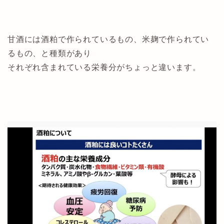
甘酒には酒粕で作られているもの、米麹で作られてい
るもの、と種類があり
それぞれ含まれている栄養分がちょっと違います。