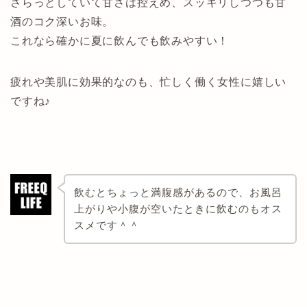
さらっとしていて甘さは控えめ、スッキリしつつも甘
酒のコク深いお味。
これなら確かに夏に飲んでも飲みやすい！
疲れや美肌に効果的なのも、忙しく働く女性に嬉しい
ですね♪
飲むとちょっと満腹感があるので、お風呂
上がりや小腹が空いたときに飲むのもオス
スメです＾＾