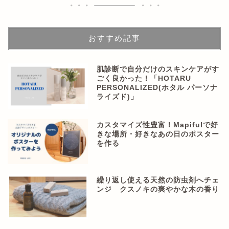
おすすめ記事
肌診断で自分だけのスキンケアがす
ごく良かった！「HOTARU
PERSONALIZED(ホタル パーソナ
ライズド)」
カスタマイズ性豊富！Mapifulで好
きな場所・好きなあの日のポスター
を作る
繰り返し使える天然の防虫剤へチェ
ンジ クスノキの爽やかな木の香り