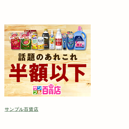
サンプル百貨店