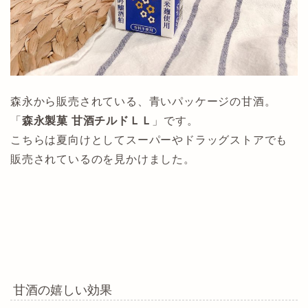
森永から販売されている、青いパッケージの甘酒。
「
森永製菓 甘酒チルドＬＬ
」です。
こちらは夏向けとしてスーパーやドラッグストアでも
販売されているのを見かけました。
甘酒の嬉しい効果