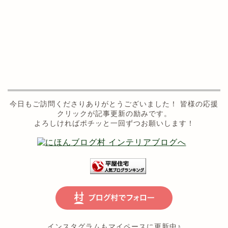
今日もご訪問くださりありがとうございました！ 皆様の応援
クリックが記事更新の励みです。
よろしければポチッと一回ずつお願いします！
インスタグラムもマイペースに更新中♪