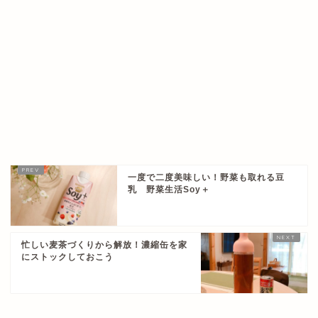
一度で二度美味しい！野菜も取れる豆
乳 野菜生活Soy＋
忙しい麦茶づくりから解放！濃縮缶を家
にストックしておこう