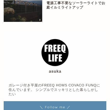
電源工事不要なソーラーライトでお
庭イルミライトアップ
asuka
ガレージ付き平屋のFREEQ HOMS COVACO FUNQに
住んでいます。 シンプルでスッキリとした暮らしがし
たい
＼ Follow me ／