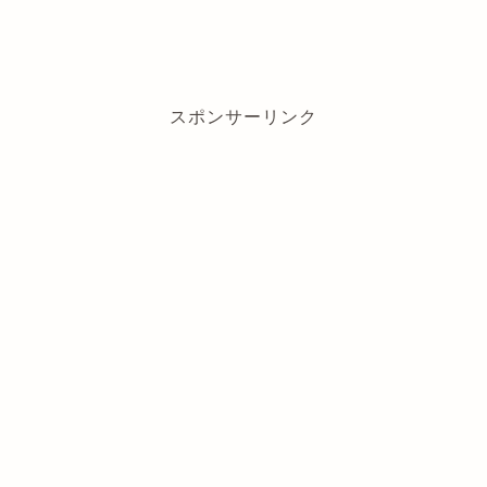
スポンサーリンク