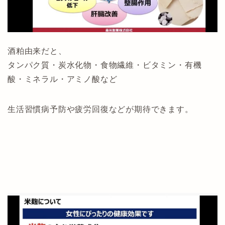
酒粕由来だと、
タンパク質・炭水化物・食物繊維・ビタミン・有機
酸・ミネラル・アミノ酸など
生活習慣病予防や疲労回復などが期待できます。