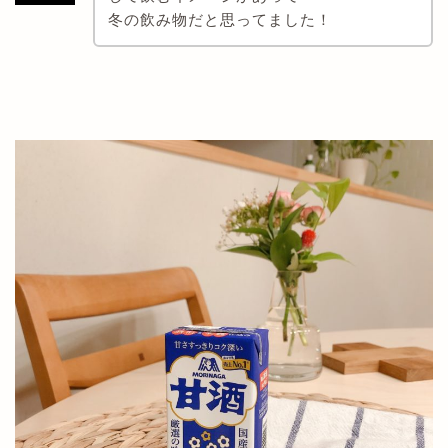
冬の飲み物だと思ってました！