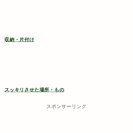
収納・片付け
スッキリさせた場所・もの
スポンサーリンク