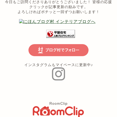
今日もご訪問くださりありがとうございました！ 皆様の応援
クリックが記事更新の励みです。
よろしければポチッと一回ずつお願いします！
インスタグラムもマイペースに更新中♪
RoomClip