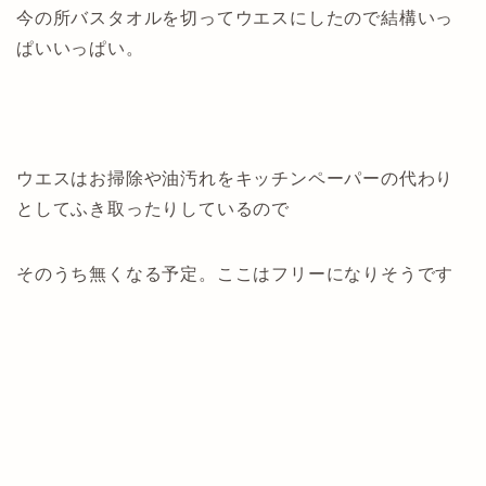
今の所バスタオルを切ってウエスにしたので結構いっ
ぱいいっぱい。
ウエスはお掃除や油汚れをキッチンペーパーの代わり
としてふき取ったりしているので
そのうち無くなる予定。ここはフリーになりそうです