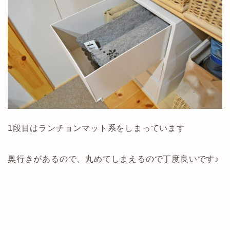
1段目はランチョンマット系をしまっています
奥行きがあるので、丸めてしまえるので丁度良いです♪