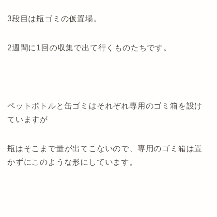
3段目は瓶ゴミの仮置場。
2週間に1回の収集で出て行くものたちです。
ペットボトルと缶ゴミはそれぞれ専用のゴミ箱を設け
ていますが
瓶はそこまで量が出てこないので、専用のゴミ箱は置
かずにこのような形にしています。