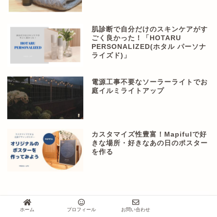
肌診断で自分だけのスキンケアがす
ごく良かった！「HOTARU
PERSONALIZED(ホタル パーソナ
ライズド)」
電源工事不要なソーラーライトでお
庭イルミライトアップ
カスタマイズ性豊富！Mapifulで好
きな場所・好きなあの日のポスター
を作る
ホーム
プロフィール
お問い合わせ