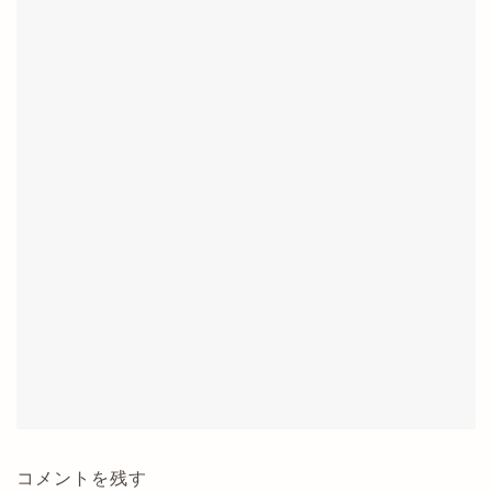
コメントを残す