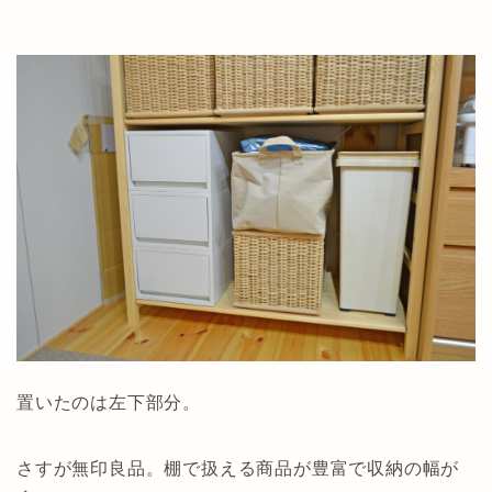
置いたのは左下部分。
さすが無印良品。棚で扱える商品が豊富で収納の幅が