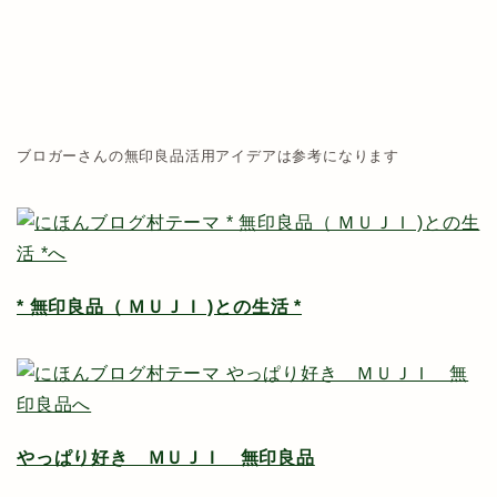
ブロガーさんの無印良品活用アイデアは参考になります
* 無印良品（ ＭＵＪＩ )との生活 *
やっぱり好き ＭＵＪＩ 無印良品