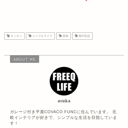
キッチン
シンプルライフ
収納
無印良品
ABOUT ME
asuka
ガレージ付き平屋COVACO FUNCに住んでいます。 北
欧インテリアが好きで、シンプルな生活を目指していま
す！