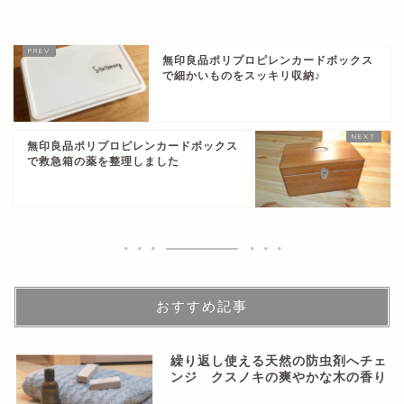
無印良品ポリプロピレンカードボックス
で細かいものをスッキリ収納♪
無印良品ポリプロピレンカードボックス
で救急箱の薬を整理しました
おすすめ記事
繰り返し使える天然の防虫剤へチェ
ンジ クスノキの爽やかな木の香り