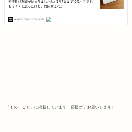
「もの、ごと」に掲載しています 応援ポチお願いします♪