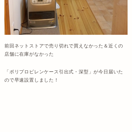
前回ネットストアで売り切れで買えなかった＆近くの
店舗に在庫がなかった
「ポリプロピレンケース引出式・深型」が今日届いた
ので早速設置しました！