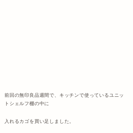
前回の無印良品週間で、キッチンで使っているユニッ
トシェルフ棚の中に
入れるカゴを買い足しました。