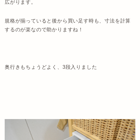
広がります。
規格が揃っていると後から買い足す時も、寸法を計算
するのが楽なので助かりますね！
奥行きもちょうどよく、3段入りました