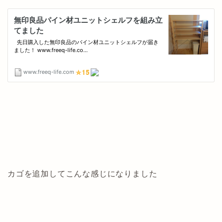
カゴを追加してこんな感じになりました