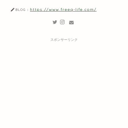
https://www.freeq-life.com/
BLOG：
スポンサーリンク