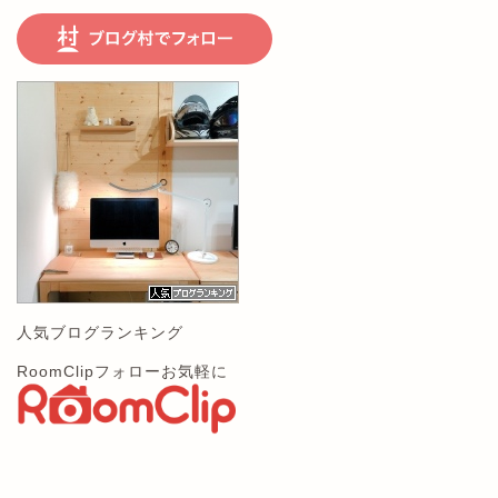
人気ブログランキング
RoomClipフォローお気軽に