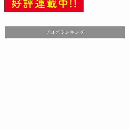
ブログランキング