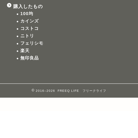
購入したもの
100均
カインズ
コストコ
ニトリ
フェリシモ
楽天
無印良品
2016–2026 FREEQ LIFE フリークライフ