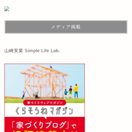
メディア掲載
山崎実業 Simple Life Lab.