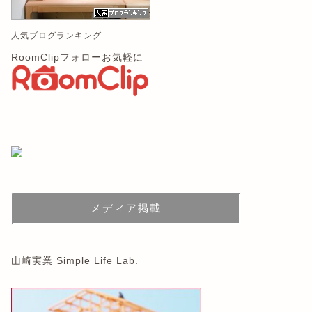
人気ブログランキング
RoomClipフォローお気軽に
メディア掲載
山崎実業 Simple Life Lab.