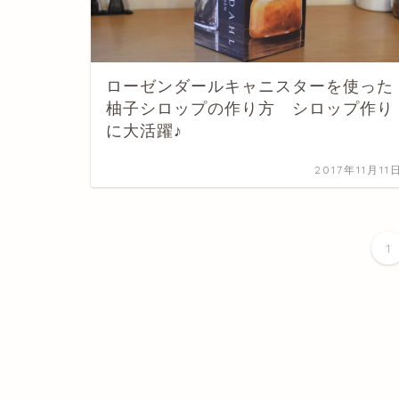
ローゼンダールキャニスターを使った
柚子シロップの作り方 シロップ作り
に大活躍♪
2017年11月11
1