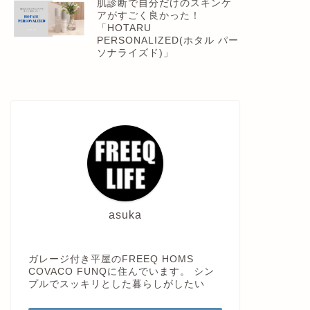
肌診断で自分だけのスキンケ
アがすごく良かった！
「HOTARU
PERSONALIZED(ホタル パー
ソナライズド)」
asuka
ガレージ付き平屋のFREEQ HOMS
COVACO FUNQに住んでいます。 シン
プルでスッキリとした暮らしがしたい