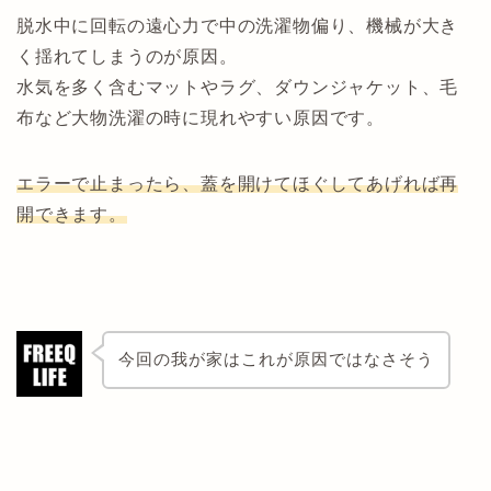
脱水中に回転の遠心力で中の洗濯物偏り、機械が大き
く揺れてしまうのが原因。
水気を多く含むマットやラグ、ダウンジャケット、毛
布など大物洗濯の時に現れやすい原因です。
エラーで止まったら、蓋を開けてほぐしてあげれば再
開できます。
今回の我が家はこれが原因ではなさそう