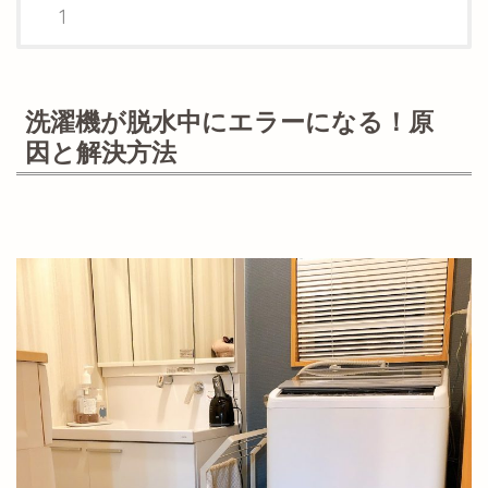
洗濯機が脱水中にエラーになる！原
因と解決方法