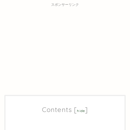
スポンサーリンク
Contents
[
]
hide