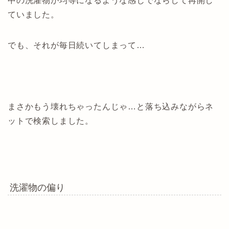
中の洗濯物が均等になるような感じでならして再開し
ていました。
でも、それが毎日続いてしまって…
まさかもう壊れちゃったんじゃ…と落ち込みながらネ
ットで検索しました。
洗濯物の偏り