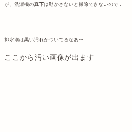
が、洗濯機の真下は動かさないと掃除できないので…
排水溝は黒い汚れがついてるなあ〜
ここから汚い画像が出ます