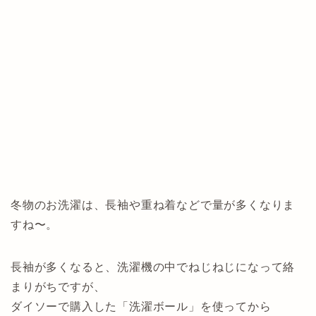
冬物のお洗濯は、長袖や重ね着などで量が多くなりま
すね〜。
長袖が多くなると、洗濯機の中でねじねじになって絡
まりがちですが、
ダイソーで購入した「洗濯ボール」を使ってから