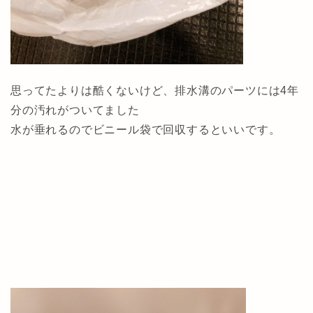
思ってたよりは酷くないけど、排水溝のパーツには4年
分の汚れがついてました
水が垂れるのでビニール袋で回収するといいです。