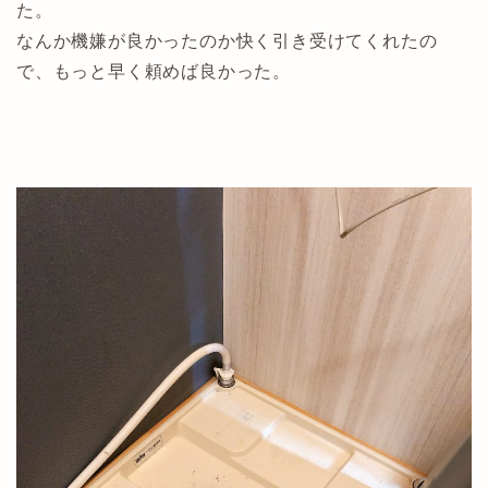
た。
なんか機嫌が良かったのか快く引き受けてくれたの
で、もっと早く頼めば良かった。