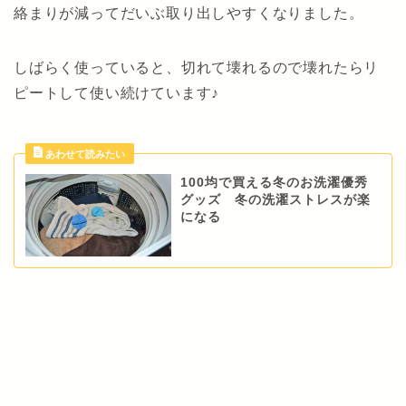
絡まりが減ってだいぶ取り出しやすくなりました。
しばらく使っていると、切れて壊れるので壊れたらリ
ピートして使い続けています♪
100均で買える冬のお洗濯優秀
グッズ 冬の洗濯ストレスが楽
になる