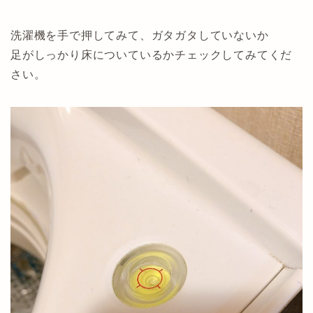
洗濯機を手で押してみて、ガタガタしていないか
足がしっかり床についているかチェックしてみてくだ
さい。