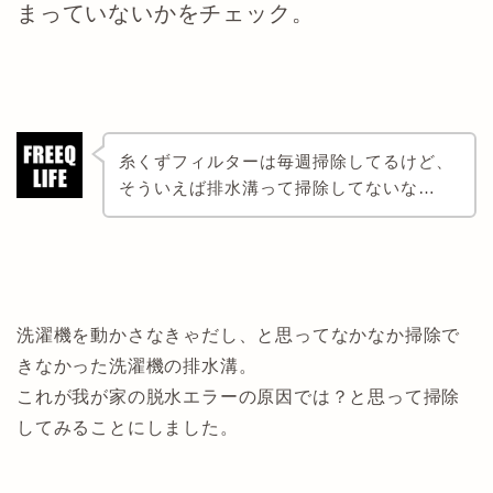
まっていないかをチェック。
糸くずフィルターは毎週掃除してるけど、
そういえば排水溝って掃除してないな…
洗濯機を動かさなきゃだし、と思ってなかなか掃除で
きなかった洗濯機の排水溝。
これが我が家の脱水エラーの原因では？と思って掃除
してみることにしました。