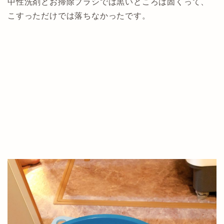
中性洗剤とお掃除ブラシでは黒いところは固くって、
こすっただけでは落ちなかったです。