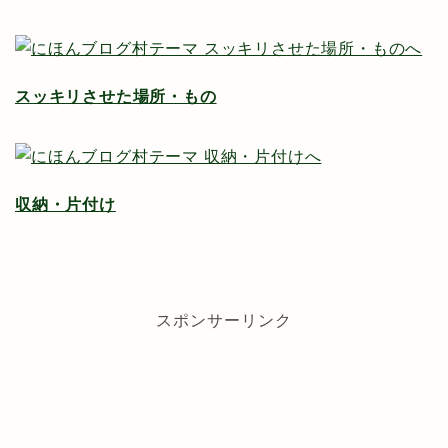
スッキリさせた場所・もの
収納・片付け
スポンサーリンク