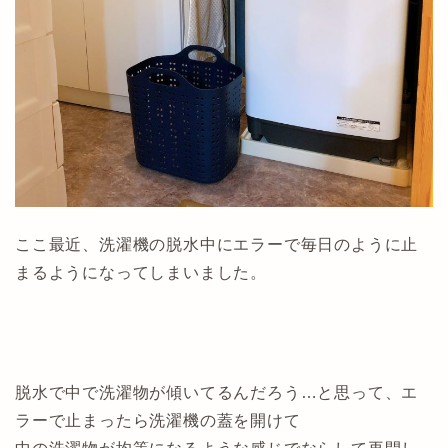
ここ最近、洗濯機の脱水中にエラーで毎日のように止
まるようになってしまいました。
脱水で中で洗濯物が傾いてるんだろう…と思って、エ
ラーで止まったら洗濯機の蓋を開けて