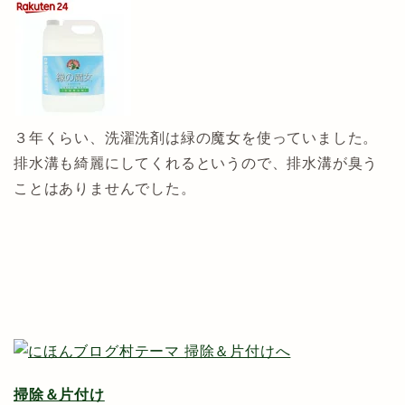
３年くらい、洗濯洗剤は緑の魔女を使っていました。
排水溝も綺麗にしてくれるというので、排水溝が臭う
ことはありませんでした。
掃除＆片付け