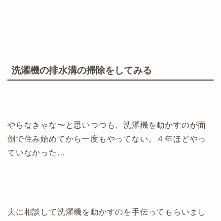
洗濯機の排水溝の掃除をしてみる
やらなきゃな〜と思いつつも、洗濯機を動かすのが面
倒で住み始めてから一度もやってない。４年ほどやっ
ていなかった…
夫に相談して洗濯機を動かすのを手伝ってもらいまし