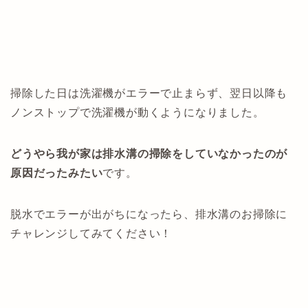
掃除した日は洗濯機がエラーで止まらず、翌日以降も
ノンストップで洗濯機が動くようになりました。
どうやら我が家は排水溝の掃除をしていなかったのが
原因だったみたい
です。
脱水でエラーが出がちになったら、排水溝のお掃除に
チャレンジしてみてください！