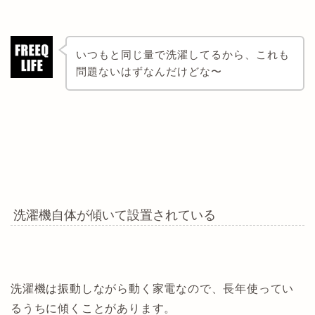
いつもと同じ量で洗濯してるから、これも
問題ないはずなんだけどな〜
洗濯機自体が傾いて設置されている
洗濯機は振動しながら動く家電なので、長年使ってい
るうちに傾くことがあります。