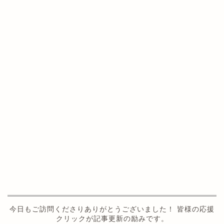
今日もご訪問くださりありがとうございました！ 皆様の応援
クリックが記事更新の励みです。