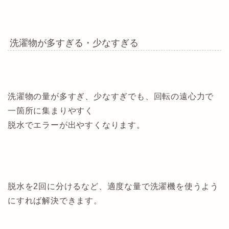
洗濯物が多すぎる・少なすぎる
洗濯物の量が多すぎ、少なすぎでも、回転の遠心力で
一箇所に集まりやすく
脱水でエラーが出やすくなります。
脱水を2回に分けるなど、適度な量で洗濯機を使うよう
にすれば解決できます。