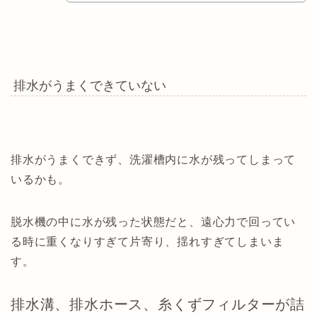
排水がうまくできていない
排水がうまくできず、洗濯槽内に水が残ってしまって
いるかも。
脱水機の中に水が残った状態だと、遠心力で回ってい
る時に重くなりすぎて片寄り、揺れすぎてしまいま
す。
排水溝、排水ホース、糸くずフィルターが詰