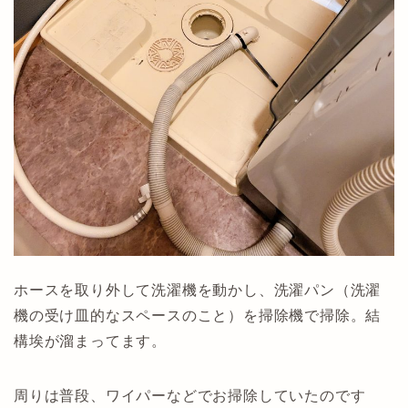
ホースを取り外して洗濯機を動かし、洗濯パン（洗濯
機の受け皿的なスペースのこと）を掃除機で掃除。結
構埃が溜まってます。
周りは普段、ワイパーなどでお掃除していたのです