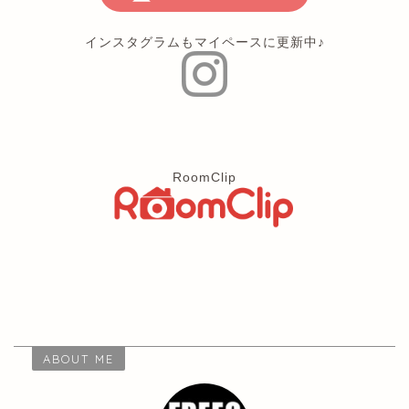
インスタグラムもマイペースに更新中♪
RoomClip
ABOUT ME