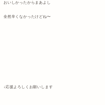
おいしかったからまあよし
全然辛くなかったけどね〜
↓応援よろしくお願いします