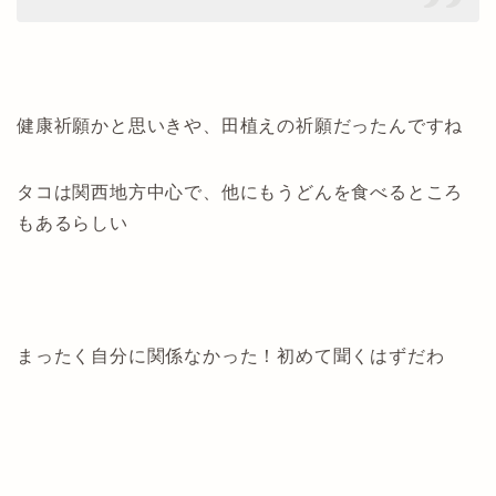
健康祈願かと思いきや、田植えの祈願だったんですね
タコは関西地方中心で、他にもうどんを食べるところ
もあるらしい
まったく自分に関係なかった！初めて聞くはずだわ