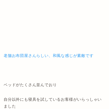
老舗お布団屋さんらしい、和風な感じが素敵です
ベッドがたくさん並んでおり
自分以外にも寝具を試しているお客様がいらっしゃい
ました