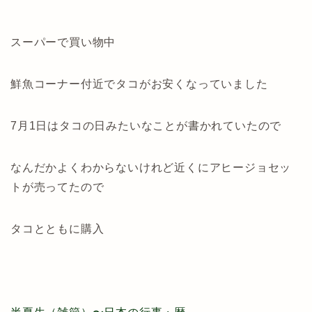
スーパーで買い物中
鮮魚コーナー付近でタコがお安くなっていました
7月1日はタコの日みたいなことが書かれていたので
なんだかよくわからないけれど近くにアヒージョセッ
トが売ってたので
タコとともに購入