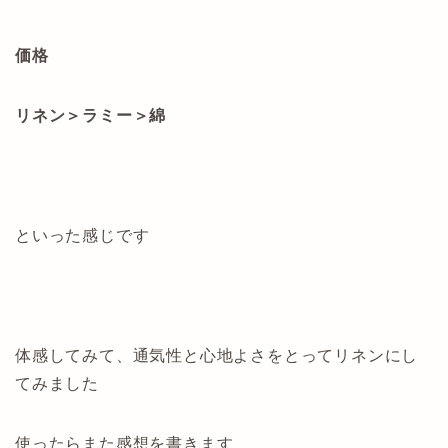
価格
リネン＞ラミー＞綿
といった感じです
体感してみて、通気性と心地よさをとってリネンにし
てみました
使ったらまた感想を書きます