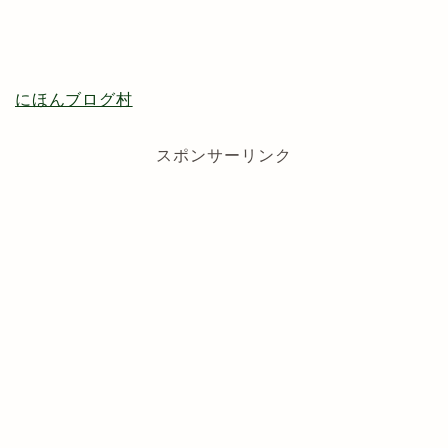
にほんブログ村
スポンサーリンク