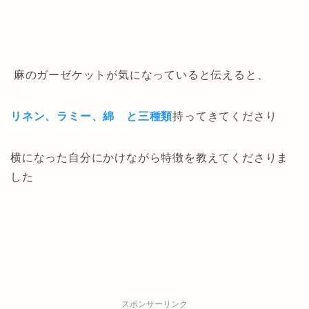
麻のガーゼケットが気になっていると伝えると、
リネン、ラミー、綿 と三種類
持ってきてくださり
横になった自分にかけながら特徴を教えてくださりま
した
スポンサーリンク