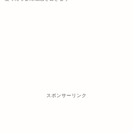
スポンサーリンク