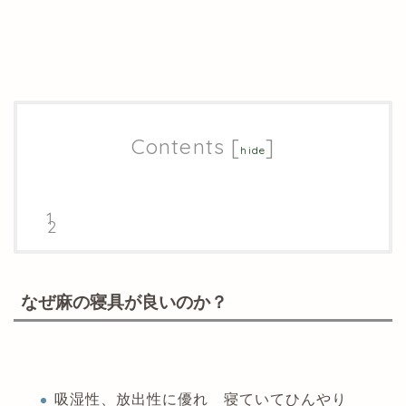
Contents
[
]
hide
なぜ麻の寝具が良いのか？
吸湿性、放出性に優れ 寝ていてひんやり