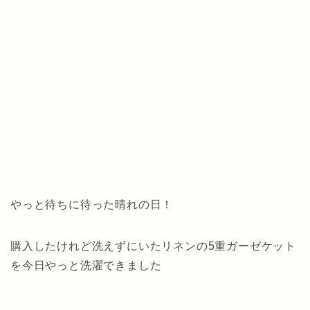
やっと待ちに待った晴れの日！
購入したけれど洗えずにいたリネンの5重ガーゼケット
を今日やっと洗濯できました