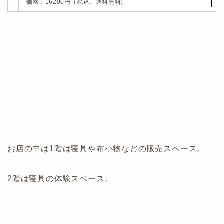
価格：16200円（税込、送料無料)
お店の中は1階は寝具や布小物などの販売スペース。
2階は寝具の体験スペース。