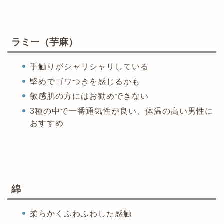
ラミー（芋麻）
手触りがシャリシャリしている
堅めでゴワつきを感じるかも
敏感肌の方にはお勧めできない
3種の中で一番通気性が良い、体温の高い男性に
おすすめ
綿
柔らかくふわふわした感触