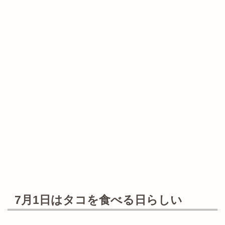
7月1日はタコを食べる日らしい