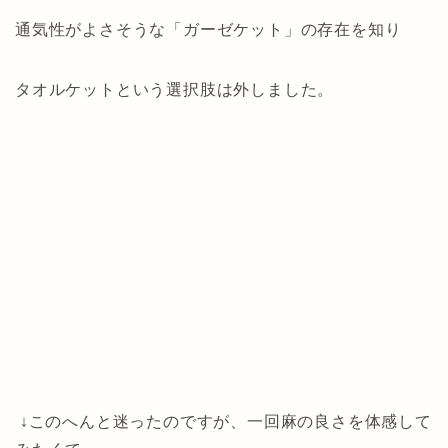
通気性がよさそうな「ガーゼケット」の存在を知り
タオルケットという選択肢は外しました。
↓このへんと迷ったのですが、一回麻の良さを体感して