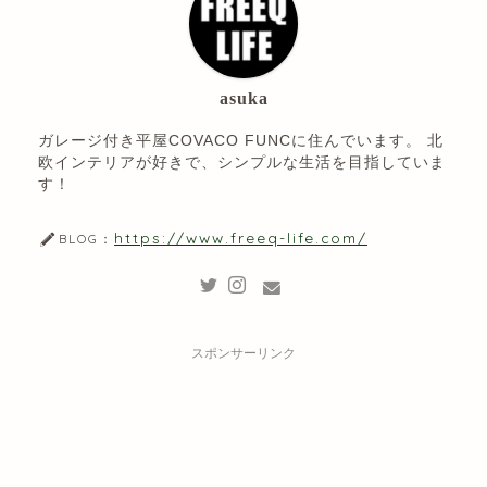
asuka
ガレージ付き平屋COVACO FUNCに住んでいます。 北
欧インテリアが好きで、シンプルな生活を目指していま
す！
https://www.freeq-life.com/
BLOG：
スポンサーリンク