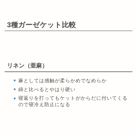
3種ガーゼケット比較
リネン（亜麻）
麻としては感触が柔らかめでなめらか
綿と比べるとやはり硬い
寝返りを打ってもケットがからだに付いてくる
ので寝冷え防止になる