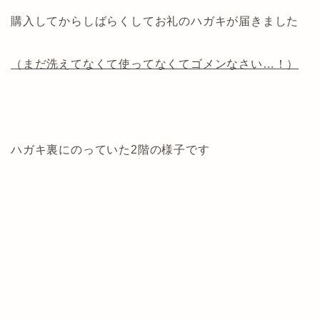
購入してからしばらくしてお礼のハガキが届きました
（まだ洗えてなくて使ってなくてゴメンなさい…！）
ハガキ裏にのっていた2階の様子です