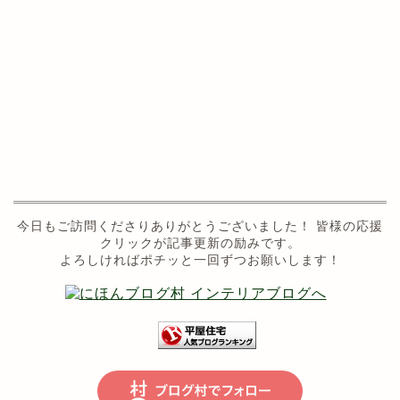
今日もご訪問くださりありがとうございました！ 皆様の応援
クリックが記事更新の励みです。
よろしければポチッと一回ずつお願いします！