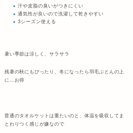
汗や皮脂の臭いがつきにくい
通気性が良いので洗濯して乾きやすい
3シーズン使える
暑い季節は涼しく、サラサラ
残暑の秋にもぴったり、冬になったら羽毛ぶとんの上
に…お得
普通のタオルケットは重たいのと、体温を吸収してま
とわりつく感じが嫌なので