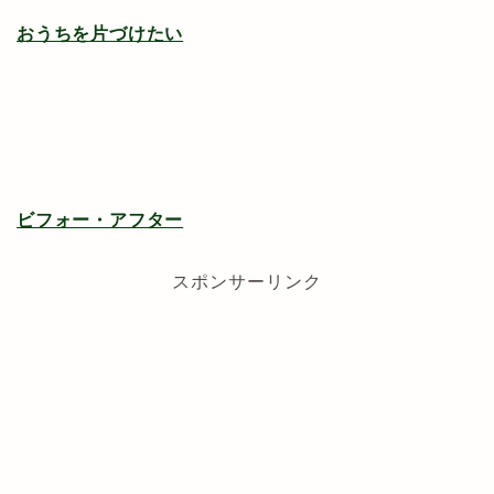
おうちを片づけたい
ビフォー・アフター
スポンサーリンク