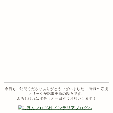
今日もご訪問くださりありがとうございました！ 皆様の応援
クリックが記事更新の励みです。
よろしければポチッと一回ずつお願いします！