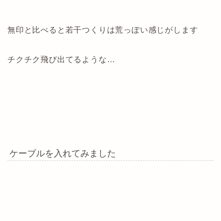
無印と比べると若干つくりは荒っぽい感じがします
チクチク飛び出てるような…
ケーブルを入れてみました