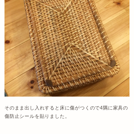
そのまま出し入れすると床に傷がつくので4隅に家具の
傷防止シールを貼りました。