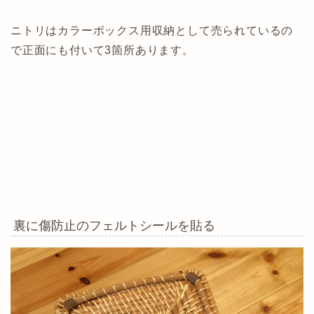
ニトリはカラーボックス用収納として売られているの
で正面にも付いて3箇所あります。
裏に傷防止のフェルトシールを貼る