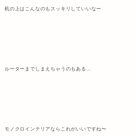
机の上はこんなのもスッキリしていいなー
ルーターまでしまえちゃうのもある…
モノクロインテリアならこれがいいですね〜