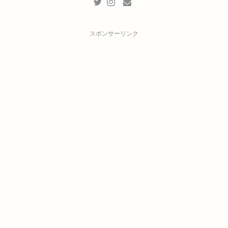
スポンサーリンク