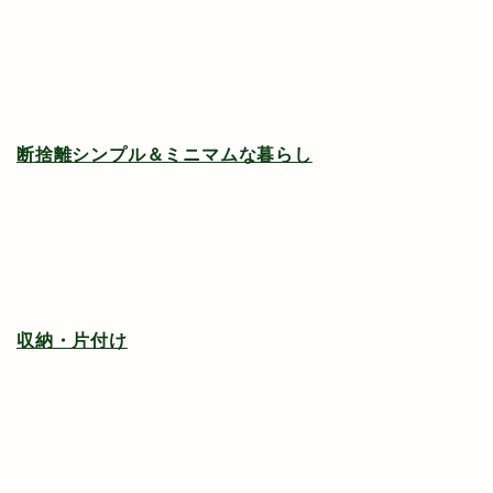
断捨離シンプル＆ミニマムな暮らし
収納・片付け