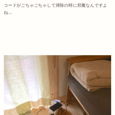
コードがごちゃごちゃして掃除の時に邪魔なんですよ
ね…