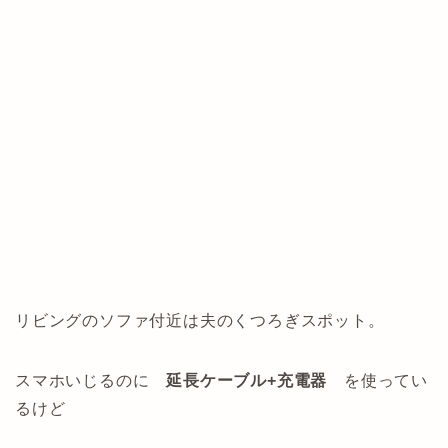
リビングのソファ付近は夫のくつろぎスポット。
スマホいじるのに
延長ケーブル+充電器
を使ってい
るけど