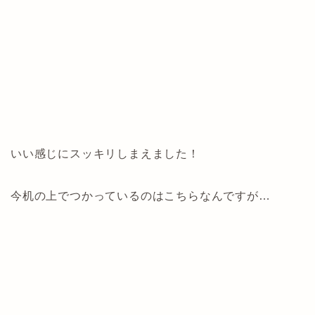
いい感じにスッキリしまえました！
今机の上でつかっているのはこちらなんですが…