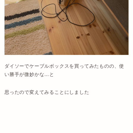
ダイソーでケーブルボックスを買ってみたものの、使
い勝手が微妙かな…と
思ったので変えてみることにしました