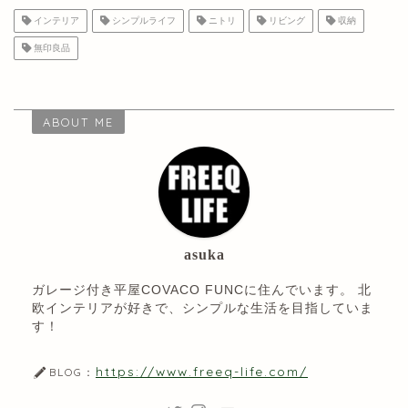
インテリア
シンプルライフ
ニトリ
リビング
収納
無印良品
ABOUT ME
asuka
ガレージ付き平屋COVACO FUNCに住んでいます。 北
欧インテリアが好きで、シンプルな生活を目指していま
す！
https://www.freeq-life.com/
BLOG：