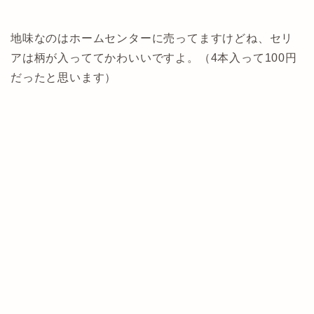
地味なのはホームセンターに売ってますけどね、セリ
アは柄が入っててかわいいですよ。（4本入って100円
だったと思います）