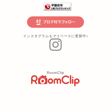
インスタグラムもマイペースに更新中♪
RoomClip