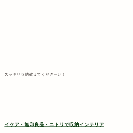
スッキリ収納教えてくださーい！
イケア・無印良品・ニトリで収納インテリア