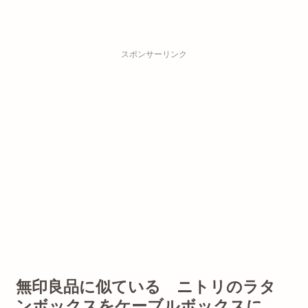
スポンサーリンク
無印良品に似ている ニトリのラタ
ンボックスをケーブルボックスに